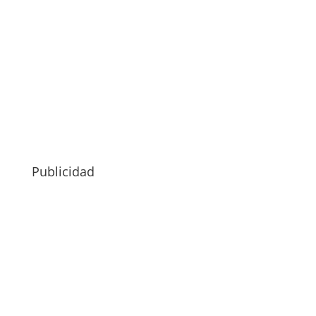
Publicidad