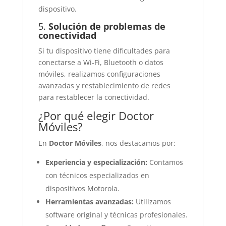
dispositivo.
5.
Solución de problemas de
conectividad
Si tu dispositivo tiene dificultades para
conectarse a Wi-Fi, Bluetooth o datos
móviles, realizamos configuraciones
avanzadas y restablecimiento de redes
para restablecer la conectividad.
¿Por qué elegir Doctor
Móviles?
En
Doctor Móviles
, nos destacamos por:
Experiencia y especialización:
Contamos
con técnicos especializados en
dispositivos Motorola.
Herramientas avanzadas:
Utilizamos
software original y técnicas profesionales.