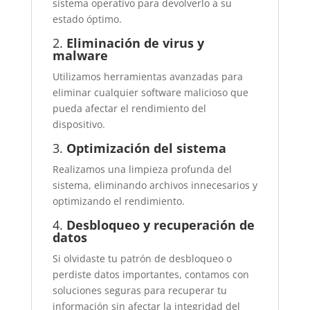
sistema operativo para devolverlo a su
estado óptimo.
2.
Eliminación de virus y
malware
Utilizamos herramientas avanzadas para
eliminar cualquier software malicioso que
pueda afectar el rendimiento del
dispositivo.
3.
Optimización del sistema
Realizamos una limpieza profunda del
sistema, eliminando archivos innecesarios y
optimizando el rendimiento.
4.
Desbloqueo y recuperación de
datos
Si olvidaste tu patrón de desbloqueo o
perdiste datos importantes, contamos con
soluciones seguras para recuperar tu
información sin afectar la integridad del