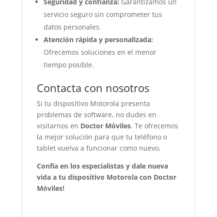
Seguridad y confianza:
Garantizamos un
servicio seguro sin comprometer tus
datos personales.
Atención rápida y personalizada:
Ofrecemos soluciones en el menor
tiempo posible.
Contacta con nosotros
Si tu dispositivo Motorola presenta
problemas de software, no dudes en
visitarnos en
Doctor Móviles
. Te ofrecemos
la mejor solución para que tu teléfono o
tablet vuelva a funcionar como nuevo.
Confía en los especialistas y dale nueva
vida a tu dispositivo Motorola con Doctor
Móviles!