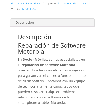
Motorola Razr Maxx
Etiqueta:
Software Motorola
Marca:
Motorola
Descripción
Descripción
Reparación de Software
Motorola
En
Doctor Móviles
, somos especialistas en
la
reparación de software Motorola
,
ofreciendo soluciones eficientes y seguras
para garantizar el correcto funcionamiento
de tu dispositivo. Contamos con un equipo
de técnicos altamente capacitados que
pueden resolver cualquier problema
relacionado con el software de tu
smartphone o tablet Motorola.