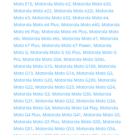
Moto E15
,
Motorola Moto e2
,
Motorola Moto e20
,
Motorola Moto e22
,
Motorola Moto e22i
,
Motorola
Moto e3
,
Motorola Moto e32
,
Motorola Moto e4
,
Motorola Moto e4 Plus
,
Motorola Moto e40
,
Motorola
Moto e6 Play
,
Motorola Moto e6 Plus
,
Motorola Moto
e6i
,
Motorola Moto e6s
,
Motorola Moto e7
,
Motorola
Moto e7 Plus
,
Motorola Moto e7 Power
,
Motorola
Moto G
,
Motorola Moto G 5G Plus
,
Motorola Moto G
Pro
,
Motorola Moto G04
,
Motorola Moto G04s
,
Motorola Moto G10
,
Motorola Moto G100
,
Motorola
Moto G13
,
Motorola Moto G14
,
Motorola Moto G2
,
Motorola Moto G20
,
Motorola Moto G200
,
Motorola
Moto G22
,
Motorola Moto G23
,
Motorola Moto G24
,
Motorola Moto G3
,
Motorola Moto G30
,
Motorola
Moto G31
,
Motorola Moto G32
,
Motorola Moto G34
,
Motorola Moto G4
,
Motorola Moto G4 Play
,
Motorola
Moto G4 Plus
,
Motorola Moto G41
,
Motorola Moto G5
,
Motorola Moto G5 Plus
,
Motorola Moto G50
,
Motorola
Moto G51
,
Motorola Moto G53
,
Motorola Moto G54
,