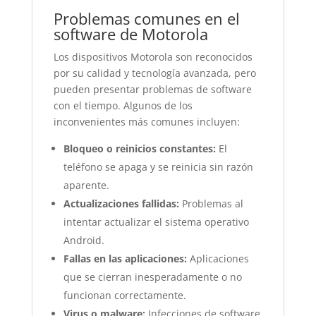
Problemas comunes en el
software de Motorola
Los dispositivos Motorola son reconocidos
por su calidad y tecnología avanzada, pero
pueden presentar problemas de software
con el tiempo. Algunos de los
inconvenientes más comunes incluyen:
Bloqueo o reinicios constantes:
El
teléfono se apaga y se reinicia sin razón
aparente.
Actualizaciones fallidas:
Problemas al
intentar actualizar el sistema operativo
Android.
Fallas en las aplicaciones:
Aplicaciones
que se cierran inesperadamente o no
funcionan correctamente.
Virus o malware:
Infecciones de software