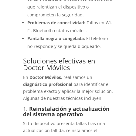
que ralentizan el dispositivo o
comprometen la seguridad.
Problemas de conectividad:
Fallos en Wi-
Fi, Bluetooth o datos móviles.
Pantalla negra o congelada:
El teléfono
no responde y se queda bloqueado.
Soluciones efectivas en
Doctor Móviles
En
Doctor Móviles
, realizamos un
diagnóstico profesional
para identificar el
problema exacto y aplicar la mejor solución.
Algunas de nuestras técnicas incluyen:
1.
Reinstalación y actualización
del sistema operativo
Si tu dispositivo presenta fallas tras una
actualización fallida, reinstalamos el