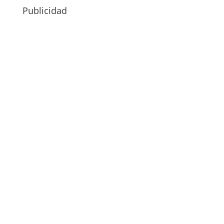
Publicidad