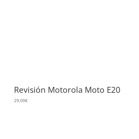
Revisión Motorola Moto E20
29,00
€