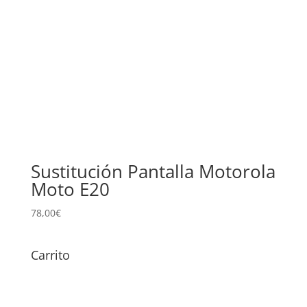
Sustitución Pantalla Motorola
Moto E20
78,00
€
Carrito