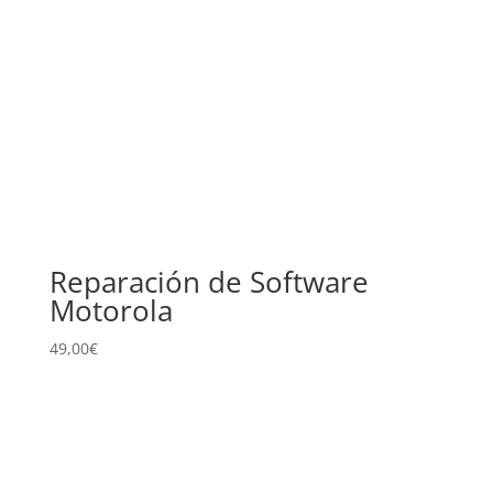
Reparación de Software
Motorola
49,00
€