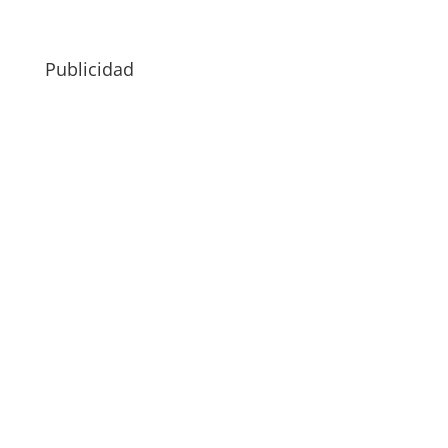
Publicidad