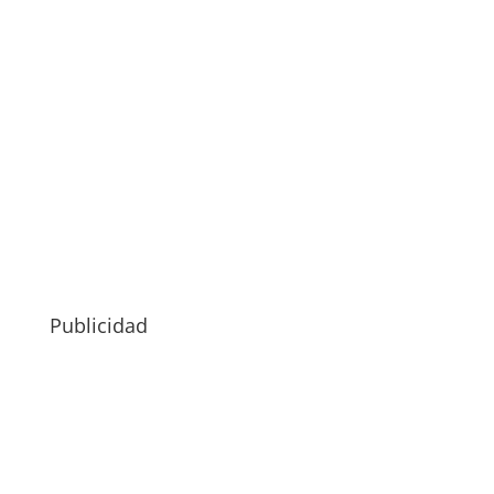
Publicidad