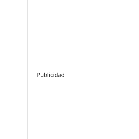
Publicidad