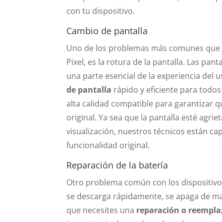
con tu dispositivo.
Cambio de pantalla
Uno de los problemas más comunes que e
Pixel, es la rotura de la pantalla. Las pant
una parte esencial de la experiencia del 
de pantalla
rápido y eficiente para todos
alta calidad compatible para garantizar 
original. Ya sea que la pantalla esté agri
visualización, nuestros técnicos están cap
funcionalidad original.
Reparación de la batería
Otro problema común con los dispositivos P
se descarga rápidamente, se apaga de ma
que necesites una
reparación o reempla