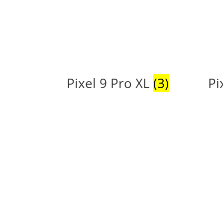
Pixel 9 Pro XL
(3)
Pi