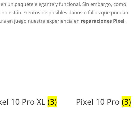
 en un paquete elegante y funcional. Sin embargo, como
xel no están exentos de posibles daños o fallos que puedan
tra en juego nuestra experiencia en
reparaciones Pixel
.
xel 10 Pro XL
(3)
Pixel 10 Pro
(3)