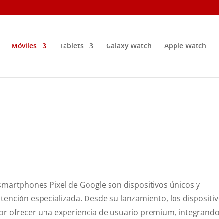
Móviles
Tablets
Galaxy Watch
Apple Watch
smartphones Pixel de Google son dispositivos únicos y
tención especializada. Desde su lanzamiento, los dispositi
or ofrecer una experiencia de usuario premium, integrando