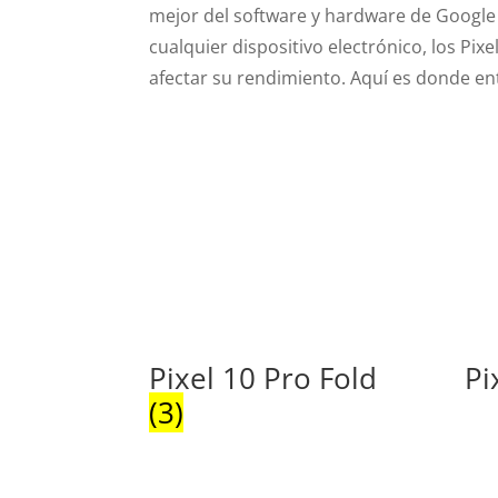
mejor del software y hardware de Google
cualquier dispositivo electrónico, los Pi
afectar su rendimiento. Aquí es donde en
Pixel 10 Pro Fold
Pi
(3)