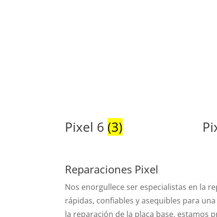
Pixel 6
(3)
Pi
Reparaciones Pixel
Nos enorgullece ser especialistas en la r
rápidas, confiables y asequibles para un
la reparación de la placa base, estamos