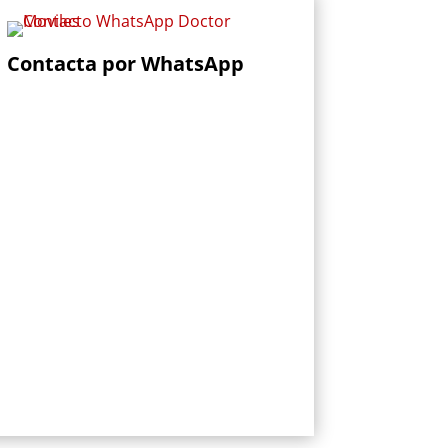
Contacta por WhatsApp