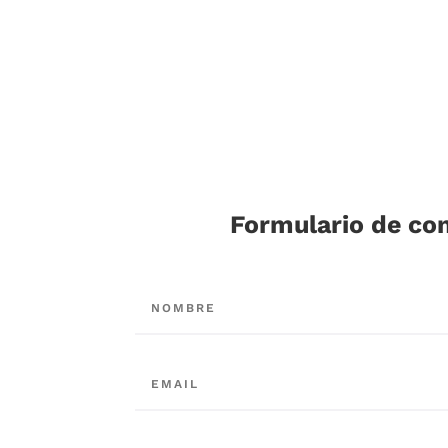
Formulario de co