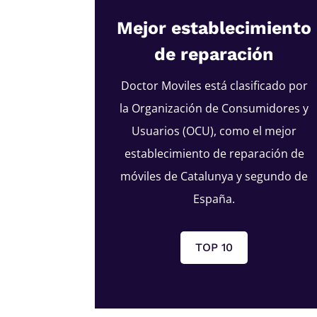
Mejor establecimiento
de reparación
Doctor Moviles está clasificado por
la Organización de Consumidores y
Usuarios (OCU), como el mejor
establecimiento de reparación de
móviles de Catalunya y segundo de
España.
TOP 10