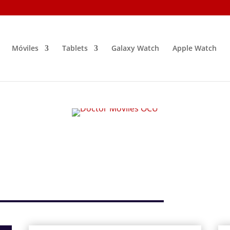
Móviles
Tablets
Galaxy Watch
Apple Watch