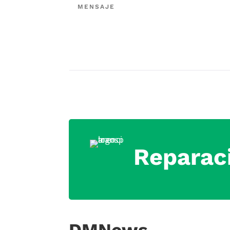
Reparac