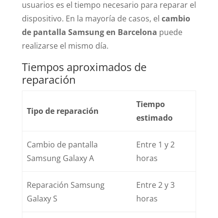
usuarios es el tiempo necesario para reparar el
dispositivo. En la mayoría de casos, el
cambio
de pantalla Samsung en Barcelona
puede
realizarse el mismo día.
Tiempos aproximados de
reparación
Tiempo
Tipo de reparación
estimado
Cambio de pantalla
Entre 1 y 2
Samsung Galaxy A
horas
Reparación Samsung
Entre 2 y 3
Galaxy S
horas