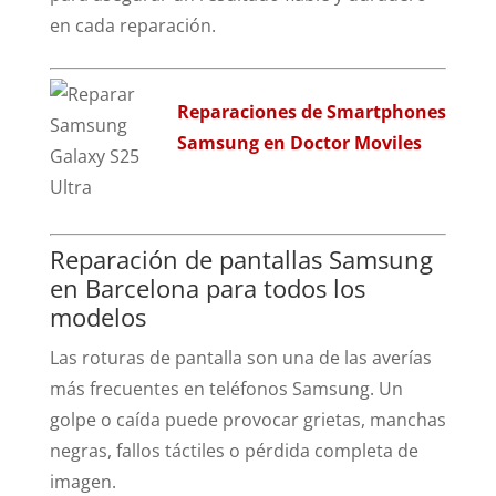
en cada reparación.
Reparaciones de Smartphones
Samsung en Doctor Moviles
Reparación de pantallas Samsung
en Barcelona para todos los
modelos
Las roturas de pantalla son una de las averías
más frecuentes en teléfonos Samsung. Un
golpe o caída puede provocar grietas, manchas
negras, fallos táctiles o pérdida completa de
imagen.