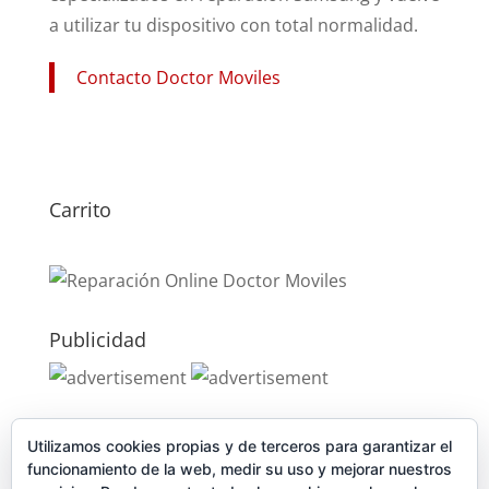
a utilizar tu dispositivo con total normalidad.
Contacto Doctor Moviles
Carrito
Publicidad
Publicidad
Utilizamos cookies propias y de terceros para garantizar el
funcionamiento de la web, medir su uso y mejorar nuestros