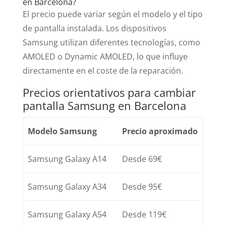
en Barcelona?
El precio puede variar según el modelo y el tipo
de pantalla instalada. Los dispositivos
Samsung utilizan diferentes tecnologías, como
AMOLED o Dynamic AMOLED, lo que influye
directamente en el coste de la reparación.
Precios orientativos para cambiar
pantalla Samsung en Barcelona
Modelo Samsung
Precio aproximado
Samsung Galaxy A14
Desde 69€
Samsung Galaxy A34
Desde 95€
Samsung Galaxy A54
Desde 119€