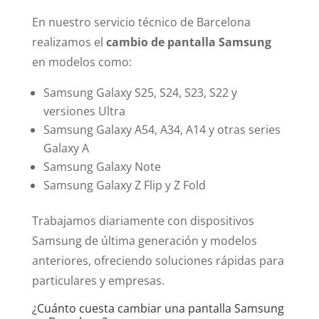
En nuestro servicio técnico de Barcelona
realizamos el
cambio de pantalla Samsung
en modelos como:
Samsung Galaxy S25, S24, S23, S22 y
versiones Ultra
Samsung Galaxy A54, A34, A14 y otras series
Galaxy A
Samsung Galaxy Note
Samsung Galaxy Z Flip y Z Fold
Trabajamos diariamente con dispositivos
Samsung de última generación y modelos
anteriores, ofreciendo soluciones rápidas para
particulares y empresas.
¿Cuánto cuesta cambiar una pantalla Samsung