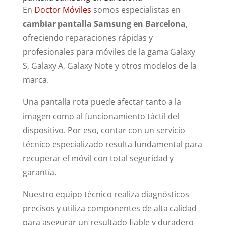
En
Doctor Móviles
somos especialistas en
cambiar pantalla Samsung en Barcelona
,
ofreciendo reparaciones rápidas y
profesionales para móviles de la gama Galaxy
S, Galaxy A, Galaxy Note y otros modelos de la
marca.
Una pantalla rota puede afectar tanto a la
imagen como al funcionamiento táctil del
dispositivo. Por eso, contar con un servicio
técnico especializado resulta fundamental para
recuperar el móvil con total seguridad y
garantía.
Nuestro equipo técnico realiza diagnósticos
precisos y utiliza componentes de alta calidad
para asegurar un resultado fiable y duradero