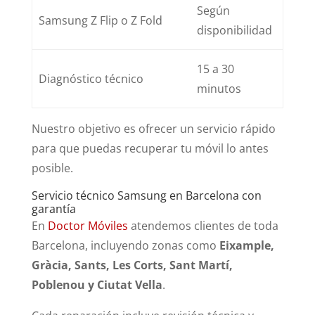
Según
Samsung Z Flip o Z Fold
disponibilidad
15 a 30
Diagnóstico técnico
minutos
Nuestro objetivo es ofrecer un servicio rápido
para que puedas recuperar tu móvil lo antes
posible.
Servicio técnico Samsung en Barcelona con
garantía
En
Doctor Móviles
atendemos clientes de toda
Barcelona, incluyendo zonas como
Eixample,
Gràcia, Sants, Les Corts, Sant Martí,
Poblenou y Ciutat Vella
.