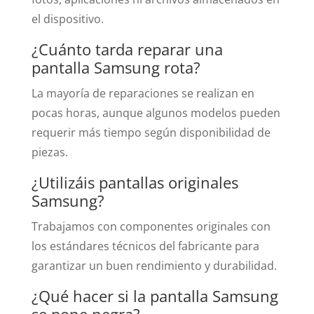
el dispositivo.
¿Cuánto tarda reparar una
pantalla Samsung rota?
La mayoría de reparaciones se realizan en
pocas horas, aunque algunos modelos pueden
requerir más tiempo según disponibilidad de
piezas.
¿Utilizáis pantallas originales
Samsung?
Trabajamos con componentes originales con
los estándares técnicos del fabricante para
garantizar un buen rendimiento y durabilidad.
¿Qué hacer si la pantalla Samsung