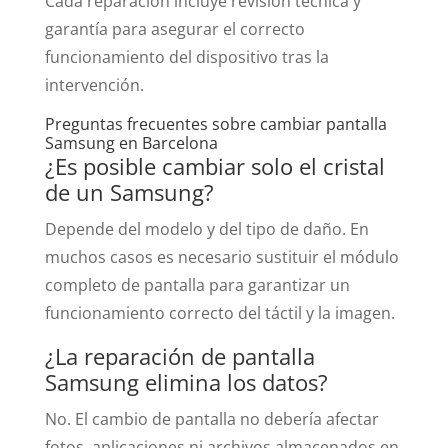
Cada reparación incluye revisión técnica y
garantía para asegurar el correcto
funcionamiento del dispositivo tras la
intervención.
Preguntas frecuentes sobre cambiar pantalla
Samsung en Barcelona
¿Es posible cambiar solo el cristal
de un Samsung?
Depende del modelo y del tipo de daño. En
muchos casos es necesario sustituir el módulo
completo de pantalla para garantizar un
funcionamiento correcto del táctil y la imagen.
¿La reparación de pantalla
Samsung elimina los datos?
No. El cambio de pantalla no debería afectar
fotos, aplicaciones ni archivos almacenados en