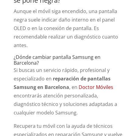
se pone negra?
Aunque el móvil siga encendido, una pantalla
negra suele indicar daño interno en el panel
OLED o en la conexión de pantalla. Es
recomendable realizar un diagnóstico cuanto
antes.
¿Dónde cambiar pantalla Samsung en
Barcelona?
Si buscas un servicio rápido, profesional y
especializado en
reparación de pantallas
Samsung en Barcelona
, en
Doctor Móviles
encontrarás atención personalizada,
diagnóstico técnico y soluciones adaptadas a
cualquier modelo Samsung.
Recupera tu móvil con la ayuda de técnicos
especializados en reparación Samsung y vuelve