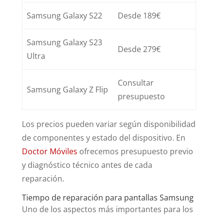
Samsung Galaxy S22
Desde 189€
Samsung Galaxy S23
Desde 279€
Ultra
Consultar
Samsung Galaxy Z Flip
presupuesto
Los precios pueden variar según disponibilidad
de componentes y estado del dispositivo. En
Doctor Móviles
ofrecemos presupuesto previo
y diagnóstico técnico antes de cada
reparación.
Tiempo de reparación para pantallas Samsung
Uno de los aspectos más importantes para los