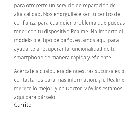
para ofrecerte un servicio de reparación de
alta calidad. Nos enorgullece ser tu centro de
confianza para cualquier problema que puedas
tener con tu dispositivo Realme. No importa el
modelo o el tipo de daño, estamos aquí para
ayudarte a recuperar la funcionalidad de tu
smartphone de manera rápida y eficiente.
Acércate a cualquiera de nuestras sucursales o
contáctanos para más información. ¡Tu Realme
merece lo mejor, y en Doctor Móviles estamos
aquí para dárselo!
Carrito