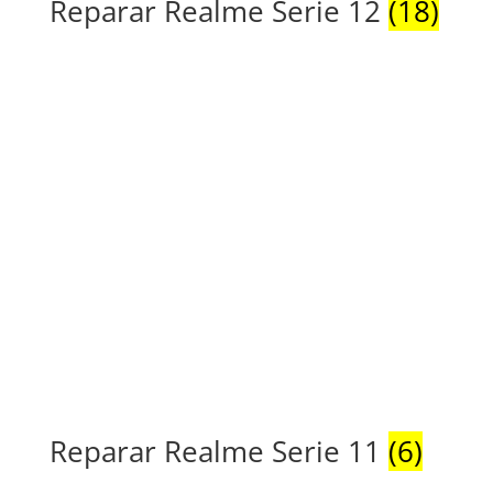
Reparar Realme Serie 12
(18)
Reparar Realme Serie 11
(6)