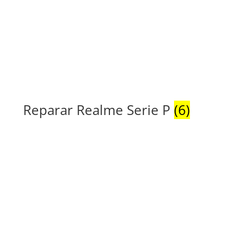
Reparar Realme Serie P
(6)