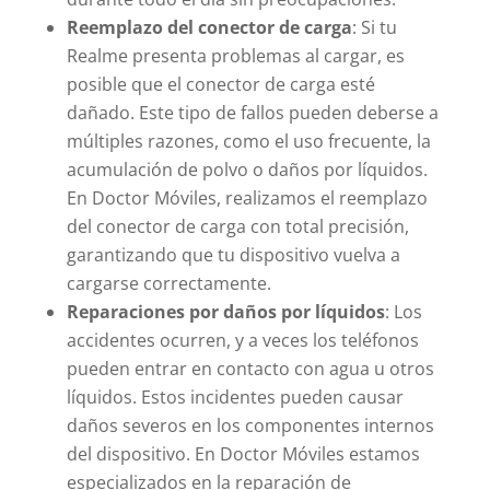
Reemplazo del conector de carga
: Si tu
Realme presenta problemas al cargar, es
posible que el conector de carga esté
dañado. Este tipo de fallos pueden deberse a
múltiples razones, como el uso frecuente, la
acumulación de polvo o daños por líquidos.
En Doctor Móviles, realizamos el reemplazo
del conector de carga con total precisión,
garantizando que tu dispositivo vuelva a
cargarse correctamente.
Reparaciones por daños por líquidos
: Los
accidentes ocurren, y a veces los teléfonos
pueden entrar en contacto con agua u otros
líquidos. Estos incidentes pueden causar
daños severos en los componentes internos
del dispositivo. En Doctor Móviles estamos
especializados en la reparación de