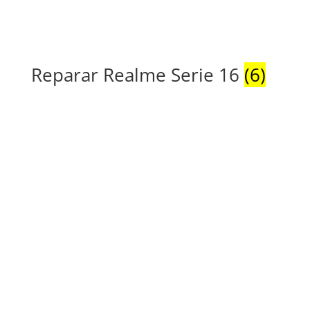
Reparar Realme Serie 16
(6)