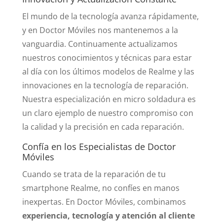
El mundo de la tecnología avanza rápidamente,
y en Doctor Móviles nos mantenemos a la
vanguardia. Continuamente actualizamos
nuestros conocimientos y técnicas para estar
al día con los últimos modelos de Realme y las
innovaciones en la tecnología de reparación.
Nuestra especialización en micro soldadura es
un claro ejemplo de nuestro compromiso con
la calidad y la precisión en cada reparación.
Confía en los Especialistas de Doctor
Móviles
Cuando se trata de la reparación de tu
smartphone Realme, no confíes en manos
inexpertas. En Doctor Móviles, combinamos
experiencia, tecnología y atención al cliente