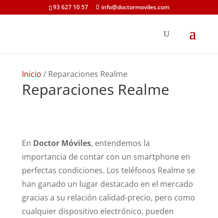
93 627 10 57
info@doctormoviles.com
Inicio
/ Reparaciones Realme
Reparaciones Realme
En
Doctor Móviles
, entendemos la
importancia de contar con un smartphone en
perfectas condiciones. Los teléfonos Realme se
han ganado un lugar destacado en el mercado
gracias a su relación calidad-precio, pero como
cualquier dispositivo electrónico, pueden