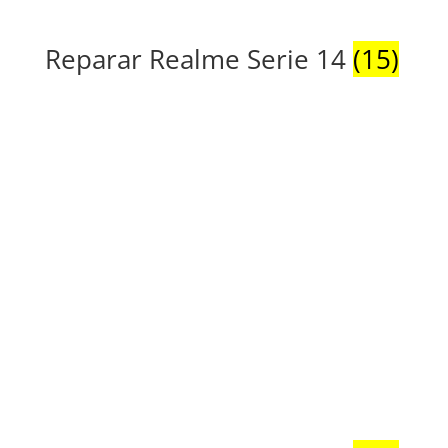
Reparar Realme Serie 14
(15)