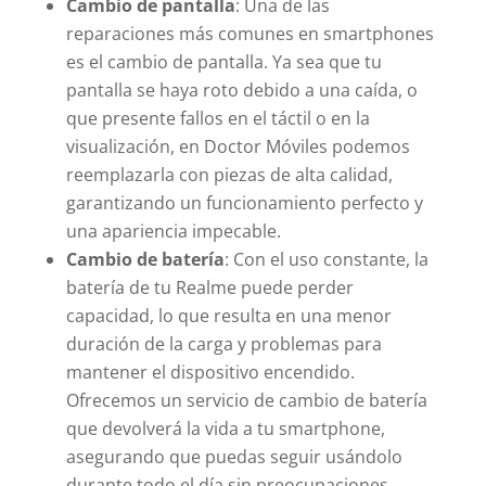
Cambio de pantalla
: Una de las
reparaciones más comunes en smartphones
es el cambio de pantalla. Ya sea que tu
pantalla se haya roto debido a una caída, o
que presente fallos en el táctil o en la
visualización, en Doctor Móviles podemos
reemplazarla con piezas de alta calidad,
garantizando un funcionamiento perfecto y
una apariencia impecable.
Cambio de batería
: Con el uso constante, la
batería de tu Realme puede perder
capacidad, lo que resulta en una menor
duración de la carga y problemas para
mantener el dispositivo encendido.
Ofrecemos un servicio de cambio de batería
que devolverá la vida a tu smartphone,
asegurando que puedas seguir usándolo
durante todo el día sin preocupaciones.