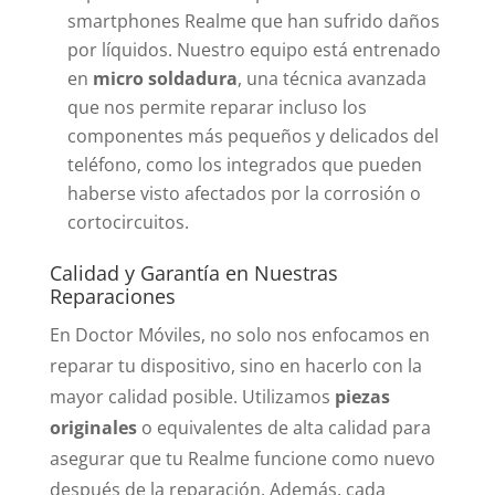
smartphones Realme que han sufrido daños
por líquidos. Nuestro equipo está entrenado
en
micro soldadura
, una técnica avanzada
que nos permite reparar incluso los
componentes más pequeños y delicados del
teléfono, como los integrados que pueden
haberse visto afectados por la corrosión o
cortocircuitos.
Calidad y Garantía en Nuestras
Reparaciones
En Doctor Móviles, no solo nos enfocamos en
reparar tu dispositivo, sino en hacerlo con la
mayor calidad posible. Utilizamos
piezas
originales
o equivalentes de alta calidad para
asegurar que tu Realme funcione como nuevo
después de la reparación. Además, cada