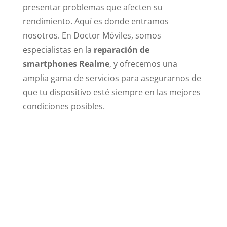
presentar problemas que afecten su
rendimiento. Aquí es donde entramos
nosotros. En Doctor Móviles, somos
especialistas en la
reparación de
smartphones Realme
, y ofrecemos una
amplia gama de servicios para asegurarnos de
que tu dispositivo esté siempre en las mejores
condiciones posibles.