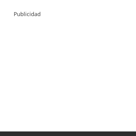
Publicidad