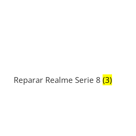
Reparar Realme Serie 8
(3)