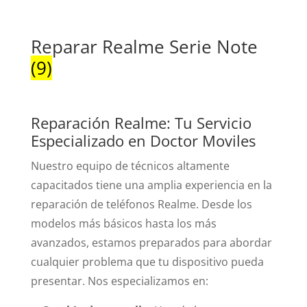
Reparar Realme Serie Note
(9)
Reparación Realme: Tu Servicio
Especializado en Doctor Moviles
Nuestro equipo de técnicos altamente
capacitados tiene una amplia experiencia en la
reparación de teléfonos Realme. Desde los
modelos más básicos hasta los más
avanzados, estamos preparados para abordar
cualquier problema que tu dispositivo pueda
presentar. Nos especializamos en: