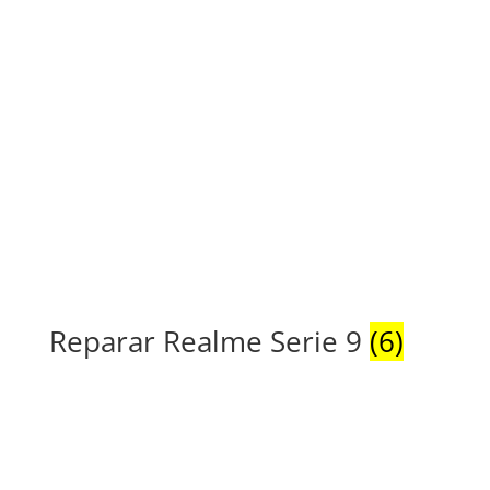
Reparar Realme Serie 9
(6)