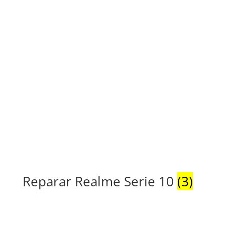
Reparar Realme Serie 10
(3)