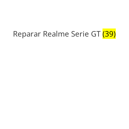
Reparar Realme Serie GT
(39)