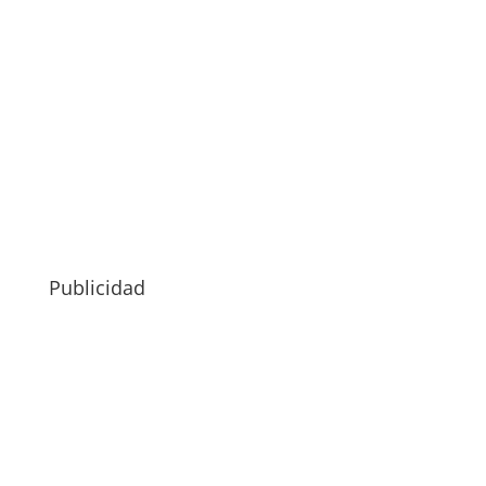
Publicidad