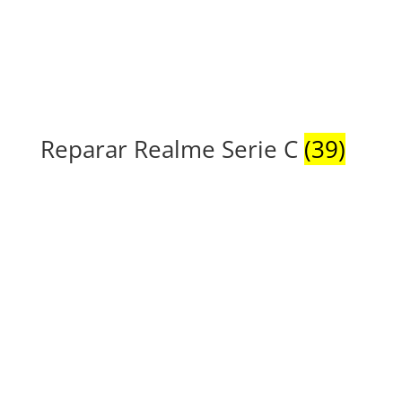
Reparar Realme Serie C
(39)