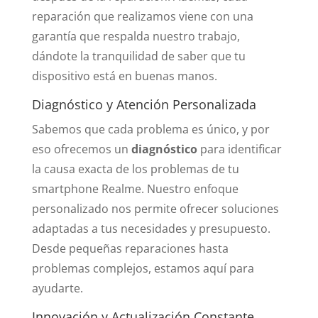
reparación que realizamos viene con una
garantía que respalda nuestro trabajo,
dándote la tranquilidad de saber que tu
dispositivo está en buenas manos.
Diagnóstico y Atención Personalizada
Sabemos que cada problema es único, y por
eso ofrecemos un
diagnóstico
para identificar
la causa exacta de los problemas de tu
smartphone Realme. Nuestro enfoque
personalizado nos permite ofrecer soluciones
adaptadas a tus necesidades y presupuesto.
Desde pequeñas reparaciones hasta
problemas complejos, estamos aquí para
ayudarte.
Innovación y Actualización Constante