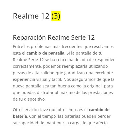
Realme 12
(3)
Reparación Realme Serie 12
Entre los problemas más frecuentes que resolvemos
está el
cambio de pantalla
. Si la pantalla de tu
Realme Serie 12 se ha roto o ha dejado de responder
correctamente, podemos reemplazarla utilizando
piezas de alta calidad que garantizan una excelente
experiencia visual y táctil. Nos aseguramos de que la
nueva pantalla sea tan buena como la original, para
que puedas disfrutar al máximo de las prestaciones
de tu dispositivo.
Otro servicio clave que ofrecemos es el
cambio de
batería
. Con el tiempo, las baterías pueden perder
su capacidad de mantener la carga, lo que afecta