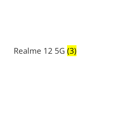
Realme 12 5G
(3)