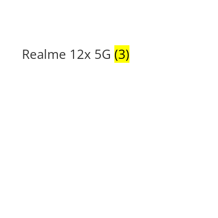
Realme 12x 5G
(3)