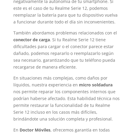
negativamente la autonomía de tu smartphone. Si
este es el caso de tu Realme Serie 12, podemos
reemplazar la batería para que tu dispositivo vuelva
a funcionar durante todo el día sin inconvenientes.
También abordamos problemas relacionados con el
conector de carga
. Si tu Realme Serie 12 tiene
dificultades para cargar o el conector parece estar
dañado, podemos repararlo o reemplazarlo según
sea necesario, garantizando que tu teléfono pueda
recargarse de manera eficiente.
En situaciones más complejas, como daños por
líquidos, nuestra experiencia en
micro soldadura
nos permite reparar los componentes internos que
podrían haberse afectado. Esta habilidad técnica nos
permite restaurar la funcionalidad de tu Realme
Serie 12 incluso en los casos más difíciles,
brindándote una solución completa y profesional.
En
Doctor Móviles
, ofrecemos garantía en todas