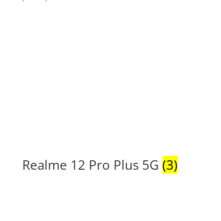
Realme 12 Pro Plus 5G
(3)