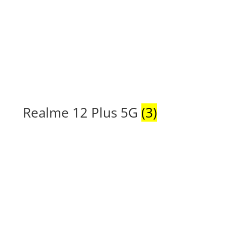
Realme 12 Plus 5G
(3)