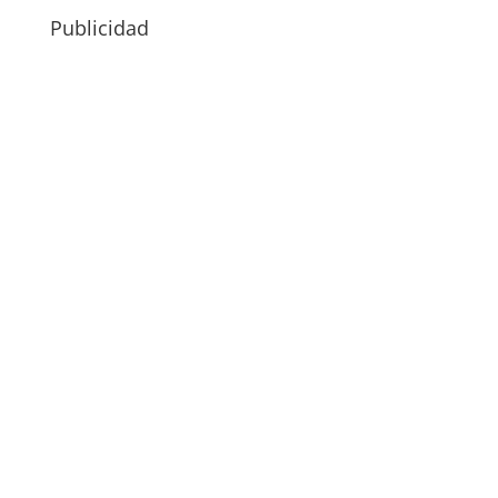
Publicidad