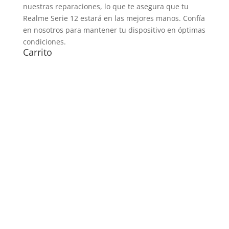
nuestras reparaciones, lo que te asegura que tu
Realme Serie 12 estará en las mejores manos. Confía
en nosotros para mantener tu dispositivo en óptimas
condiciones.
Carrito