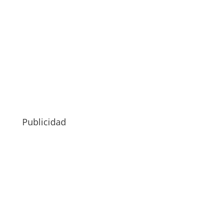
Publicidad