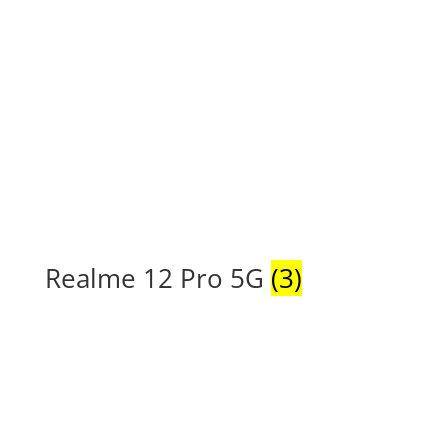
Realme 12 Pro 5G
(3)