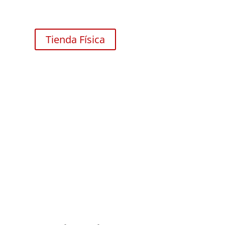
Tienda Física