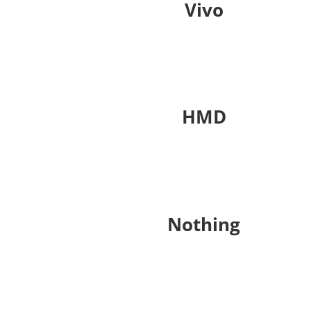
Vivo
HMD
Nothing