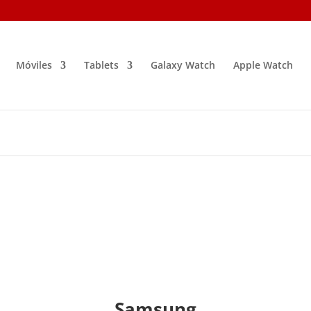
Móviles
Tablets
Galaxy Watch
Apple Watch
Samsung