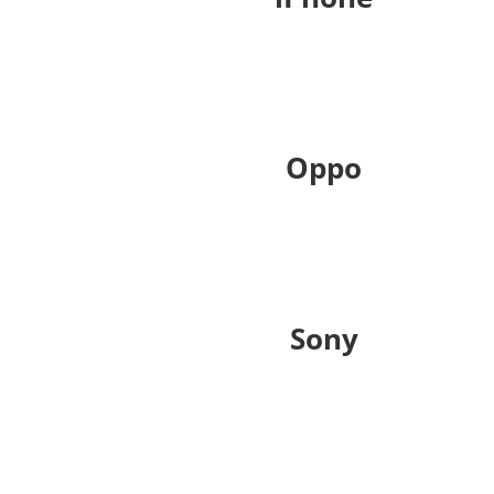
Oppo
Sony