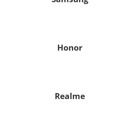
Honor
Realme