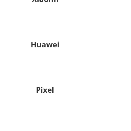
Huawei
Pixel