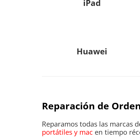
iPad
Huawei
Reparación de Orde
Reparamos todas las marcas 
portátiles y mac
en tiempo réc