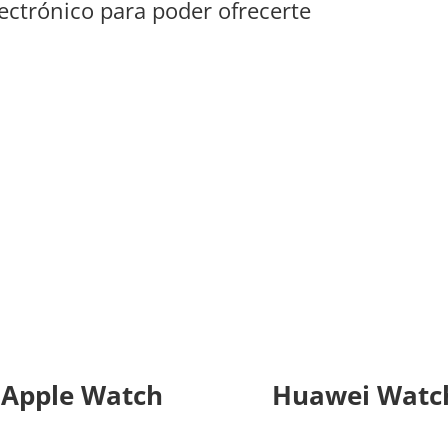
lectrónico para poder ofrecerte
tch
Apple Watch
Huawei Watc