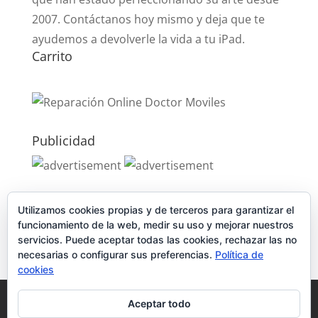
2007. Contáctanos hoy mismo y deja que te
ayudemos a devolverle la vida a tu iPad.
Carrito
Publicidad
Publicidad
Utilizamos cookies propias y de terceros para garantizar el
funcionamiento de la web, medir su uso y mejorar nuestros
servicios. Puede aceptar todas las cookies, rechazar las no
necesarias o configurar sus preferencias.
Política de
cookies
Política de Cookies
Condiciones y Privacidad
Aceptar todo