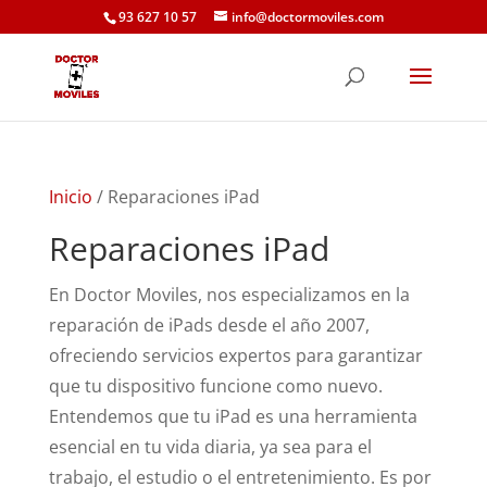
93 627 10 57
info@doctormoviles.com
Inicio
/ Reparaciones iPad
Reparaciones iPad
En Doctor Moviles, nos especializamos en la
reparación de iPads desde el año 2007,
ofreciendo servicios expertos para garantizar
que tu dispositivo funcione como nuevo.
Entendemos que tu iPad es una herramienta
esencial en tu vida diaria, ya sea para el
trabajo, el estudio o el entretenimiento. Es por