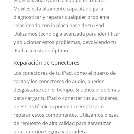
especializada. Nuestro equipo en Doctor
Moviles está altamente capacitado para
diagnosticar y reparar cualquier problema
relacionado con la placa base de tu iPad.
Utilizamos tecnología avanzada para identificar
y solucionar estos problemas, devolviendo tu
iPad a su estado óptimo.
Reparación de Conectores
Los conectores de tu iPad, como el puerto de
carga y los conectores de audio, pueden
desgastarse con el tiempo. Si tienes problemas
para cargar tu iPad o conectar tus auriculares,
nuestros técnicos pueden reemplazar o
reparar estos componentes. Utilizamos piezas
de repuesto de alta calidad para garantizar
una conexión segura y duradera.