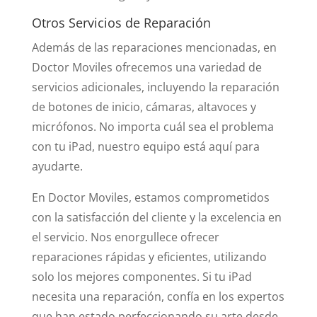
Otros Servicios de Reparación
Además de las reparaciones mencionadas, en
Doctor Moviles ofrecemos una variedad de
servicios adicionales, incluyendo la reparación
de botones de inicio, cámaras, altavoces y
micrófonos. No importa cuál sea el problema
con tu iPad, nuestro equipo está aquí para
ayudarte.
En Doctor Moviles, estamos comprometidos
con la satisfacción del cliente y la excelencia en
el servicio. Nos enorgullece ofrecer
reparaciones rápidas y eficientes, utilizando
solo los mejores componentes. Si tu iPad
necesita una reparación, confía en los expertos
que han estado perfeccionando su arte desde