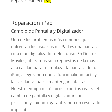
Reparar iPad Pro
(68)
Reparación iPad
Cambio de Pantalla y Digitalizador
Uno de los problemas más comunes que
enfrentan los usuarios de iPad es una pantalla
rota o un digitalizador defectuoso. En Doctor
Moviles, utilizamos solo repuestos de la más
alta calidad para reemplazar la pantalla de tu
iPad, asegurando que la funcionalidad táctil y
la claridad visual se mantengan intactas.
Nuestro equipo de técnicos expertos realiza el
cambio de pantalla y digitalizador con
precisión y cuidado, garantizando un resultado
impecable.