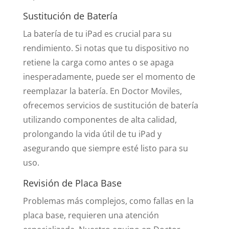
Sustitución de Batería
La batería de tu iPad es crucial para su
rendimiento. Si notas que tu dispositivo no
retiene la carga como antes o se apaga
inesperadamente, puede ser el momento de
reemplazar la batería. En Doctor Moviles,
ofrecemos servicios de sustitución de batería
utilizando componentes de alta calidad,
prolongando la vida útil de tu iPad y
asegurando que siempre esté listo para su
uso.
Revisión de Placa Base
Problemas más complejos, como fallas en la
placa base, requieren una atención