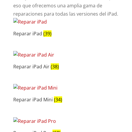
eso que ofrecemos una amplia gama de
reparaciones para todas las versiones del iPad.
Reparar iPad
(39)
Reparar iPad Air
(38)
Reparar iPad Mini
(34)