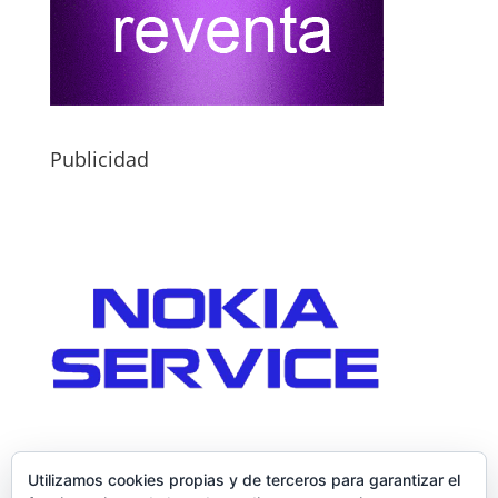
Publicidad
Utilizamos cookies propias y de terceros para garantizar el