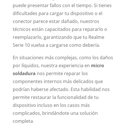
puede presentar fallos con el tiempo. Si tienes
dificultades para cargar tu dispositivo o el
conector parece estar dañado, nuestros
técnicos están capacitados para repararlo o
reemplazarlo, garantizando que tu Realme
Serie 10 vuelva a cargarse como debería.
En situaciones más complejas, como los daños
por líquidos, nuestra experiencia en
micro
soldadura
nos permite reparar los
componentes internos más delicados que
podrían haberse afectado. Esta habilidad nos
permite restaurar la funcionalidad de tu
dispositivo incluso en los casos más
complicados, brindándote una solución
completa.