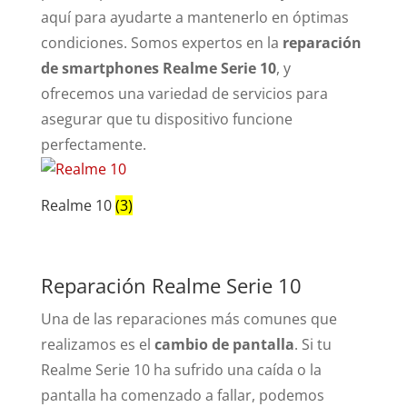
aquí para ayudarte a mantenerlo en óptimas
condiciones. Somos expertos en la
reparación
de smartphones Realme Serie 10
, y
ofrecemos una variedad de servicios para
asegurar que tu dispositivo funcione
perfectamente.
Realme 10
(3)
Reparación Realme Serie 10
Una de las reparaciones más comunes que
realizamos es el
cambio de pantalla
. Si tu
Realme Serie 10 ha sufrido una caída o la
pantalla ha comenzado a fallar, podemos