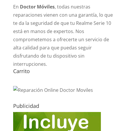
En
Doctor Móviles
, todas nuestras
reparaciones vienen con una garantía, lo que
te da la seguridad de que tu Realme Serie 10
está en manos de expertos. Nos
comprometemos a ofrecerte un servicio de
alta calidad para que puedas seguir
disfrutando de tu dispositivo sin
interrupciones.
Carrito
Publicidad