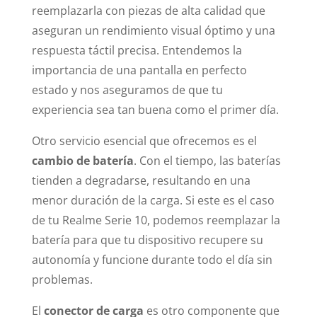
reemplazarla con piezas de alta calidad que
aseguran un rendimiento visual óptimo y una
respuesta táctil precisa. Entendemos la
importancia de una pantalla en perfecto
estado y nos aseguramos de que tu
experiencia sea tan buena como el primer día.
Otro servicio esencial que ofrecemos es el
cambio de batería
. Con el tiempo, las baterías
tienden a degradarse, resultando en una
menor duración de la carga. Si este es el caso
de tu Realme Serie 10, podemos reemplazar la
batería para que tu dispositivo recupere su
autonomía y funcione durante todo el día sin
problemas.
El
conector de carga
es otro componente que