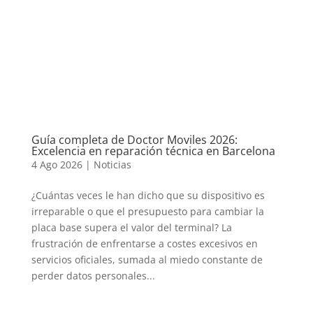
Guía completa de Doctor Moviles 2026:
Excelencia en reparación técnica en Barcelona
4 Ago 2026
|
Noticias
¿Cuántas veces le han dicho que su dispositivo es
irreparable o que el presupuesto para cambiar la
placa base supera el valor del terminal? La
frustración de enfrentarse a costes excesivos en
servicios oficiales, sumada al miedo constante de
perder datos personales...