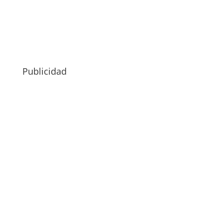
Publicidad