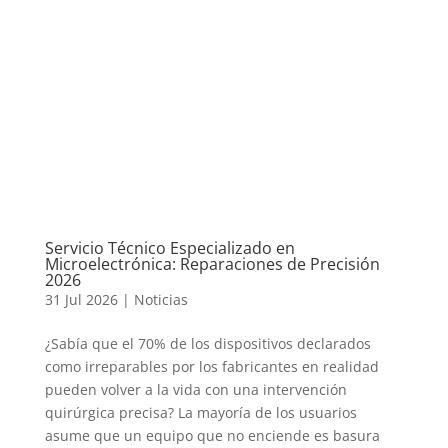
Servicio Técnico Especializado en
Microelectrónica: Reparaciones de Precisión
2026
31 Jul 2026
|
Noticias
¿Sabía que el 70% de los dispositivos declarados
como irreparables por los fabricantes en realidad
pueden volver a la vida con una intervención
quirúrgica precisa? La mayoría de los usuarios
asume que un equipo que no enciende es basura