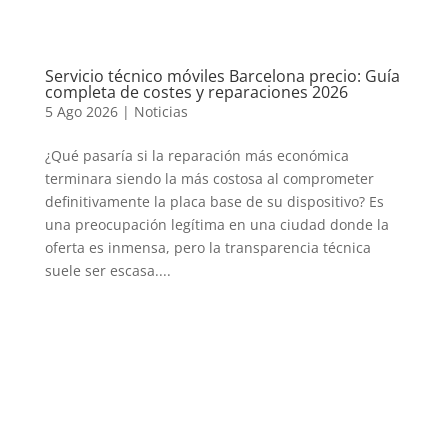
Servicio técnico móviles Barcelona precio: Guía
completa de costes y reparaciones 2026
5 Ago 2026
|
Noticias
¿Qué pasaría si la reparación más económica
terminara siendo la más costosa al comprometer
definitivamente la placa base de su dispositivo? Es
una preocupación legítima en una ciudad donde la
oferta es inmensa, pero la transparencia técnica
suele ser escasa....