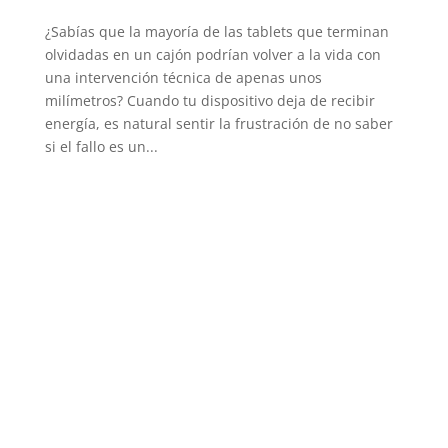
¿Sabías que la mayoría de las tablets que terminan
olvidadas en un cajón podrían volver a la vida con
una intervención técnica de apenas unos
milímetros? Cuando tu dispositivo deja de recibir
energía, es natural sentir la frustración de no saber
si el fallo es un...