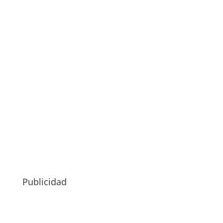
Publicidad