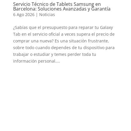
Servicio Técnico de Tablets Samsung en
Barcelona: Soluciones Avanzadas y Garantía
6 Ago 2026
|
Noticias
¿Sabías que el presupuesto para reparar tu Galaxy
Tab en el servicio oficial a veces supera el precio de
comprar una nueva? Es una situación frustrante,
sobre todo cuando dependes de tu dispositivo para
trabajar o estudiar y temes perder toda tu
información personal....