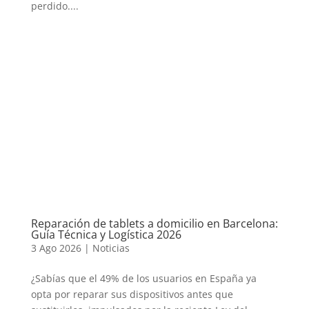
perdido....
Reparación de tablets a domicilio en Barcelona:
Guía Técnica y Logística 2026
3 Ago 2026
|
Noticias
¿Sabías que el 49% de los usuarios en España ya
opta por reparar sus dispositivos antes que