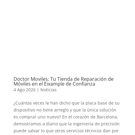
Doctor Moviles: Tu Tienda de Reparación de
Móviles en el Eixample de Confianza
4 Ago 2026
|
Noticias
¿Cuántas veces le han dicho que la placa base de su
dispositivo no tiene arreglo y que la única solución
es comprar uno nuevo? En el corazón de Barcelona,
demostramos a diario que la ingeniería de precisión
puede salvar lo que otros servicios técnicos dan por