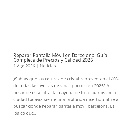
Reparar Pantalla Móvil en Barcelona: Guía
Completa de Precios y Calidad 2026
1 Ago 2026
|
Noticias
¿Sabías que las roturas de cristal representan el 40%
de todas las averías de smartphones en 2026? A
pesar de esta cifra, la mayoría de los usuarios en la
ciudad todavía siente una profunda incertidumbre al
buscar dónde reparar pantalla móvil barcelona. Es
lógico que...