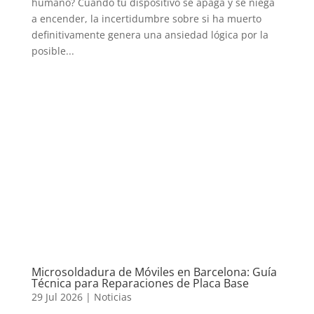
humano? Cuando tu dispositivo se apaga y se niega
a encender, la incertidumbre sobre si ha muerto
definitivamente genera una ansiedad lógica por la
posible...
Microsoldadura de Móviles en Barcelona: Guía
Técnica para Reparaciones de Placa Base
29 Jul 2026
|
Noticias