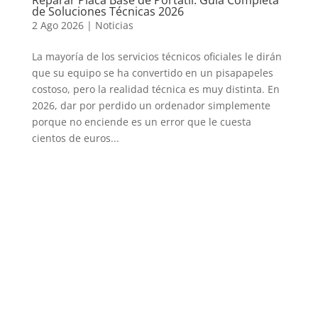
de Soluciones Técnicas 2026
2 Ago 2026
|
Noticias
La mayoría de los servicios técnicos oficiales le dirán
que su equipo se ha convertido en un pisapapeles
costoso, pero la realidad técnica es muy distinta. En
2026, dar por perdido un ordenador simplemente
porque no enciende es un error que le cuesta
cientos de euros...