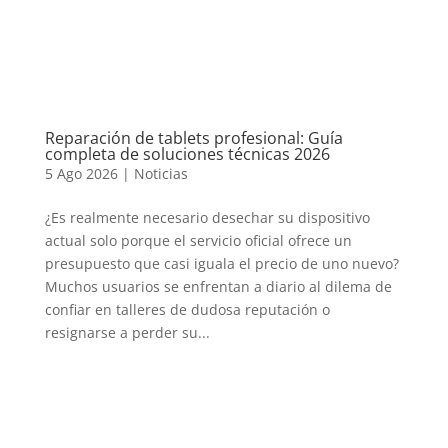
Reparación de tablets profesional: Guía
completa de soluciones técnicas 2026
5 Ago 2026
|
Noticias
¿Es realmente necesario desechar su dispositivo
actual solo porque el servicio oficial ofrece un
presupuesto que casi iguala el precio de uno nuevo?
Muchos usuarios se enfrentan a diario al dilema de
confiar en talleres de dudosa reputación o
resignarse a perder su...