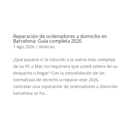
Reparación de ordenadores a domicilio en
Barcelona: Guía completa 2026
1 Ago 2026
|
Noticias
¿Qué pasaría si la solución a la avería más compleja
de su PC o Mac no requiriera que usted saliera de su
despacho u hogar? Con la consolidación de las
normativas de derecho a reparar este 2026,
contratar una reparación de ordenadores a domicilio
barcelona se ha...