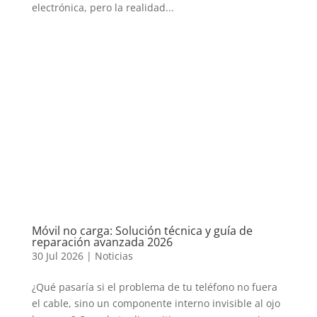
electrónica, pero la realidad...
Móvil no carga: Solución técnica y guía de
reparación avanzada 2026
30 Jul 2026
|
Noticias
¿Qué pasaría si el problema de tu teléfono no fuera
el cable, sino un componente interno invisible al ojo