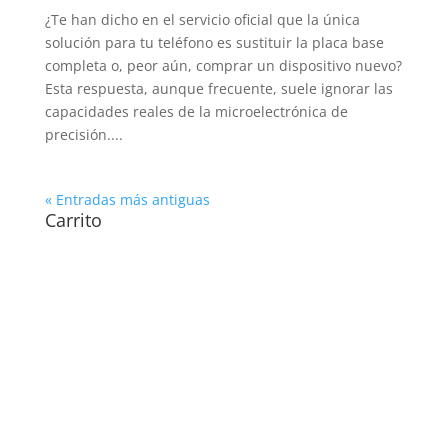
¿Te han dicho en el servicio oficial que la única
solución para tu teléfono es sustituir la placa base
completa o, peor aún, comprar un dispositivo nuevo?
Esta respuesta, aunque frecuente, suele ignorar las
capacidades reales de la microelectrónica de
precisión....
« Entradas más antiguas
Carrito