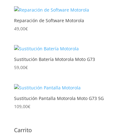
Reparación de Software Motorola
49,00
€
Sustitución Batería Motorola Moto G73
59,00
€
Sustitución Pantalla Motorola Moto G73 5G
109,00
€
Carrito