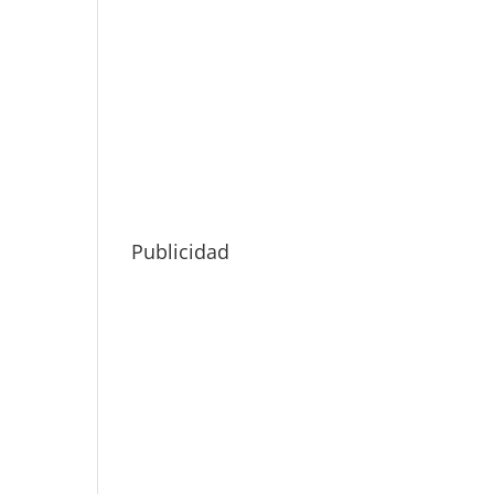
Publicidad