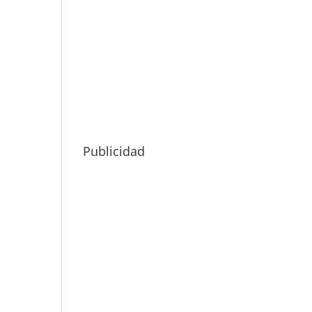
Publicidad