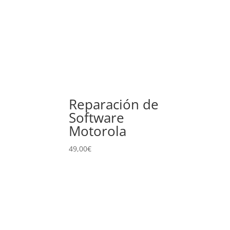
Reparación de
Software
Motorola
49,00
€