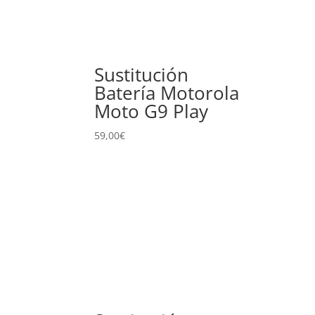
Sustitución
Batería Motorola
Moto G9 Play
59,00
€