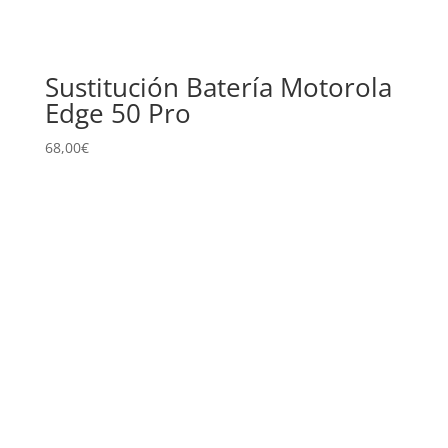
Sustitución Batería Motorola
Edge 50 Pro
68,00
€