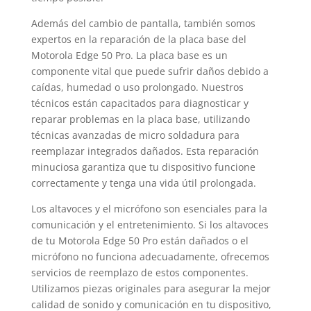
Además del cambio de pantalla, también somos
expertos en la reparación de la placa base del
Motorola Edge 50 Pro. La placa base es un
componente vital que puede sufrir daños debido a
caídas, humedad o uso prolongado. Nuestros
técnicos están capacitados para diagnosticar y
reparar problemas en la placa base, utilizando
técnicas avanzadas de micro soldadura para
reemplazar integrados dañados. Esta reparación
minuciosa garantiza que tu dispositivo funcione
correctamente y tenga una vida útil prolongada.
Los altavoces y el micrófono son esenciales para la
comunicación y el entretenimiento. Si los altavoces
de tu Motorola Edge 50 Pro están dañados o el
micrófono no funciona adecuadamente, ofrecemos
servicios de reemplazo de estos componentes.
Utilizamos piezas originales para asegurar la mejor
calidad de sonido y comunicación en tu dispositivo,