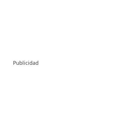
Publicidad