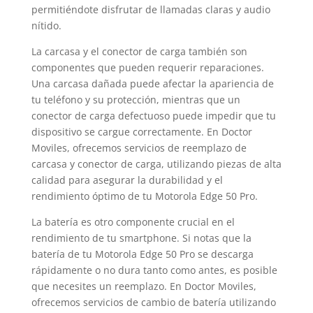
permitiéndote disfrutar de llamadas claras y audio
nítido.
La carcasa y el conector de carga también son
componentes que pueden requerir reparaciones.
Una carcasa dañada puede afectar la apariencia de
tu teléfono y su protección, mientras que un
conector de carga defectuoso puede impedir que tu
dispositivo se cargue correctamente. En Doctor
Moviles, ofrecemos servicios de reemplazo de
carcasa y conector de carga, utilizando piezas de alta
calidad para asegurar la durabilidad y el
rendimiento óptimo de tu Motorola Edge 50 Pro.
La batería es otro componente crucial en el
rendimiento de tu smartphone. Si notas que la
batería de tu Motorola Edge 50 Pro se descarga
rápidamente o no dura tanto como antes, es posible
que necesites un reemplazo. En Doctor Moviles,
ofrecemos servicios de cambio de batería utilizando