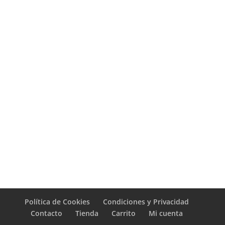
Política de Cookies
Condiciones y Privacidad
Contacto
Tienda
Carrito
Mi cuenta