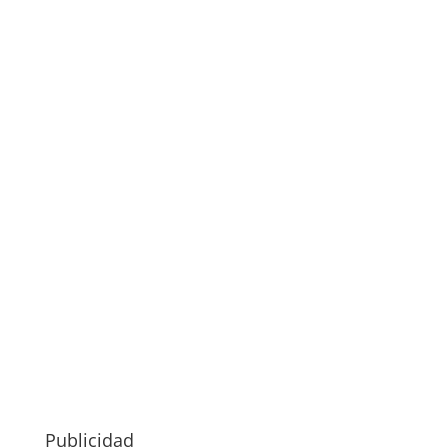
Publicidad