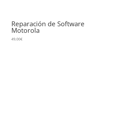
Reparación de Software
Motorola
49,00
€