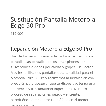
Sustitución Pantalla Motorola
Edge 50 Pro
119,00
€
Reparación Motorola Edge 50 Pro
Uno de los servicios más solicitados es el cambio de
pantalla. Las pantallas de los smartphones son
susceptibles a daños por caídas y golpes. En Doctor
Moviles, utilizamos pantallas de alta calidad para el
Motorola Edge 50 Pro y realizamos la instalación con
precisión para asegurar que tu dispositivo tenga una
apariencia y funcionalidad impecables. Nuestro
proceso de reparación es rápido y eficiente,
permitiéndote recuperar tu teléfono en el menor
tiempo posible.