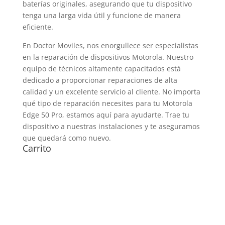
baterías originales, asegurando que tu dispositivo
tenga una larga vida útil y funcione de manera
eficiente.
En Doctor Moviles, nos enorgullece ser especialistas
en la reparación de dispositivos Motorola. Nuestro
equipo de técnicos altamente capacitados está
dedicado a proporcionar reparaciones de alta
calidad y un excelente servicio al cliente. No importa
qué tipo de reparación necesites para tu Motorola
Edge 50 Pro, estamos aquí para ayudarte. Trae tu
dispositivo a nuestras instalaciones y te aseguramos
que quedará como nuevo.
Carrito