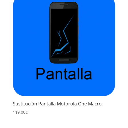
Sustitución Pantalla Motorola One Macro
119,00
€