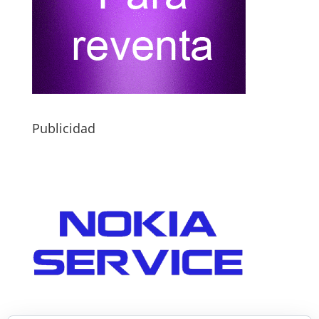
Publicidad