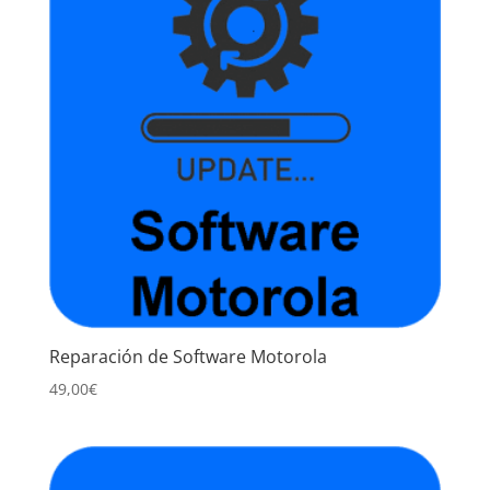
Reparación de Software Motorola
49,00
€