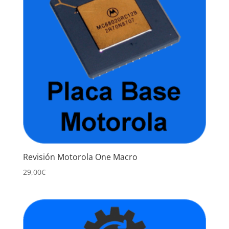
Revisión Motorola One Macro
29,00
€