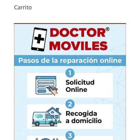
Carrito