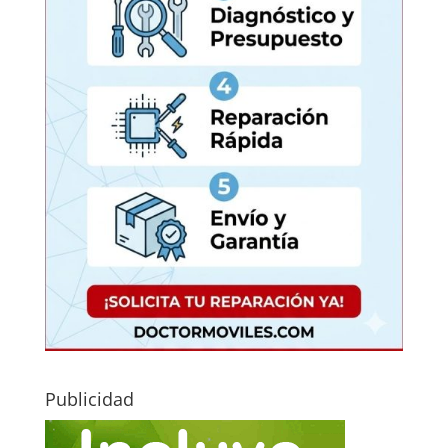
Publicidad