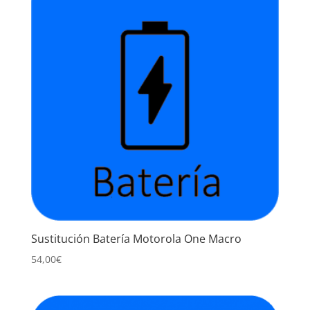
Sustitución Batería Motorola One Macro
54,00
€