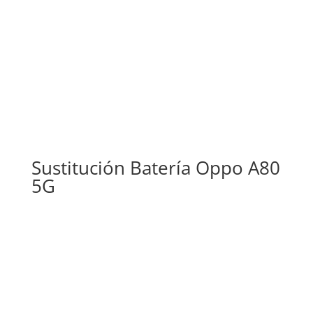
Sustitución Batería Oppo A80
5G