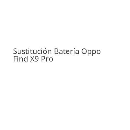
Sustitución Batería Oppo
Find X9 Pro