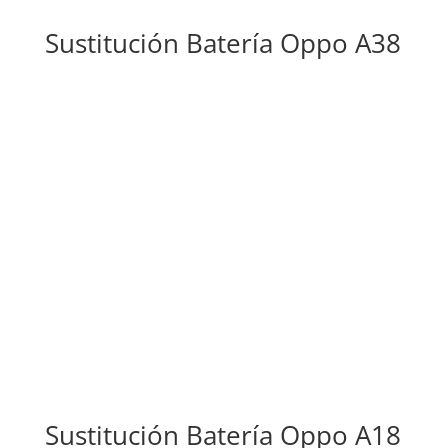
Sustitución Batería Oppo A38
Sustitución Batería Oppo A18