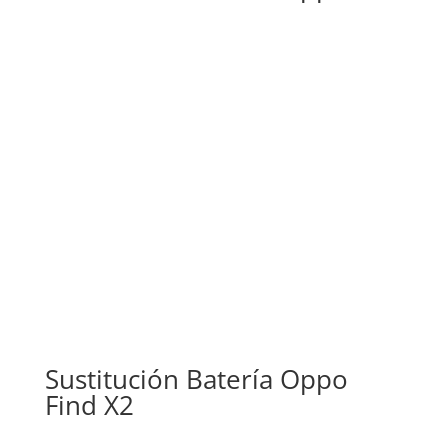
Sustitución Batería Oppo
Find X2