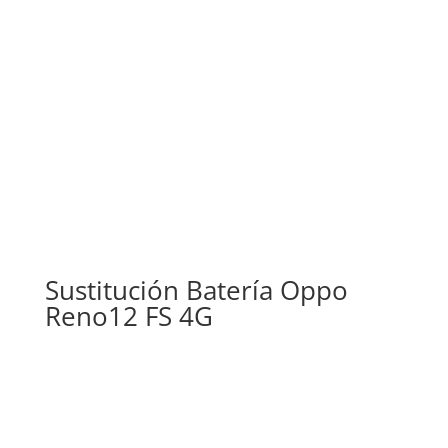
Sustitución Batería Oppo
Reno12 FS 4G