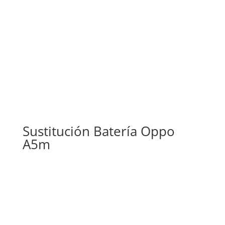
Sustitución Batería Oppo
A5m