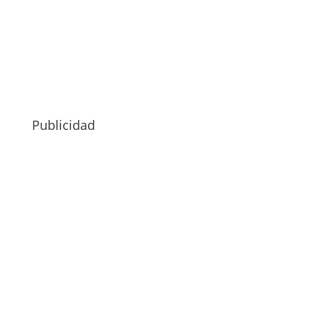
Publicidad