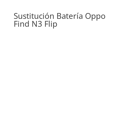
Sustitución Batería Oppo
Find N3 Flip