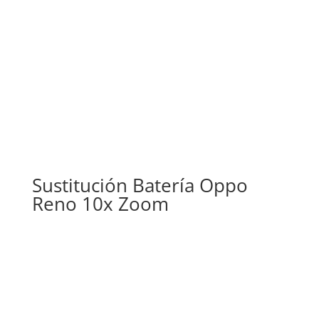
Sustitución Batería Oppo
Reno 10x Zoom