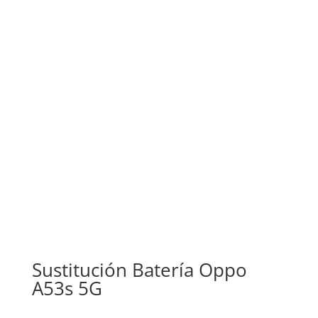
Sustitución Batería Oppo
A53s 5G