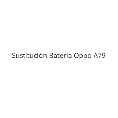
Sustitución Batería Oppo A79