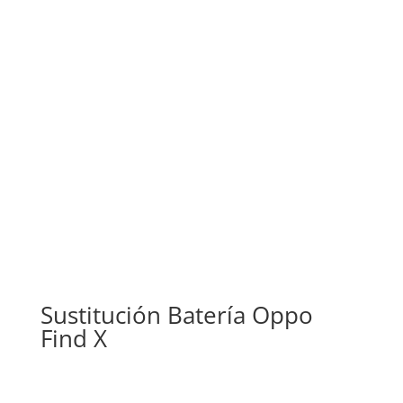
Sustitución Batería Oppo
Find X