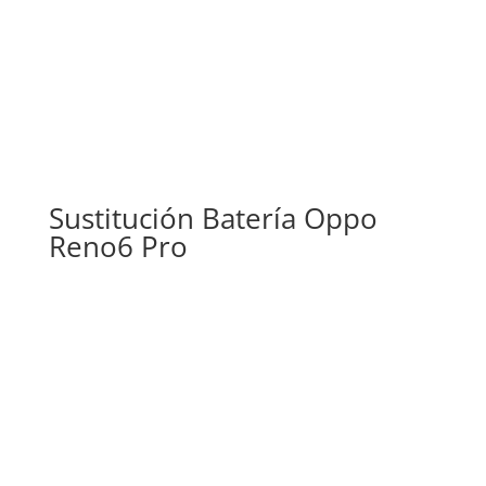
Sustitución Batería Oppo
Reno6 Pro