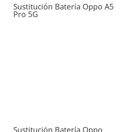
Sustitución Batería Oppo A5
Pro 5G
Sustitución Batería Oppo