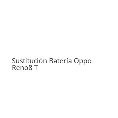
Sustitución Batería Oppo
Reno8 T