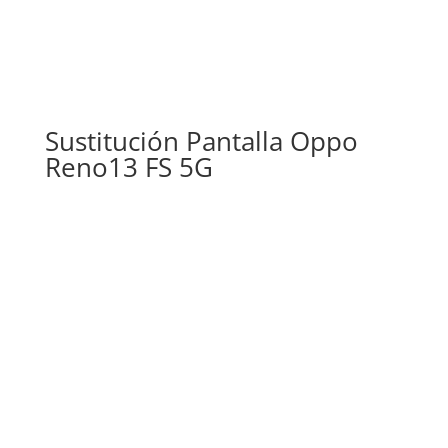
Sustitución Pantalla Oppo
Reno13 FS 5G