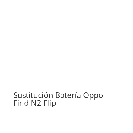
Sustitución Batería Oppo
Find N2 Flip