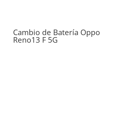
Cambio de Batería Oppo
Reno13 F 5G