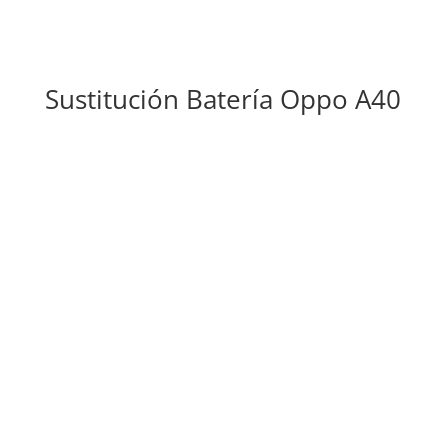
Sustitución Batería Oppo A40