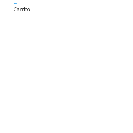
→
Carrito