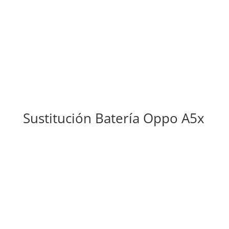
Sustitución Batería Oppo A5x