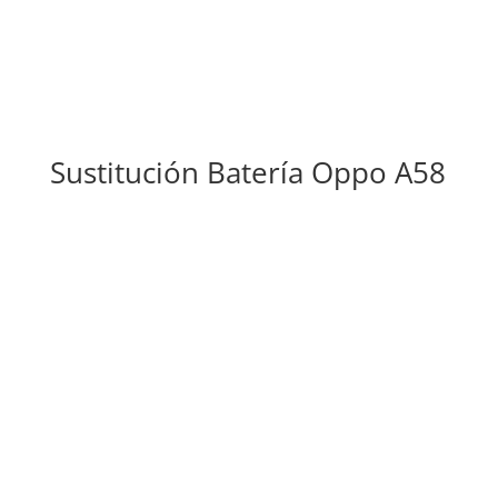
Sustitución Batería Oppo A58