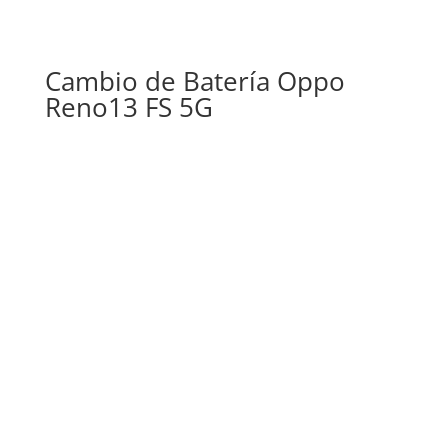
Cambio de Batería Oppo
Reno13 FS 5G