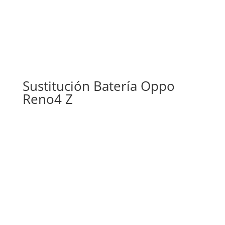
Sustitución Batería Oppo
Reno4 Z