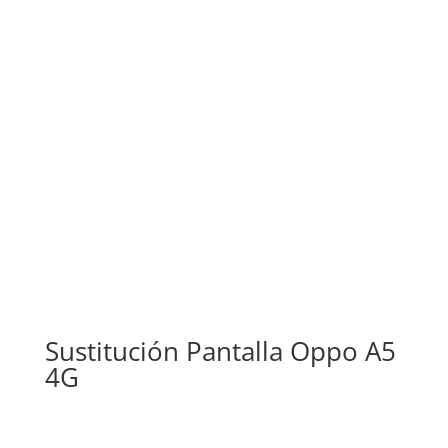
Sustitución Pantalla Oppo A5
4G