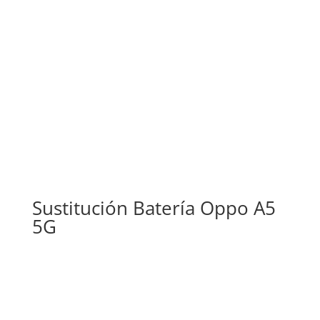
Sustitución Batería Oppo A5
5G