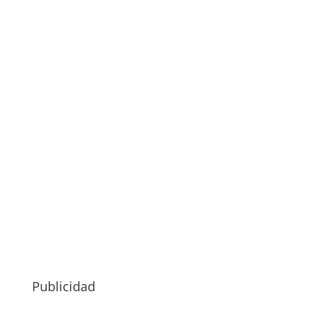
Publicidad