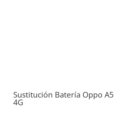
Sustitución Batería Oppo A5
4G