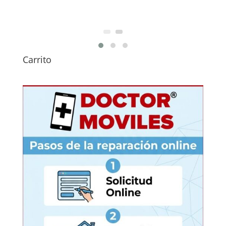
Carrito