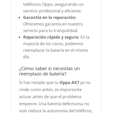
teléfonos Oppo, asegurando un
servicio profesional y eficiente.
Garantía en la reparación:
Ofrecemos garantía en nuestro
servicio para tu tranquilidad.
Reparación rápida y segura:
En la
mayoría de los casos, podemos
reemplazar la batería en el mismo
día.
¿Cómo saber si necesitas un
reemplazo de batería?
Si has notado que tu
Oppo AX7
ya no
rinde como antes, es importante
actuar antes de que el problema
empeore. Una batería defectuosa no
solo reduce la autonomía del teléfono,