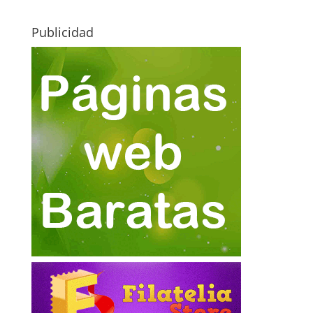
Publicidad