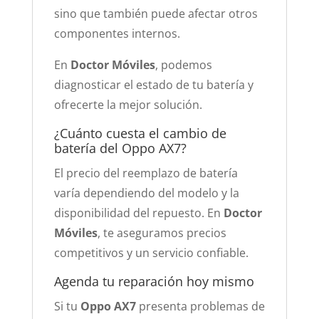
sino que también puede afectar otros
componentes internos.
En
Doctor Móviles
, podemos
diagnosticar el estado de tu batería y
ofrecerte la mejor solución.
¿Cuánto cuesta el cambio de
batería del Oppo AX7?
El precio del reemplazo de batería
varía dependiendo del modelo y la
disponibilidad del repuesto. En
Doctor
Móviles
, te aseguramos precios
competitivos y un servicio confiable.
Agenda tu reparación hoy mismo
Si tu
Oppo AX7
presenta problemas de