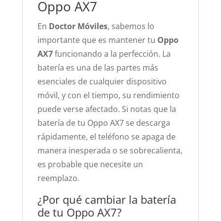
Oppo AX7
En
Doctor Móviles
, sabemos lo
importante que es mantener tu
Oppo
AX7
funcionando a la perfección. La
batería es una de las partes más
esenciales de cualquier dispositivo
móvil, y con el tiempo, su rendimiento
puede verse afectado. Si notas que la
batería de tu Oppo AX7 se descarga
rápidamente, el teléfono se apaga de
manera inesperada o se sobrecalienta,
es probable que necesite un
reemplazo.
¿Por qué cambiar la batería
de tu Oppo AX7?