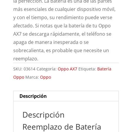
la perfección. La batería es una de las partes
más esenciales de cualquier dispositivo móvil,
y con el tiempo, su rendimiento puede verse
afectado. Si notas que la batería de tu Oppo
AX7 se descarga rápidamente, el teléfono se
apaga de manera inesperada o se
sobrecalienta, es probable que necesite un
reemplazo.
SKU:
03614
Categoría:
Oppo AX7
Etiqueta:
Batería
Oppo
Marca:
Oppo
Descripción
Descripción
Reemplazo de Batería