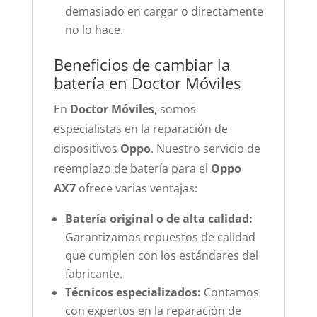
demasiado en cargar o directamente
no lo hace.
Beneficios de cambiar la
batería en Doctor Móviles
En
Doctor Móviles
, somos
especialistas en la reparación de
dispositivos
Oppo
. Nuestro servicio de
reemplazo de batería para el
Oppo
AX7
ofrece varias ventajas:
Batería original o de alta calidad:
Garantizamos repuestos de calidad
que cumplen con los estándares del
fabricante.
Técnicos especializados:
Contamos
con expertos en la reparación de