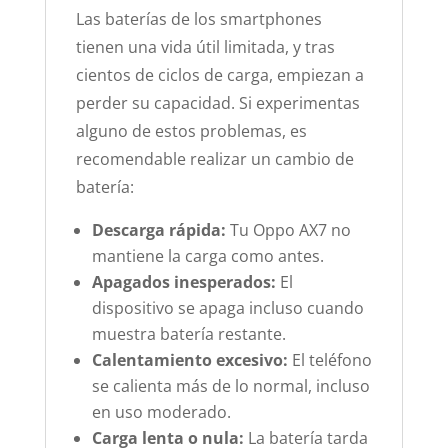
Las baterías de los smartphones
tienen una vida útil limitada, y tras
cientos de ciclos de carga, empiezan a
perder su capacidad. Si experimentas
alguno de estos problemas, es
recomendable realizar un cambio de
batería:
Descarga rápida:
Tu Oppo AX7 no
mantiene la carga como antes.
Apagados inesperados:
El
dispositivo se apaga incluso cuando
muestra batería restante.
Calentamiento excesivo:
El teléfono
se calienta más de lo normal, incluso
en uso moderado.
Carga lenta o nula:
La batería tarda