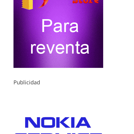
Publicidad