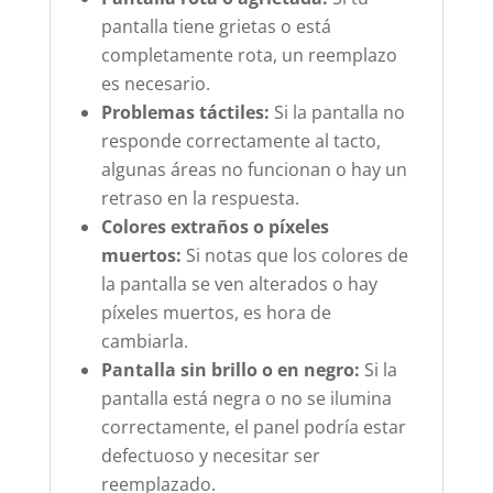
pantalla tiene grietas o está
completamente rota, un reemplazo
es necesario.
Problemas táctiles:
Si la pantalla no
responde correctamente al tacto,
algunas áreas no funcionan o hay un
retraso en la respuesta.
Colores extraños o píxeles
muertos:
Si notas que los colores de
la pantalla se ven alterados o hay
píxeles muertos, es hora de
cambiarla.
Pantalla sin brillo o en negro:
Si la
pantalla está negra o no se ilumina
correctamente, el panel podría estar
defectuoso y necesitar ser
reemplazado.