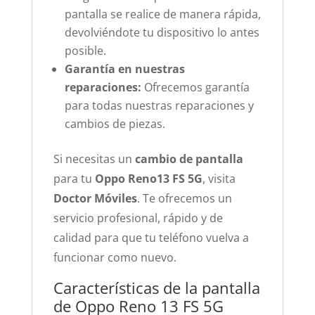
pantalla se realice de manera rápida,
devolviéndote tu dispositivo lo antes
posible.
Garantía en nuestras
reparaciones:
Ofrecemos garantía
para todas nuestras reparaciones y
cambios de piezas.
Si necesitas un
cambio de pantalla
para tu
Oppo Reno13 FS 5G
, visita
Doctor Móviles
. Te ofrecemos un
servicio profesional, rápido y de
calidad para que tu teléfono vuelva a
funcionar como nuevo.
Características de la pantalla
de Oppo Reno 13 FS 5G