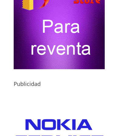
Publicidad