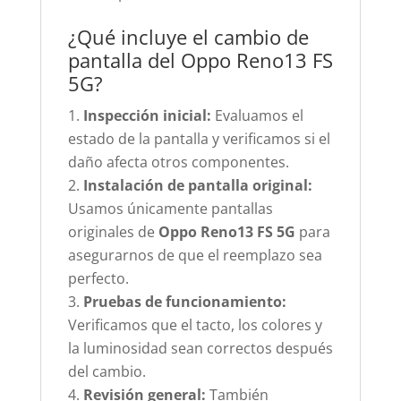
¿Qué incluye el cambio de
pantalla del Oppo Reno13 FS
5G?
Inspección inicial:
Evaluamos el
estado de la pantalla y verificamos si el
daño afecta otros componentes.
Instalación de pantalla original:
Usamos únicamente pantallas
originales de
Oppo Reno13 FS 5G
para
asegurarnos de que el reemplazo sea
perfecto.
Pruebas de funcionamiento:
Verificamos que el tacto, los colores y
la luminosidad sean correctos después
del cambio.
Revisión general:
También