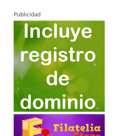
Publicidad