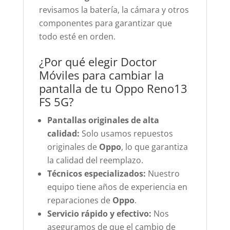
revisamos la batería, la cámara y otros
componentes para garantizar que
todo esté en orden.
¿Por qué elegir Doctor
Móviles para cambiar la
pantalla de tu Oppo Reno13
FS 5G?
Pantallas originales de alta
calidad:
Solo usamos repuestos
originales de
Oppo
, lo que garantiza
la calidad del reemplazo.
Técnicos especializados:
Nuestro
equipo tiene años de experiencia en
reparaciones de
Oppo
.
Servicio rápido y efectivo:
Nos
aseguramos de que el cambio de