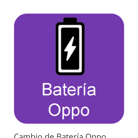
Cambio de Batería Oppo