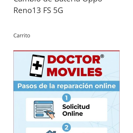
Reno13 FS 5G
Carrito