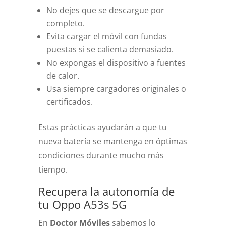
No dejes que se descargue por
completo.
Evita cargar el móvil con fundas
puestas si se calienta demasiado.
No expongas el dispositivo a fuentes
de calor.
Usa siempre cargadores originales o
certificados.
Estas prácticas ayudarán a que tu
nueva batería se mantenga en óptimas
condiciones durante mucho más
tiempo.
Recupera la autonomía de
tu Oppo A53s 5G
En
Doctor Móviles
sabemos lo