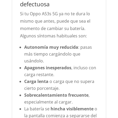
defectuosa
Si tu Oppo A53s 5G ya no te dura lo
mismo que antes, puede que sea el
momento de cambiar su batería.
Algunos síntomas habituales son:
Autonomía muy reducida
: pasas
más tiempo cargándolo que
usándolo.
Apagones inesperados
, incluso con
carga restante.
Carga lenta
o carga que no supera
cierto porcentaje.
Sobrecalentamiento frecuente
,
especialmente al cargar.
La batería se
hincha visiblemente
o
la pantalla comienza a separarse del