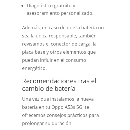
Diagnóstico gratuito y
asesoramiento personalizado.
Además, en caso de que la batería no
sea la única responsable, también
revisamos el conector de carga, la
placa base y otros elementos que
puedan influir en el consumo
energético.
Recomendaciones tras el
cambio de batería
Una vez que instalamos la nueva
batería en tu Oppo A53s 5G, te
ofrecemos consejos prácticos para
prolongar su duración: