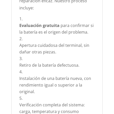
reparación eficaz. Nuestro proceso
incluye:
Evaluación gratuita
para confirmar si
la batería es el origen del problema.
Apertura cuidadosa del terminal, sin
dañar otras piezas.
Retiro de la batería defectuosa.
Instalación de una batería nueva, con
rendimiento igual o superior a la
original.
Verificación completa del sistema:
carga, temperatura y consumo