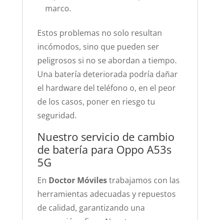
marco.
Estos problemas no solo resultan
incómodos, sino que pueden ser
peligrosos si no se abordan a tiempo.
Una batería deteriorada podría dañar
el hardware del teléfono o, en el peor
de los casos, poner en riesgo tu
seguridad.
Nuestro servicio de cambio
de batería para Oppo A53s
5G
En
Doctor Móviles
trabajamos con las
herramientas adecuadas y repuestos
de calidad, garantizando una