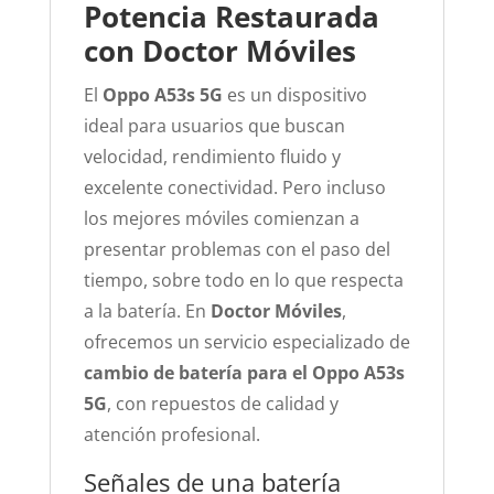
Potencia Restaurada
con Doctor Móviles
El
Oppo A53s 5G
es un dispositivo
ideal para usuarios que buscan
velocidad, rendimiento fluido y
excelente conectividad. Pero incluso
los mejores móviles comienzan a
presentar problemas con el paso del
tiempo, sobre todo en lo que respecta
a la batería. En
Doctor Móviles
,
ofrecemos un servicio especializado de
cambio de batería para el Oppo A53s
5G
, con repuestos de calidad y
atención profesional.
Señales de una batería