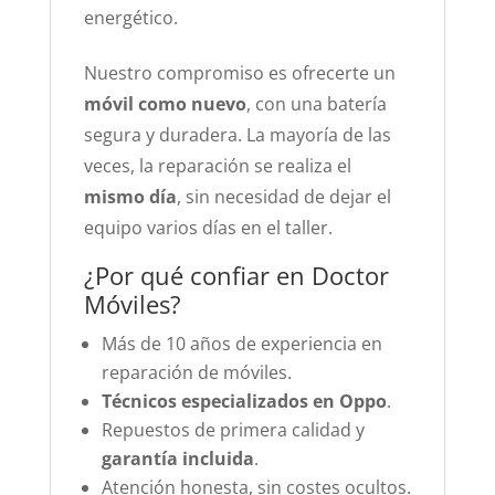
energético.
Nuestro compromiso es ofrecerte un
móvil como nuevo
, con una batería
segura y duradera. La mayoría de las
veces, la reparación se realiza el
mismo día
, sin necesidad de dejar el
equipo varios días en el taller.
¿Por qué confiar en Doctor
Móviles?
Más de 10 años de experiencia en
reparación de móviles.
Técnicos especializados en Oppo
.
Repuestos de primera calidad y
garantía incluida
.
Atención honesta, sin costes ocultos.