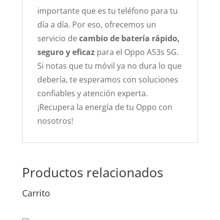
importante que es tu teléfono para tu
día a día. Por eso, ofrecemos un
servicio de
cambio de batería rápido,
seguro y eficaz
para el Oppo A53s 5G.
Si notas que tu móvil ya no dura lo que
debería, te esperamos con soluciones
confiables y atención experta.
¡Recupera la energía de tu Oppo con
nosotros!
Productos relacionados
Carrito