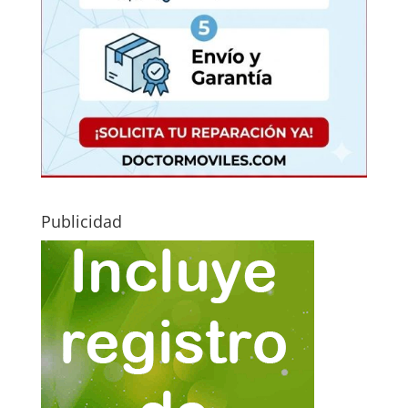
Publicidad