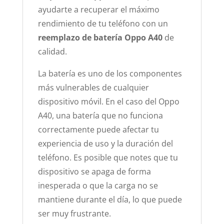
ayudarte a recuperar el máximo
rendimiento de tu teléfono con un
reemplazo de batería Oppo A40
de
calidad.
La batería es uno de los componentes
más vulnerables de cualquier
dispositivo móvil. En el caso del Oppo
A40, una batería que no funciona
correctamente puede afectar tu
experiencia de uso y la duración del
teléfono. Es posible que notes que tu
dispositivo se apaga de forma
inesperada o que la carga no se
mantiene durante el día, lo que puede
ser muy frustrante.