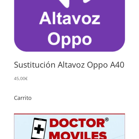
Sustitución Altavoz Oppo A40
45,00
€
Carrito