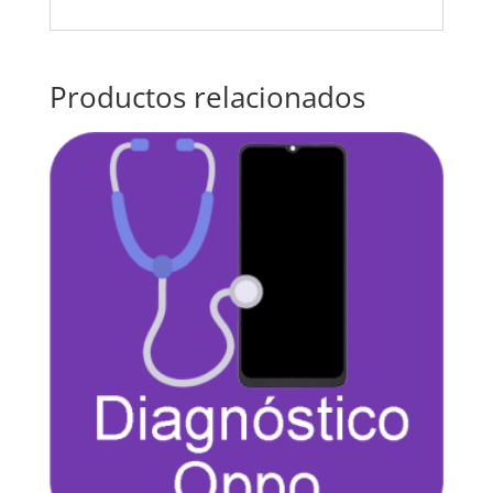
Productos relacionados