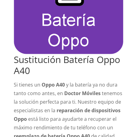
Sustitución Batería Oppo
A40
Si tienes un
Oppo A40
y la batería ya no dura
tanto como antes, en
Doctor Móviles
tenemos
la solución perfecta para ti. Nuestro equipo de
especialistas en la
reparación de dispositivos
Oppo
está listo para ayudarte a recuperar el
máximo rendimiento de tu teléfono con un
reemplazo de batería Oppo A40
de calidad.