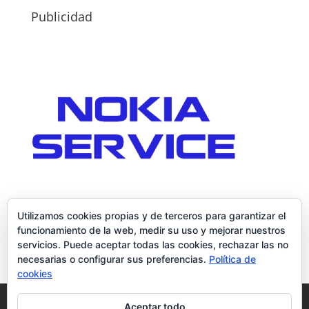
Publicidad
Utilizamos cookies propias y de terceros para garantizar el
funcionamiento de la web, medir su uso y mejorar nuestros
servicios. Puede aceptar todas las cookies, rechazar las no
necesarias o configurar sus preferencias.
Política de
cookies
Política de Cookies
Condiciones y Privacidad
Aceptar todo