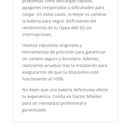
problemas como descargas rápidas,
apagones inesperados o dificultades para
cargar. En estos casos, lo mejor es cambiar
la batería para seguir disfrutando del
rendimiento de tu Oppo A80 5G sin
interrupciones.
Usamos repuestos originales y
herramientas de precisión para garantizar
un cambio seguro y duradero. Además,
realizamos pruebas tras la instalación para
asegurarnos de que tu dispositivo esté
funcionando al 100%.
No dejes que una batería defectuosa afecte
tu experiencia. Confía en Doctor Móviles
para un reemplazo profesional y
garantizado.