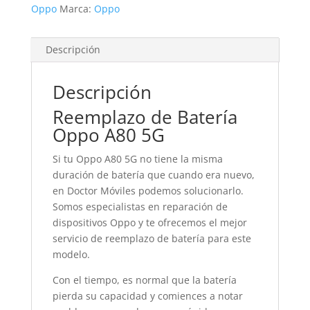
Oppo
Marca:
Oppo
Descripción
Descripción
Reemplazo de Batería
Oppo A80 5G
Si tu Oppo A80 5G no tiene la misma
duración de batería que cuando era nuevo,
en Doctor Móviles podemos solucionarlo.
Somos especialistas en reparación de
dispositivos Oppo y te ofrecemos el mejor
servicio de reemplazo de batería para este
modelo.
Con el tiempo, es normal que la batería
pierda su capacidad y comiences a notar