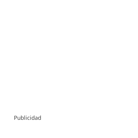
Publicidad