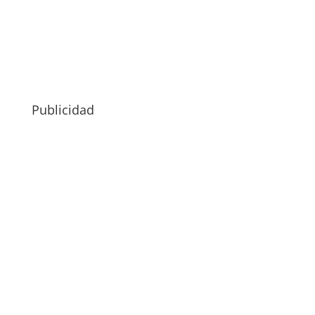
Publicidad