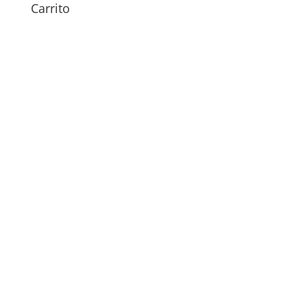
Carrito