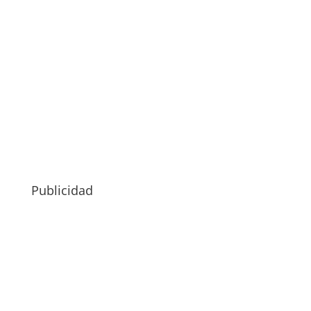
Publicidad