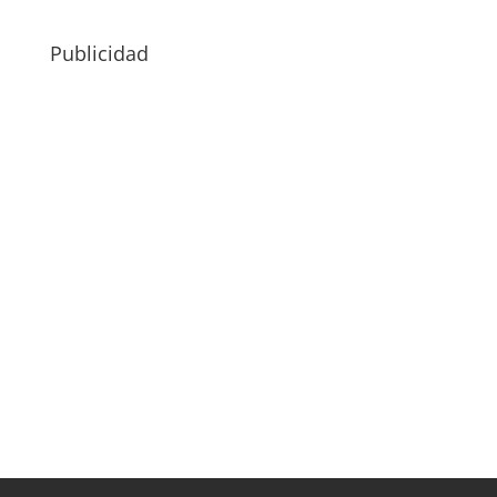
Publicidad