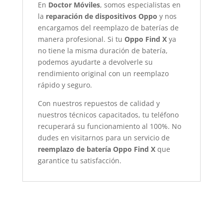
En
Doctor Móviles
, somos especialistas en
la
reparación de dispositivos Oppo
y nos
encargamos del reemplazo de baterías de
manera profesional. Si tu
Oppo Find X
ya
no tiene la misma duración de batería,
podemos ayudarte a devolverle su
rendimiento original con un reemplazo
rápido y seguro.
Con nuestros repuestos de calidad y
nuestros técnicos capacitados, tu teléfono
recuperará su funcionamiento al 100%. No
dudes en visitarnos para un servicio de
reemplazo de batería Oppo Find X
que
garantice tu satisfacción.