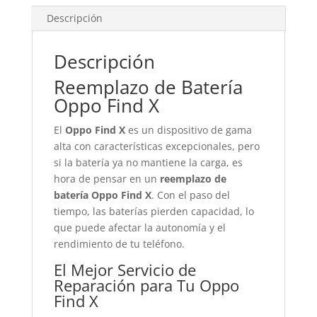
Descripción
Descripción
Reemplazo de Batería
Oppo Find X
El
Oppo Find X
es un dispositivo de gama
alta con características excepcionales, pero
si la batería ya no mantiene la carga, es
hora de pensar en un
reemplazo de
batería Oppo Find X
. Con el paso del
tiempo, las baterías pierden capacidad, lo
que puede afectar la autonomía y el
rendimiento de tu teléfono.
El Mejor Servicio de
Reparación para Tu Oppo
Find X