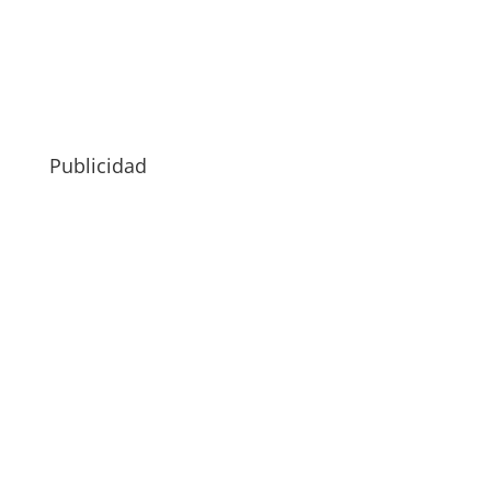
Publicidad