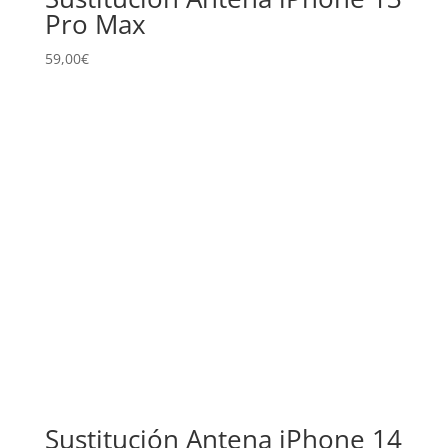
Pro Max
59,00
€
Sustitución Antena iPhone 14