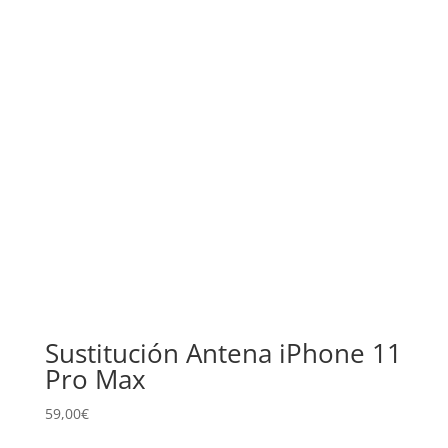
Sustitución Antena iPhone 11
Pro Max
59,00
€