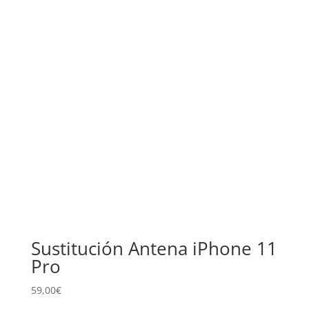
Sustitución Antena iPhone 11
Pro
59,00
€