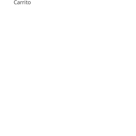
Carrito