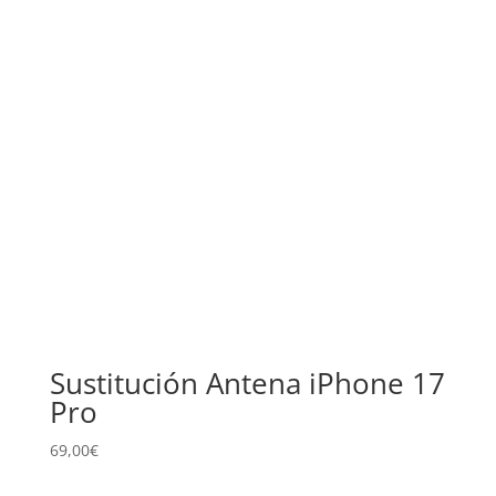
Sustitución Antena iPhone 17
Pro
69,00
€