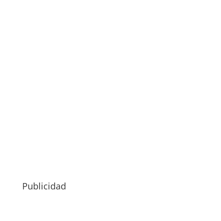
Publicidad