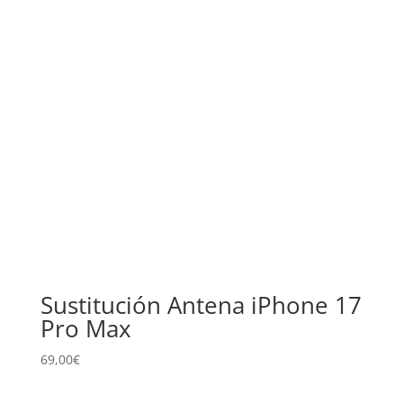
Sustitución Antena iPhone 17
Pro Max
69,00
€