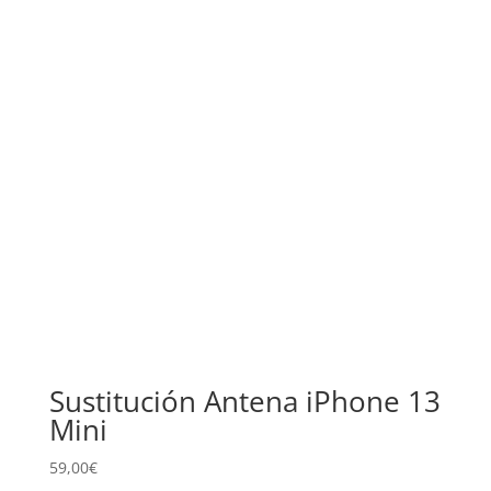
Sustitución Antena iPhone 13
Mini
59,00
€