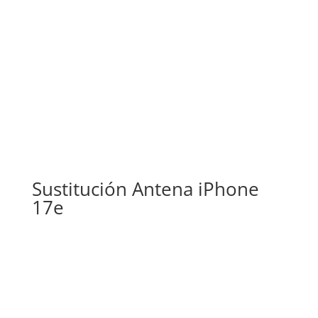
Sustitución Antena iPhone
17e