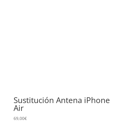
Sustitución Antena iPhone
Air
69,00
€