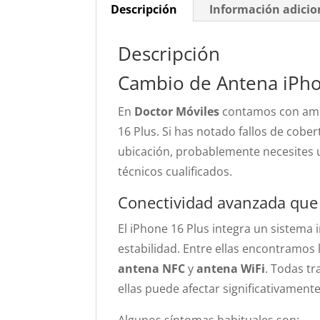
Descripción
Información adicio
Descripción
Cambio de Antena iPho
En
Doctor Móviles
contamos con ampl
16 Plus. Si has notado fallos de cober
ubicación, probablemente necesites
técnicos cualificados.
Conectividad avanzada que 
El iPhone 16 Plus integra un sistema
estabilidad. Entre ellas encontramos 
antena NFC
y
antena WiFi
. Todas tr
ellas puede afectar significativamente