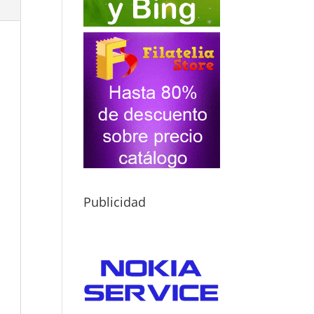
Publicidad