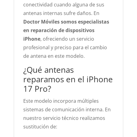
conectividad cuando alguna de sus
antenas internas sufre daños. En
Doctor Móviles somos especialistas
en reparación de dispositivos
iPhone
, ofreciendo un servicio
profesional y preciso para el cambio
de antena en este modelo.
¿Qué antenas
reparamos en el iPhone
17 Pro?
Este modelo incorpora múltiples
sistemas de comunicación interna. En
nuestro servicio técnico realizamos
sustitución de: