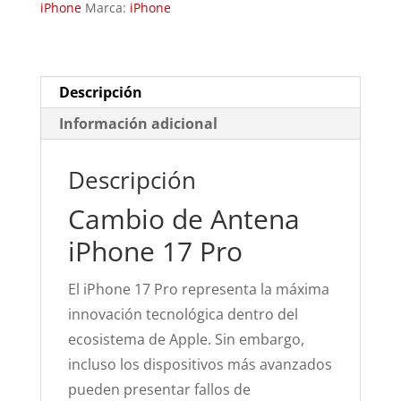
iPhone
Marca:
iPhone
cantidad
Descripción
Información adicional
Descripción
Cambio de Antena
iPhone 17 Pro
El iPhone 17 Pro representa la máxima
innovación tecnológica dentro del
ecosistema de
Apple
. Sin embargo,
incluso los dispositivos más avanzados
pueden presentar fallos de