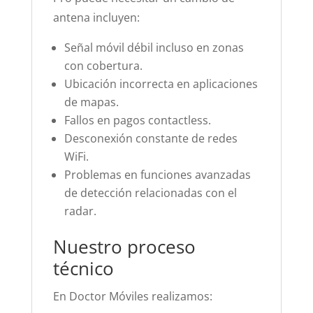
antena incluyen:
Señal móvil débil incluso en zonas
con cobertura.
Ubicación incorrecta en aplicaciones
de mapas.
Fallos en pagos contactless.
Desconexión constante de redes
WiFi.
Problemas en funciones avanzadas
de detección relacionadas con el
radar.
Nuestro proceso
técnico
En Doctor Móviles realizamos: