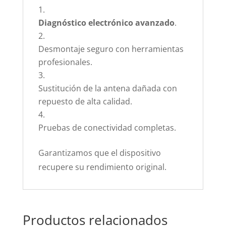
Diagnóstico electrónico avanzado
.
Desmontaje seguro con herramientas
profesionales.
Sustitución de la antena dañada con
repuesto de alta calidad.
Pruebas de conectividad completas.
Garantizamos que el dispositivo
recupere su rendimiento original.
Productos relacionados