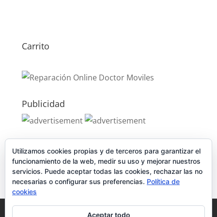
Carrito
Publicidad
Publicidad
Utilizamos cookies propias y de terceros para garantizar el
funcionamiento de la web, medir su uso y mejorar nuestros
servicios. Puede aceptar todas las cookies, rechazar las no
necesarias o configurar sus preferencias.
Política de
cookies
Política de Cookies
Condiciones y Privacidad
Aceptar todo