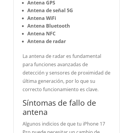
Antena GPS
Antena de señal 5G
Antena WiFi
Antena Bluetooth
Antena NFC
Antena de radar
La antena de radar es fundamental
para funciones avanzadas de
detección y sensores de proximidad de
última generación, por lo que su
correcto funcionamiento es clave.
Síntomas de fallo de
antena
Algunos indicios de que tu iPhone 17
Pro puede necesitar un cambio de