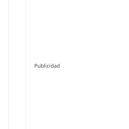
Publicidad