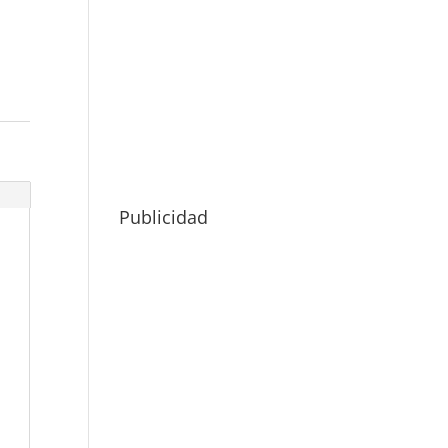
Publicidad