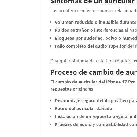
Síntomas de un auricular
Los problemas más frecuentes relacionados
Volumen reducido o inaudible durante
Ruidos extraños o interferencias
al hab
Bloqueos por suciedad, polvo o hume
Fallo completo del audio superior del 
Cualquier síntoma de este tipo requiere
r
Proceso de cambio de aur
El
cambio de auricular del iPhone 17 Pro
repuestos originales
:
Desmontaje seguro del dispositivo par
Retiro del auricular dañado
.
Instalación de un repuesto original o
Pruebas de audio y compatibilidad con