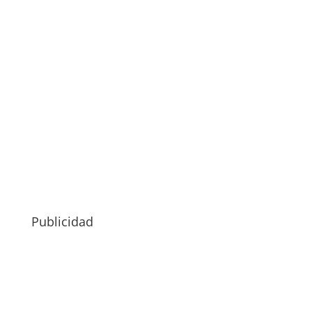
Publicidad