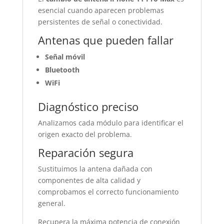
esencial cuando aparecen problemas
persistentes de señal o conectividad.
Antenas que pueden fallar
Señal móvil
Bluetooth
WiFi
Diagnóstico preciso
Analizamos cada módulo para identificar el
origen exacto del problema.
Reparación segura
Sustituimos la antena dañada con
componentes de alta calidad y
comprobamos el correcto funcionamiento
general.
Recupera la máxima potencia de conexión