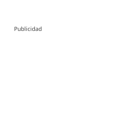
Publicidad