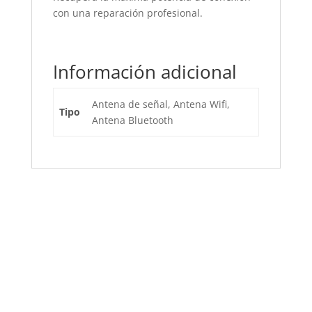
con una reparación profesional.
Información adicional
Antena de señal, Antena Wifi,
Tipo
Antena Bluetooth