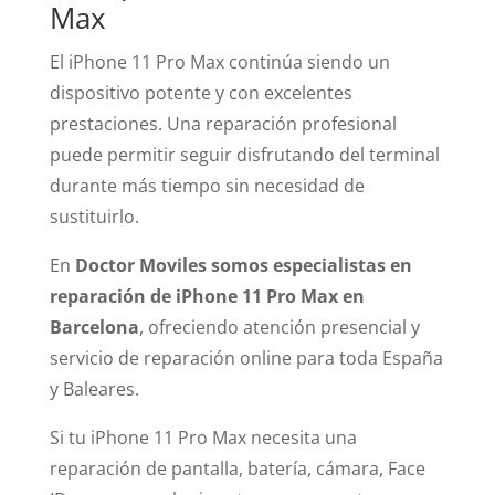
Max
El iPhone 11 Pro Max continúa siendo un
dispositivo potente y con excelentes
prestaciones. Una reparación profesional
puede permitir seguir disfrutando del terminal
durante más tiempo sin necesidad de
sustituirlo.
En
Doctor Moviles somos especialistas en
reparación de iPhone 11 Pro Max en
Barcelona
, ofreciendo atención presencial y
servicio de reparación online para toda España
y Baleares.
Si tu iPhone 11 Pro Max necesita una
reparación de pantalla, batería, cámara, Face