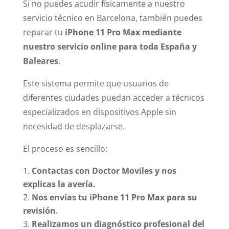
Si no puedes acudir físicamente a nuestro
servicio técnico en Barcelona, también puedes
reparar tu
iPhone 11 Pro Max mediante
nuestro servicio online para toda España y
Baleares
.
Este sistema permite que usuarios de
diferentes ciudades puedan acceder a técnicos
especializados en dispositivos Apple sin
necesidad de desplazarse.
El proceso es sencillo:
Contactas con Doctor Moviles y nos
explicas la avería.
Nos envías tu iPhone 11 Pro Max para su
revisión.
Realizamos un diagnóstico profesional del