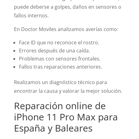
puede deberse a golpes, daños en sensores o
fallos internos.
En Doctor Moviles analizamos averías como:
Face ID que no reconoce el rostro.
Errores después de una caída.
Problemas con sensores frontales.
Fallos tras reparaciones anteriores.
Realizamos un diagnóstico técnico para
encontrar la causa y valorar la mejor solución.
Reparación online de
iPhone 11 Pro Max para
España y Baleares