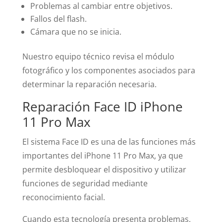
Problemas al cambiar entre objetivos.
Fallos del flash.
Cámara que no se inicia.
Nuestro equipo técnico revisa el módulo
fotográfico y los componentes asociados para
determinar la reparación necesaria.
Reparación Face ID iPhone
11 Pro Max
El sistema Face ID es una de las funciones más
importantes del iPhone 11 Pro Max, ya que
permite desbloquear el dispositivo y utilizar
funciones de seguridad mediante
reconocimiento facial.
Cuando esta tecnología presenta problemas,