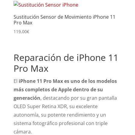
Sustitución Sensor de Movimiento iPhone 11
Pro Max
119,00
€
Reparación de iPhone 11
Pro Max
El
iPhone 11 Pro Max es uno de los modelos
más completos de Apple dentro de su
generación
, destacando por su gran pantalla
OLED Super Retina XDR, su excelente
autonomía, su potente rendimiento y un
sistema fotográfico profesional con triple
cámara.