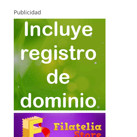
Publicidad