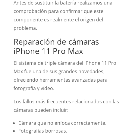
Antes de sustituir la batería realizamos una
comprobación para confirmar que este
componente es realmente el origen del
problema.
Reparación de cámaras
iPhone 11 Pro Max
El sistema de triple cámara del iPhone 11 Pro
Max fue una de sus grandes novedades,
ofreciendo herramientas avanzadas para
fotografía y vídeo.
Los fallos más frecuentes relacionados con las
cámaras pueden incluir:
Cámara que no enfoca correctamente.
Fotografías borrosas.