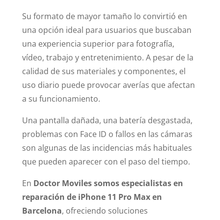
Su formato de mayor tamaño lo convirtió en
una opción ideal para usuarios que buscaban
una experiencia superior para fotografía,
vídeo, trabajo y entretenimiento. A pesar de la
calidad de sus materiales y componentes, el
uso diario puede provocar averías que afectan
a su funcionamiento.
Una pantalla dañada, una batería desgastada,
problemas con Face ID o fallos en las cámaras
son algunas de las incidencias más habituales
que pueden aparecer con el paso del tiempo.
En
Doctor Moviles somos especialistas en
reparación de iPhone 11 Pro Max en
Barcelona
, ofreciendo soluciones