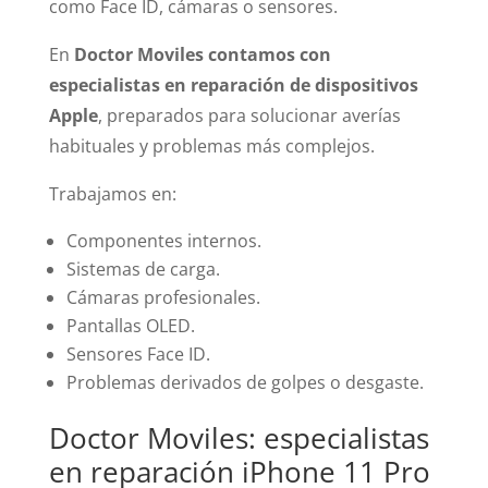
como Face ID, cámaras o sensores.
En
Doctor Moviles contamos con
especialistas en reparación de dispositivos
Apple
, preparados para solucionar averías
habituales y problemas más complejos.
Trabajamos en:
Componentes internos.
Sistemas de carga.
Cámaras profesionales.
Pantallas OLED.
Sensores Face ID.
Problemas derivados de golpes o desgaste.
Doctor Moviles: especialistas
en reparación iPhone 11 Pro