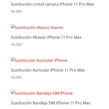
Sustitución cristal cámara iPhone 11 Pro Max
49,00
€
Sustitución Altavoz iPhone 11 Pro Max
54,00
€
Sustitución Auricular iPhone 11 Pro Max
54,00
€
Sustitución Bandeja SIM iPhone 11 Pro Max