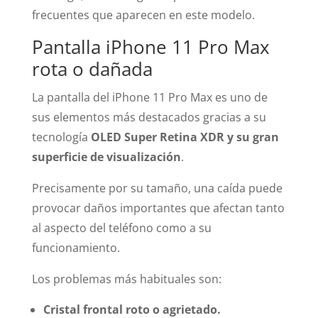
frecuentes que aparecen en este modelo.
Pantalla iPhone 11 Pro Max
rota o dañada
La pantalla del iPhone 11 Pro Max es uno de
sus elementos más destacados gracias a su
tecnología
OLED Super Retina XDR y su gran
superficie de visualización
.
Precisamente por su tamaño, una caída puede
provocar daños importantes que afectan tanto
al aspecto del teléfono como a su
funcionamiento.
Los problemas más habituales son:
Cristal frontal roto o agrietado.