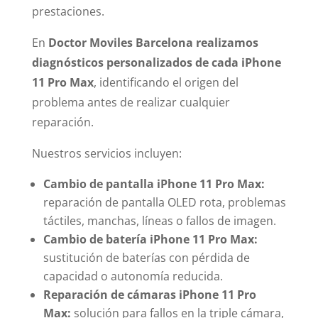
prestaciones.
En
Doctor Moviles Barcelona realizamos
diagnósticos personalizados de cada iPhone
11 Pro Max
, identificando el origen del
problema antes de realizar cualquier
reparación.
Nuestros servicios incluyen:
Cambio de pantalla iPhone 11 Pro Max:
reparación de pantalla OLED rota, problemas
táctiles, manchas, líneas o fallos de imagen.
Cambio de batería iPhone 11 Pro Max:
sustitución de baterías con pérdida de
capacidad o autonomía reducida.
Reparación de cámaras iPhone 11 Pro
Max:
solución para fallos en la triple cámara,