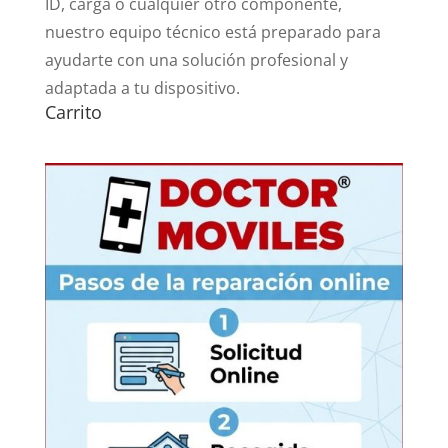
ID, carga o cualquier otro componente,
nuestro equipo técnico está preparado para
ayudarte con una solución profesional y
adaptada a tu dispositivo.
Carrito