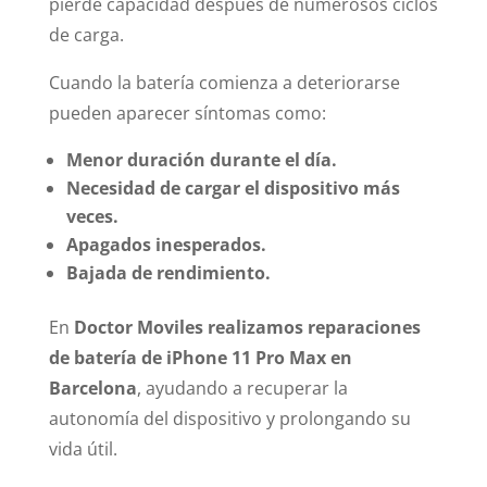
pierde capacidad después de numerosos ciclos
de carga.
Cuando la batería comienza a deteriorarse
pueden aparecer síntomas como:
Menor duración durante el día.
Necesidad de cargar el dispositivo más
veces.
Apagados inesperados.
Bajada de rendimiento.
En
Doctor Moviles realizamos reparaciones
de batería de iPhone 11 Pro Max en
Barcelona
, ayudando a recuperar la
autonomía del dispositivo y prolongando su
vida útil.