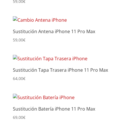
59,00
€
Sustitución Antena iPhone 11 Pro Max
59,00
€
Sustitución Tapa Trasera iPhone 11 Pro Max
64,00
€
Sustitución Batería iPhone 11 Pro Max
69,00
€