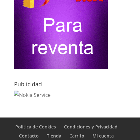
Publicidad
Política de Cookies
Condiciones y Privacidad
Contacto
Tienda
Carrito
Mi cuenta