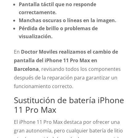
Pantalla táctil que no responde
correctamente.
Manchas oscuras o líneas en la imagen.
Pérdida de brillo o problemas de
visualización.
En
Doctor Moviles realizamos el cambio de
pantalla del iPhone 11 Pro Max en
Barcelona
, revisando todos los componentes
después de la reparación para garantizar un
funcionamiento correcto.
Sustitución de batería iPhone
11 Pro Max
El iPhone 11 Pro Max destaca por ofrecer una
gran autonomía, pero cualquier batería de litio