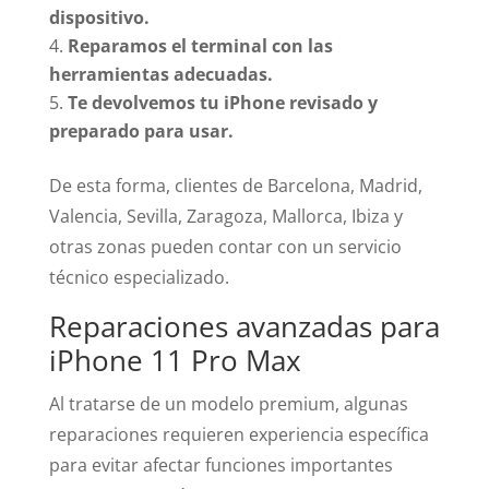
dispositivo.
Reparamos el terminal con las
herramientas adecuadas.
Te devolvemos tu iPhone revisado y
preparado para usar.
De esta forma, clientes de Barcelona, Madrid,
Valencia, Sevilla, Zaragoza, Mallorca, Ibiza y
otras zonas pueden contar con un servicio
técnico especializado.
Reparaciones avanzadas para
iPhone 11 Pro Max
Al tratarse de un modelo premium, algunas
reparaciones requieren experiencia específica
para evitar afectar funciones importantes