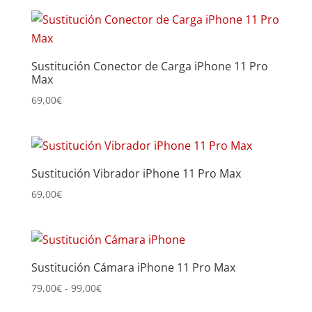
Sustitución Conector de Carga iPhone 11 Pro
Max
69,00
€
Sustitución Vibrador iPhone 11 Pro Max
69,00
€
Sustitución Cámara iPhone 11 Pro Max
Rango
79,00
€
-
99,00
€
de