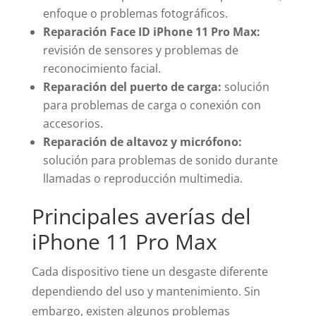
enfoque o problemas fotográficos.
Reparación Face ID iPhone 11 Pro Max:
revisión de sensores y problemas de
reconocimiento facial.
Reparación del puerto de carga:
solución
para problemas de carga o conexión con
accesorios.
Reparación de altavoz y micrófono:
solución para problemas de sonido durante
llamadas o reproducción multimedia.
Principales averías del
iPhone 11 Pro Max
Cada dispositivo tiene un desgaste diferente
dependiendo del uso y mantenimiento. Sin
embargo, existen algunos problemas