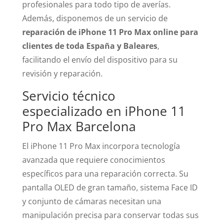
profesionales para todo tipo de averías.
Además, disponemos de un servicio de
reparación de iPhone 11 Pro Max online para
clientes de toda España y Baleares
,
facilitando el envío del dispositivo para su
revisión y reparación.
Servicio técnico
especializado en iPhone 11
Pro Max Barcelona
El iPhone 11 Pro Max incorpora tecnología
avanzada que requiere conocimientos
específicos para una reparación correcta. Su
pantalla OLED de gran tamaño, sistema Face ID
y conjunto de cámaras necesitan una
manipulación precisa para conservar todas sus