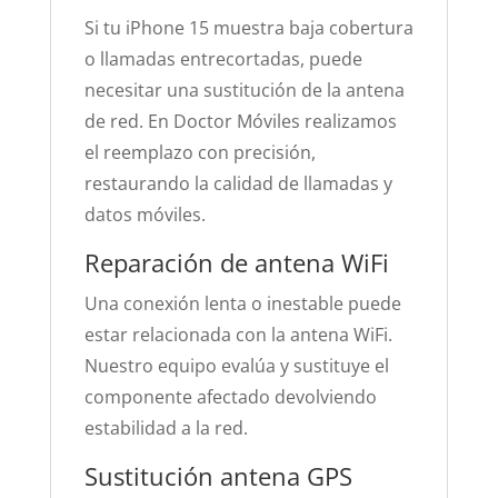
Si tu iPhone 15 muestra baja cobertura
o llamadas entrecortadas, puede
necesitar una sustitución de la antena
de red. En Doctor Móviles realizamos
el reemplazo con precisión,
restaurando la calidad de llamadas y
datos móviles.
Reparación de antena WiFi
Una conexión lenta o inestable puede
estar relacionada con la antena WiFi.
Nuestro equipo evalúa y sustituye el
componente afectado devolviendo
estabilidad a la red.
Sustitución antena GPS