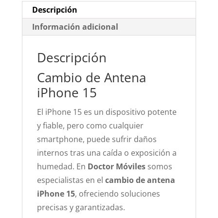
Descripción
Información adicional
Descripción
Cambio de Antena
iPhone 15
El iPhone 15 es un dispositivo potente
y fiable, pero como cualquier
smartphone, puede sufrir daños
internos tras una caída o exposición a
humedad. En
Doctor Móviles
somos
especialistas en el
cambio de antena
iPhone 15
, ofreciendo soluciones
precisas y garantizadas.