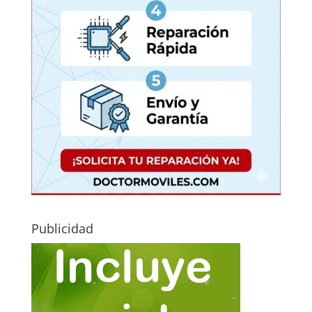
Publicidad