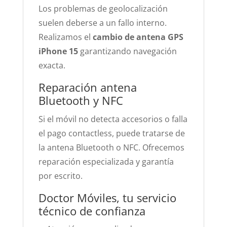
Los problemas de geolocalización
suelen deberse a un fallo interno.
Realizamos el
cambio de antena GPS
iPhone 15
garantizando navegación
exacta.
Reparación antena
Bluetooth y NFC
Si el móvil no detecta accesorios o falla
el pago contactless, puede tratarse de
la antena Bluetooth o NFC. Ofrecemos
reparación especializada y garantía
por escrito.
Doctor Móviles, tu servicio
técnico de confianza