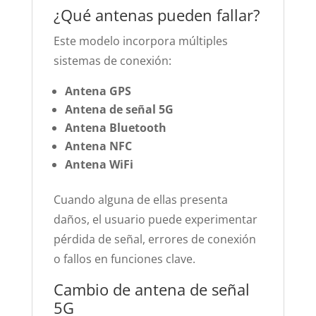
¿Qué antenas pueden fallar?
Este modelo incorpora múltiples
sistemas de conexión:
Antena GPS
Antena de señal 5G
Antena Bluetooth
Antena NFC
Antena WiFi
Cuando alguna de ellas presenta
daños, el usuario puede experimentar
pérdida de señal, errores de conexión
o fallos en funciones clave.
Cambio de antena de señal
5G