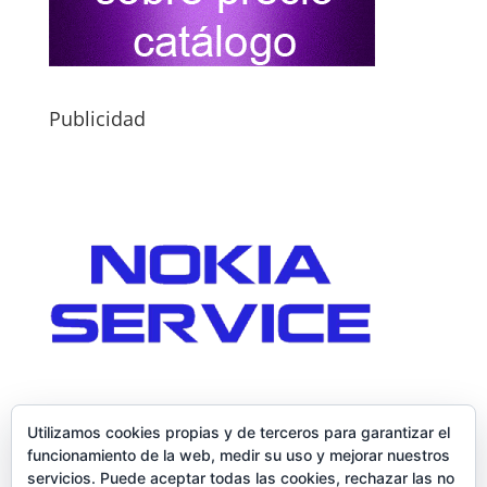
Publicidad
Utilizamos cookies propias y de terceros para garantizar el
funcionamiento de la web, medir su uso y mejorar nuestros
servicios. Puede aceptar todas las cookies, rechazar las no