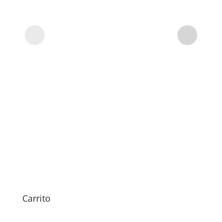
Carrito