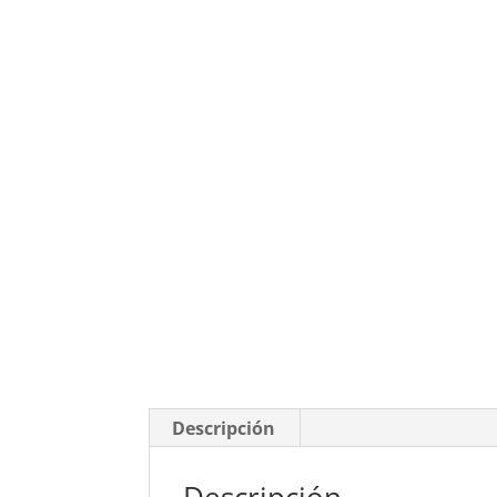
Descripción