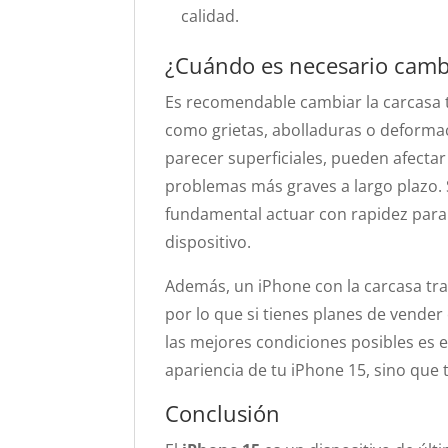
calidad.
¿Cuándo es necesario cambi
Es recomendable cambiar la carcasa tr
como grietas, abolladuras o deforma
parecer superficiales, pueden afectar 
problemas más graves a largo plazo. Si
fundamental actuar con rapidez para 
dispositivo.
Además, un iPhone con la carcasa tr
por lo que si tienes planes de vender
las mejores condiciones posibles es 
apariencia de tu iPhone 15, sino que 
Conclusión