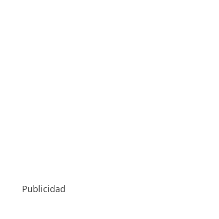
Publicidad