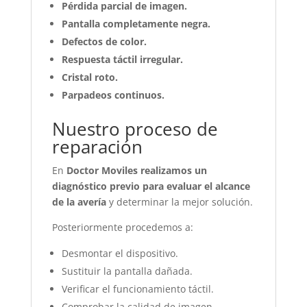
Pérdida parcial de imagen.
Pantalla completamente negra.
Defectos de color.
Respuesta táctil irregular.
Cristal roto.
Parpadeos continuos.
Nuestro proceso de
reparación
En
Doctor Moviles realizamos un
diagnóstico previo para evaluar el alcance
de la avería
y determinar la mejor solución.
Posteriormente procedemos a:
Desmontar el dispositivo.
Sustituir la pantalla dañada.
Verificar el funcionamiento táctil.
Comprobar la calidad de imagen.