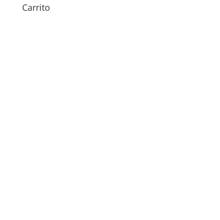
Carrito