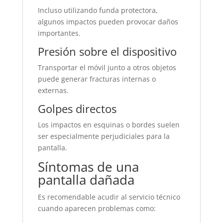
Incluso utilizando funda protectora,
algunos impactos pueden provocar daños
importantes.
Presión sobre el dispositivo
Transportar el móvil junto a otros objetos
puede generar fracturas internas o
externas.
Golpes directos
Los impactos en esquinas o bordes suelen
ser especialmente perjudiciales para la
pantalla.
Síntomas de una
pantalla dañada
Es recomendable acudir al servicio técnico
cuando aparecen problemas como: