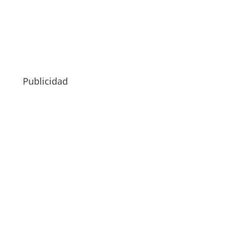
Publicidad