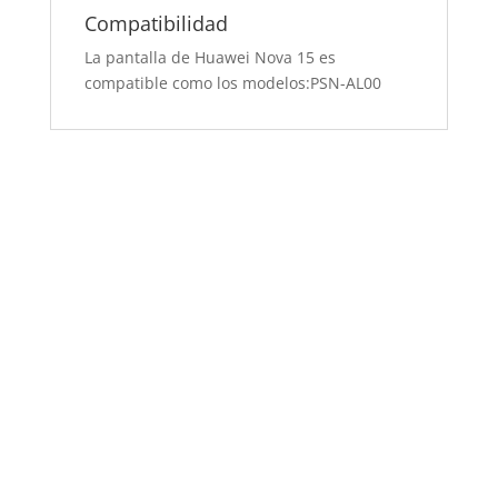
Compatibilidad
La pantalla de Huawei Nova 15 es
compatible como los modelos:PSN-AL00