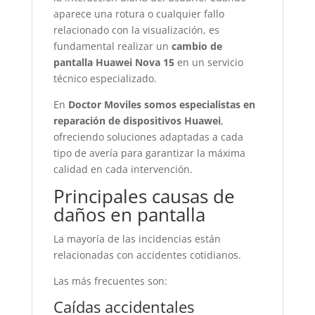
aparece una rotura o cualquier fallo
relacionado con la visualización, es
fundamental realizar un
cambio de
pantalla Huawei Nova 15
en un servicio
técnico especializado.
En
Doctor Moviles somos especialistas en
reparación de dispositivos Huawei
,
ofreciendo soluciones adaptadas a cada
tipo de avería para garantizar la máxima
calidad en cada intervención.
Principales causas de
daños en pantalla
La mayoría de las incidencias están
relacionadas con accidentes cotidianos.
Las más frecuentes son:
Caídas accidentales