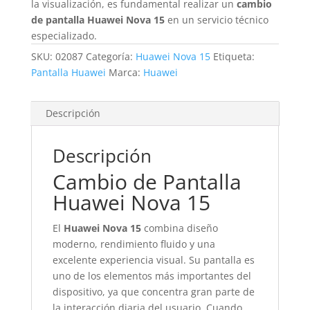
la visualización, es fundamental realizar un
cambio
de pantalla Huawei Nova 15
en un servicio técnico
especializado.
SKU:
02087
Categoría:
Huawei Nova 15
Etiqueta:
Pantalla Huawei
Marca:
Huawei
Descripción
Descripción
Cambio de Pantalla
Huawei Nova 15
El
Huawei Nova 15
combina diseño
moderno, rendimiento fluido y una
excelente experiencia visual. Su pantalla es
uno de los elementos más importantes del
dispositivo, ya que concentra gran parte de
la interacción diaria del usuario. Cuando