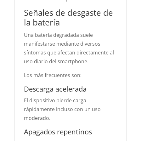
Señales de desgaste de
la batería
Una batería degradada suele
manifestarse mediante diversos
síntomas que afectan directamente al
uso diario del smartphone.
Los más frecuentes son:
Descarga acelerada
El dispositivo pierde carga
rápidamente incluso con un uso
moderado.
Apagados repentinos