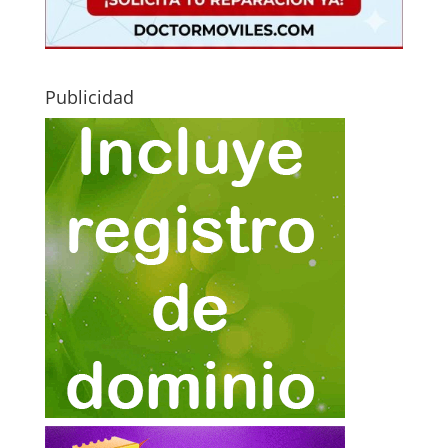
Publicidad