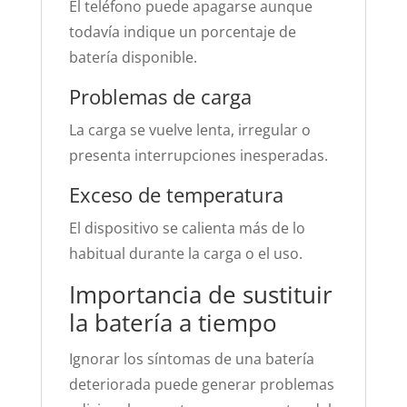
El teléfono puede apagarse aunque
todavía indique un porcentaje de
batería disponible.
Problemas de carga
La carga se vuelve lenta, irregular o
presenta interrupciones inesperadas.
Exceso de temperatura
El dispositivo se calienta más de lo
habitual durante la carga o el uso.
Importancia de sustituir
la batería a tiempo
Ignorar los síntomas de una batería
deteriorada puede generar problemas