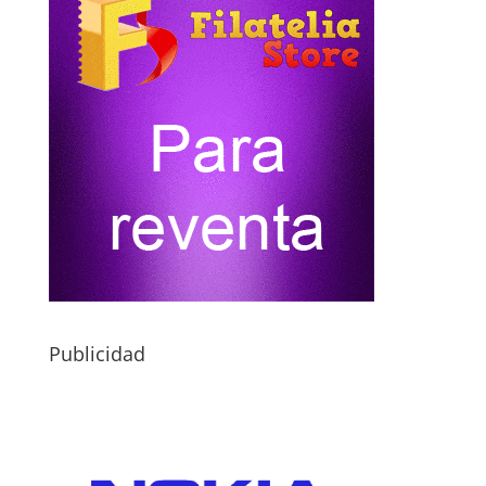
Publicidad