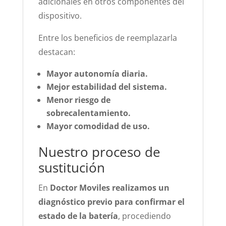
adicionales en otros componentes del
dispositivo.
Entre los beneficios de reemplazarla
destacan:
Mayor autonomía diaria.
Mejor estabilidad del sistema.
Menor riesgo de
sobrecalentamiento.
Mayor comodidad de uso.
Nuestro proceso de
sustitución
En
Doctor Moviles realizamos un
diagnóstico previo para confirmar el
estado de la batería
, procediendo