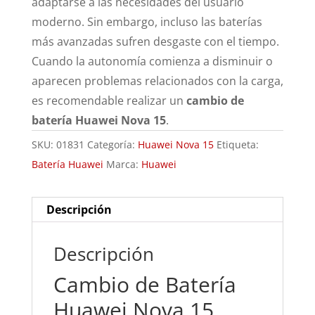
adaptarse a las necesidades del usuario
moderno. Sin embargo, incluso las baterías
más avanzadas sufren desgaste con el tiempo.
Cuando la autonomía comienza a disminuir o
aparecen problemas relacionados con la carga,
es recomendable realizar un
cambio de
batería Huawei Nova 15
.
SKU:
01831
Categoría:
Huawei Nova 15
Etiqueta:
Batería Huawei
Marca:
Huawei
Descripción
Descripción
Cambio de Batería
Huawei Nova 15