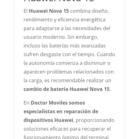
El
Huawei Nova 15
combina diseño,
rendimiento y eficiencia energética
para adaptarse a las necesidades del
usuario moderno. Sin embargo,
incluso las baterías más avanzadas
sufren desgaste con el tiempo. Cuando
la autonomía comienza a disminuir o
aparecen problemas relacionados con
la carga, es recomendable realizar un
cambio de batería Huawei Nova 15
.
En
Doctor Moviles somos
especialistas en reparación de
dispositivos Huawei
, proporcionando
soluciones eficaces para recuperar el
funcionamiento óptimo del terminal.