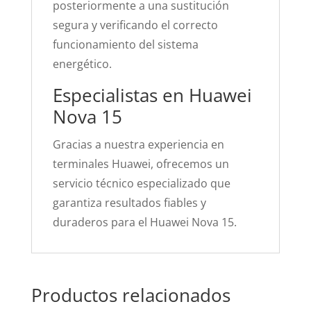
posteriormente a una sustitución
segura y verificando el correcto
funcionamiento del sistema
energético.
Especialistas en Huawei
Nova 15
Gracias a nuestra experiencia en
terminales Huawei, ofrecemos un
servicio técnico especializado que
garantiza resultados fiables y
duraderos para el Huawei Nova 15.
Productos relacionados