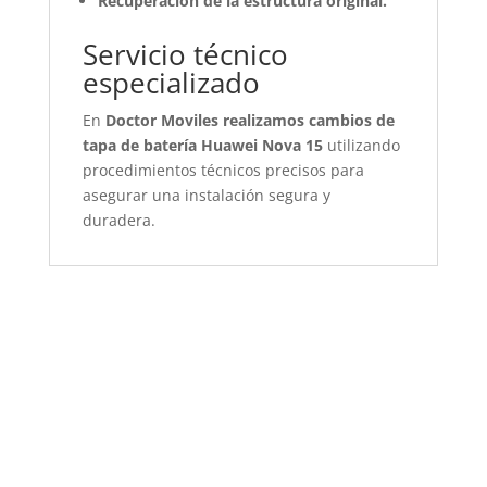
Recuperación de la estructura original.
Servicio técnico
especializado
En
Doctor Moviles realizamos cambios de
tapa de batería Huawei Nova 15
utilizando
procedimientos técnicos precisos para
asegurar una instalación segura y
duradera.