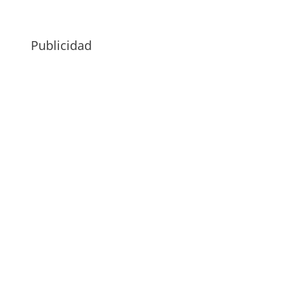
Publicidad