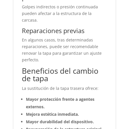
Golpes indirectos o presión continuada
pueden afectar a la estructura de la
carcasa.
Reparaciones previas
En algunos casos, tras determinadas
reparaciones, puede ser recomendable
renovar la tapa para garantizar un ajuste
perfecto.
Beneficios del cambio
de tapa
La sustitución de la tapa trasera ofrece:
Mayor protección frente a agentes
externos.
Mejora estética inmediata.
Mayor durabilidad del dispositivo.