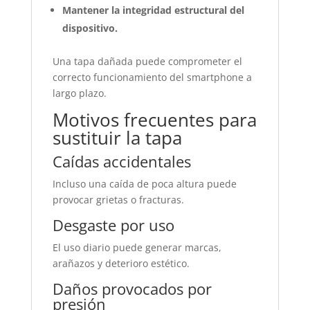
Mantener la integridad estructural del
dispositivo.
Una tapa dañada puede comprometer el
correcto funcionamiento del smartphone a
largo plazo.
Motivos frecuentes para
sustituir la tapa
Caídas accidentales
Incluso una caída de poca altura puede
provocar grietas o fracturas.
Desgaste por uso
El uso diario puede generar marcas,
arañazos y deterioro estético.
Daños provocados por
presión