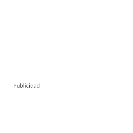
Publicidad