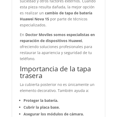
suciedad y otros factores externos. Cuando
esta pieza resulta dañada, la mejor opción
es realizar un
cambio de tapa de batería
Huawei Nova 15
por parte de técnicos
especializados.
En
Doctor Moviles somos especialistas en
reparación de dispositivos Huawei
,
ofreciendo soluciones profesionales para
restaurar la apariencia y seguridad de tu
teléfono.
Importancia de la tapa
trasera
La cubierta posterior no es únicamente un
elemento decorativo. También ayuda a:
Proteger la batería.
Cubrir la placa base.
Asegurar los módulos de cámara.