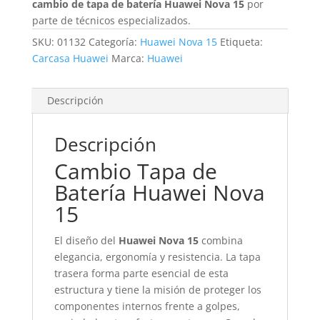
cambio de tapa de batería Huawei Nova 15
por
parte de técnicos especializados.
SKU:
01132
Categoría:
Huawei Nova 15
Etiqueta:
Carcasa Huawei
Marca:
Huawei
Descripción
Descripción
Cambio Tapa de
Batería Huawei Nova
15
El diseño del
Huawei Nova 15
combina
elegancia, ergonomía y resistencia. La tapa
trasera forma parte esencial de esta
estructura y tiene la misión de proteger los
componentes internos frente a golpes,