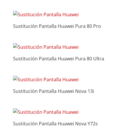
Sustitución Pantalla Huawei Pura 80 Pro
Sustitución Pantalla Huawei Pura 80 Ultra
Sustitución Pantalla Huawei Nova 13i
Sustitución Pantalla Huawei Nova Y72s