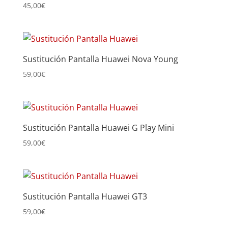
45,00
€
Sustitución Pantalla Huawei Nova Young
59,00
€
Sustitución Pantalla Huawei G Play Mini
59,00
€
Sustitución Pantalla Huawei GT3
59,00
€