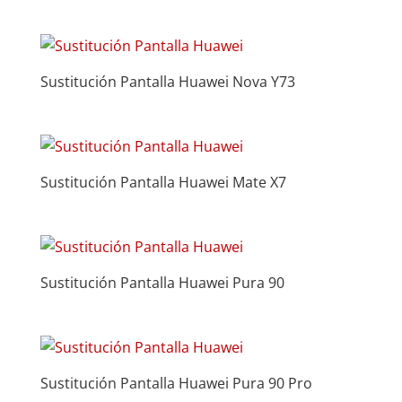
Sustitución Pantalla Huawei Nova Y73
Sustitución Pantalla Huawei Mate X7
Sustitución Pantalla Huawei Pura 90
Sustitución Pantalla Huawei Pura 90 Pro