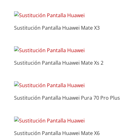
Sustitución Pantalla Huawei Mate X3
Sustitución Pantalla Huawei Mate Xs 2
Sustitución Pantalla Huawei Pura 70 Pro Plus
Sustitución Pantalla Huawei Mate X6