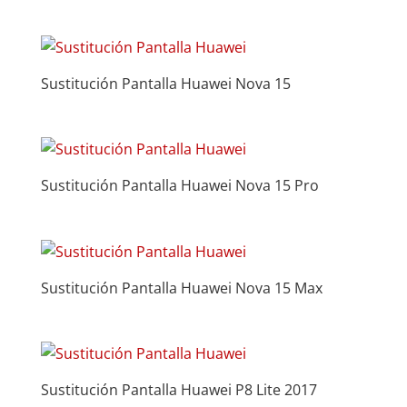
Sustitución Pantalla Huawei Nova 15
Sustitución Pantalla Huawei Nova 15 Pro
Sustitución Pantalla Huawei Nova 15 Max
Sustitución Pantalla Huawei P8 Lite 2017