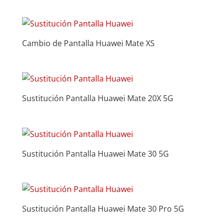
Cambio de Pantalla Huawei Mate XS
Sustitución Pantalla Huawei Mate 20X 5G
Sustitución Pantalla Huawei Mate 30 5G
Sustitución Pantalla Huawei Mate 30 Pro 5G