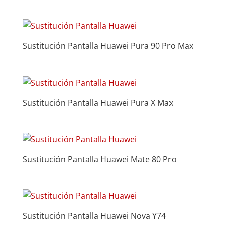
Sustitución Pantalla Huawei Pura 90 Pro Max
Sustitución Pantalla Huawei Pura X Max
Sustitución Pantalla Huawei Mate 80 Pro
Sustitución Pantalla Huawei Nova Y74