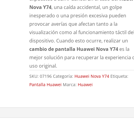
Nova Y74
, una caída accidental, un golpe
inesperado o una presión excesiva pueden
provocar averías que afectan tanto a la
visualización como al funcionamiento táctil de
dispositivo. Cuando esto ocurre, realizar un
cambio de pantalla Huawei Nova Y74
es la
mejor solución para recuperar la experiencia 
uso original.
SKU:
07196
Categoría:
Huawei Nova Y74
Etiqueta:
Pantalla Huawei
Marca:
Huawei