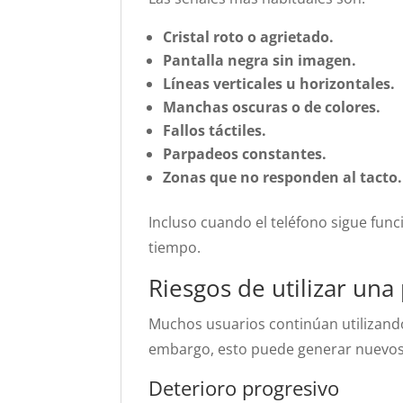
Cristal roto o agrietado.
Pantalla negra sin imagen.
Líneas verticales u horizontales.
Manchas oscuras o de colores.
Fallos táctiles.
Parpadeos constantes.
Zonas que no responden al tacto.
Incluso cuando el teléfono sigue fu
tiempo.
Riesgos de utilizar una 
Muchos usuarios continúan utilizando 
embargo, esto puede generar nuevo
Deterioro progresivo