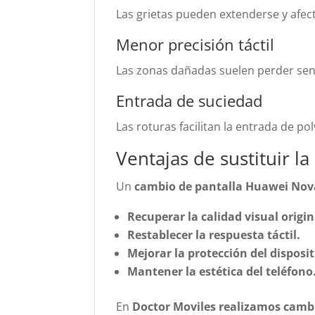
Las grietas pueden extenderse y afe
Menor precisión táctil
Las zonas dañadas suelen perder sens
Entrada de suciedad
Las roturas facilitan la entrada de po
Ventajas de sustituir la
Un
cambio de pantalla Huawei Nov
Recuperar la calidad visual origin
Restablecer la respuesta táctil.
Mejorar la protección del disposit
Mantener la estética del teléfono
En
Doctor Moviles realizamos camb