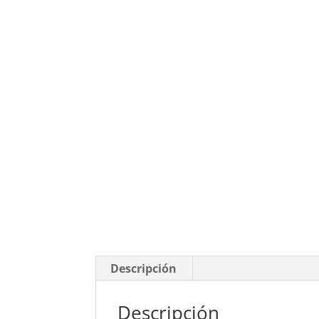
Descripción
Descripción