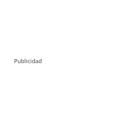
Publicidad