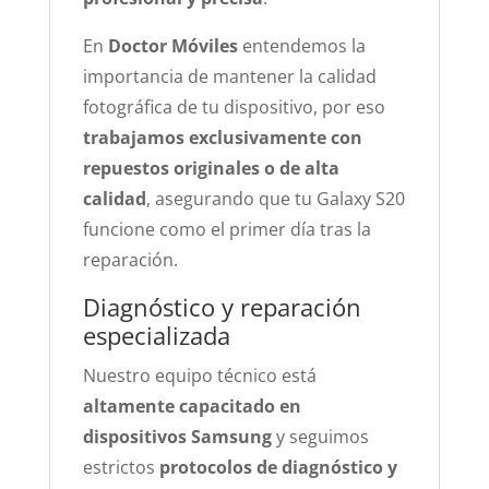
En
Doctor Móviles
entendemos la
importancia de mantener la calidad
fotográfica de tu dispositivo, por eso
trabajamos exclusivamente con
repuestos originales o de alta
calidad
, asegurando que tu Galaxy S20
funcione como el primer día tras la
reparación.
Diagnóstico y reparación
especializada
Nuestro equipo técnico está
altamente capacitado en
dispositivos Samsung
y seguimos
estrictos
protocolos de diagnóstico y