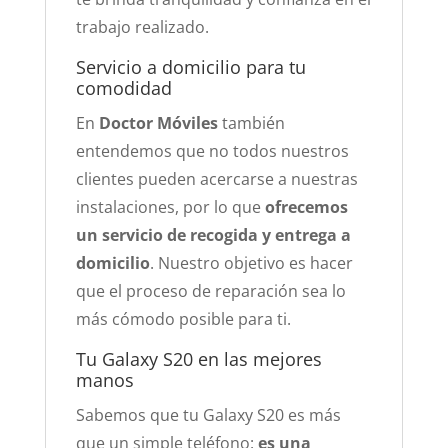
trabajo realizado.
Servicio a domicilio para tu
comodidad
En
Doctor Móviles
también
entendemos que no todos nuestros
clientes pueden acercarse a nuestras
instalaciones, por lo que
ofrecemos
un servicio de recogida y entrega a
domicilio
. Nuestro objetivo es hacer
que el proceso de reparación sea lo
más cómodo posible para ti.
Tu Galaxy S20 en las mejores
manos
Sabemos que tu Galaxy S20 es más
que un simple teléfono:
es una