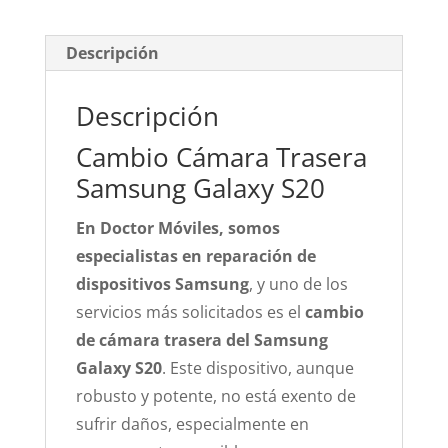
Descripción
Descripción
Cambio Cámara Trasera
Samsung Galaxy S20
En Doctor Móviles, somos
especialistas en reparación de
dispositivos Samsung
, y uno de los
servicios más solicitados es el
cambio
de cámara trasera del Samsung
Galaxy S20
. Este dispositivo, aunque
robusto y potente, no está exento de
sufrir daños, especialmente en