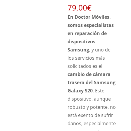
79,00
€
En Doctor Móviles,
somos especialistas
en reparación de
dispositivos
Samsung
, y uno de
los servicios más
solicitados es el
cambio de cámara
trasera del Samsung
Galaxy S20
. Este
dispositivo, aunque
robusto y potente, no
está exento de sufrir
daños, especialmente