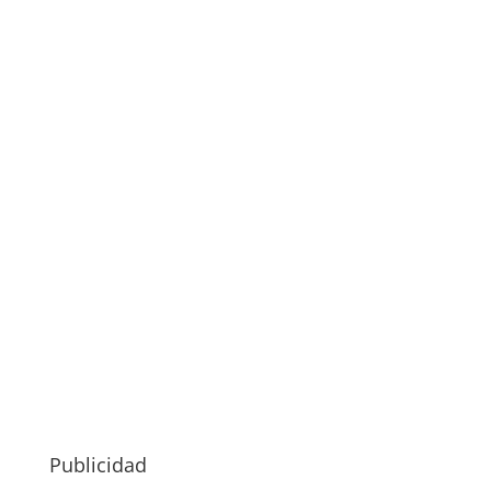
Publicidad