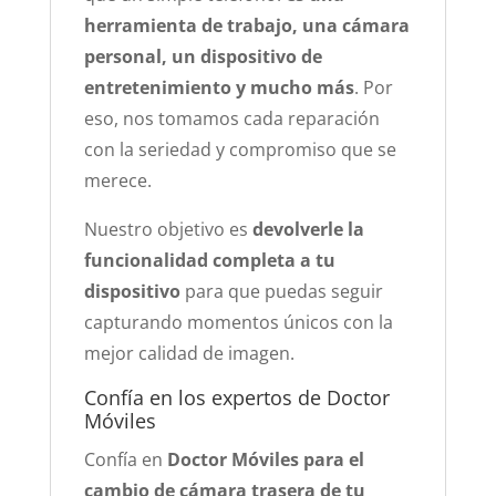
herramienta de trabajo, una cámara
personal, un dispositivo de
entretenimiento y mucho más
. Por
eso, nos tomamos cada reparación
con la seriedad y compromiso que se
merece.
Nuestro objetivo es
devolverle la
funcionalidad completa a tu
dispositivo
para que puedas seguir
capturando momentos únicos con la
mejor calidad de imagen.
Confía en los expertos de Doctor
Móviles
Confía en
Doctor Móviles para el
cambio de cámara trasera de tu