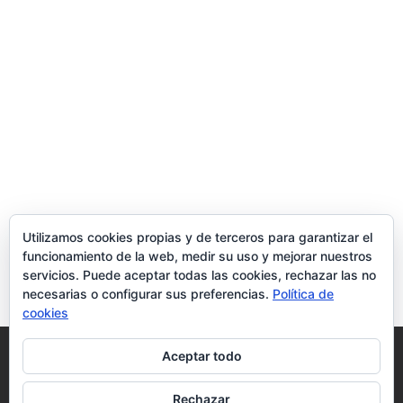
Utilizamos cookies propias y de terceros para garantizar el
funcionamiento de la web, medir su uso y mejorar nuestros
servicios. Puede aceptar todas las cookies, rechazar las no
necesarias o configurar sus preferencias.
Política de
cookies
Política de Cookies
Condiciones y Privacidad
Aceptar todo
Contacto
Tienda
Carrito
Mi cuenta
Rechazar