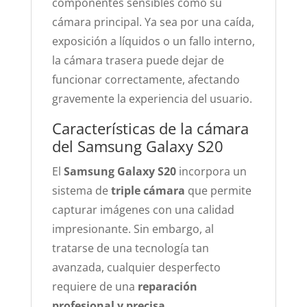
componentes sensibles como su
cámara principal. Ya sea por una caída,
exposición a líquidos o un fallo interno,
la cámara trasera puede dejar de
funcionar correctamente, afectando
gravemente la experiencia del usuario.
Características de la cámara
del Samsung Galaxy S20
El
Samsung Galaxy S20
incorpora un
sistema de
triple cámara
que permite
capturar imágenes con una calidad
impresionante. Sin embargo, al
tratarse de una tecnología tan
avanzada, cualquier desperfecto
requiere de una
reparación
profesional y precisa
.