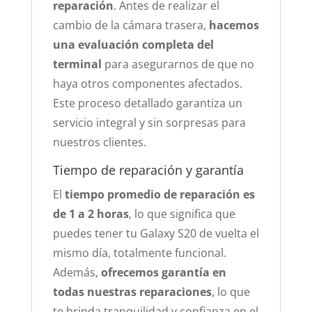
reparación
. Antes de realizar el
cambio de la cámara trasera,
hacemos
una evaluación completa del
terminal
para asegurarnos de que no
haya otros componentes afectados.
Este proceso detallado garantiza un
servicio integral y sin sorpresas para
nuestros clientes.
Tiempo de reparación y garantía
El
tiempo promedio de reparación es
de 1 a 2 horas
, lo que significa que
puedes tener tu Galaxy S20 de vuelta el
mismo día, totalmente funcional.
Además,
ofrecemos garantía en
todas nuestras reparaciones
, lo que
te brinda tranquilidad y confianza en el