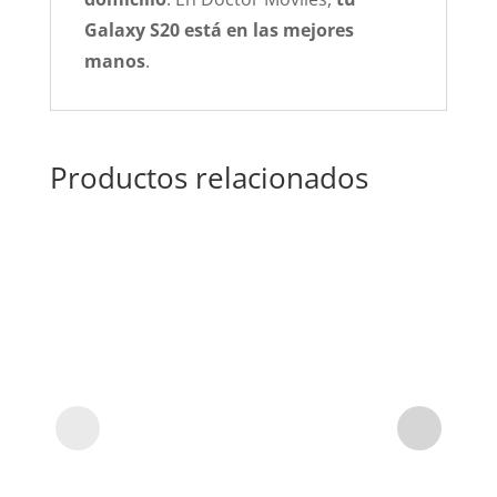
Galaxy S20 está en las mejores
manos
.
Productos relacionados