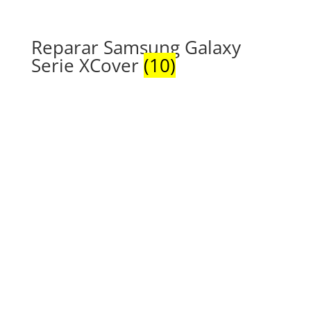
Reparar Samsung Galaxy
Serie XCover
(10)