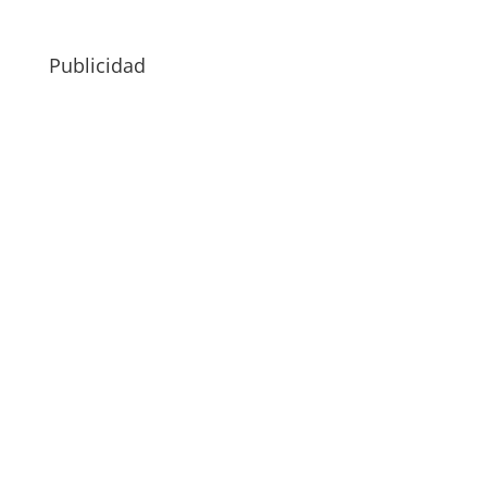
Publicidad