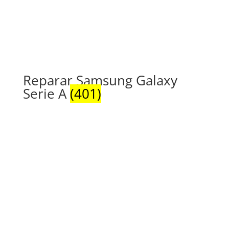
Reparar Samsung Galaxy
Serie A
(401)