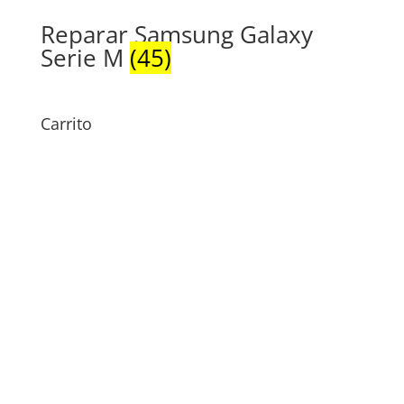
Reparar Samsung Galaxy
Serie M
(45)
Carrito