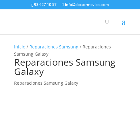
93 627 10 57
info@doctormoviles.com
Inicio
/
Reparaciones Samsung
/ Reparaciones
Samsung Galaxy
Reparaciones Samsung
Galaxy
Reparaciones Samsung Galaxy