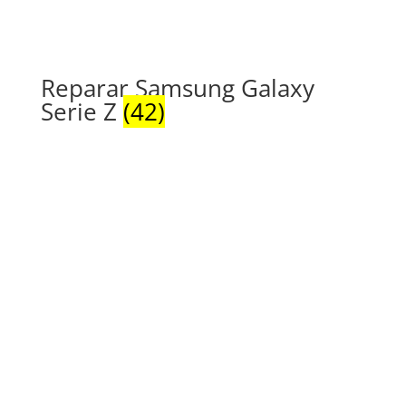
Reparar Samsung Galaxy
Serie Z
(42)