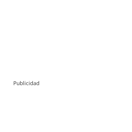
Publicidad