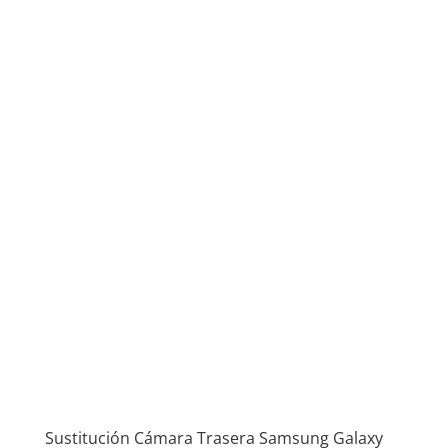
Sustitución Cámara Trasera Samsung Galaxy