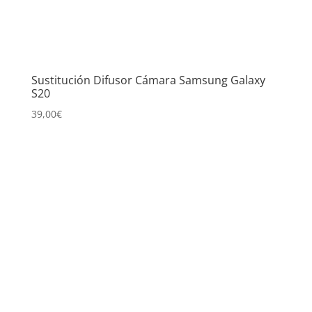
Sustitución Difusor Cámara Samsung Galaxy
S20
39,00
€