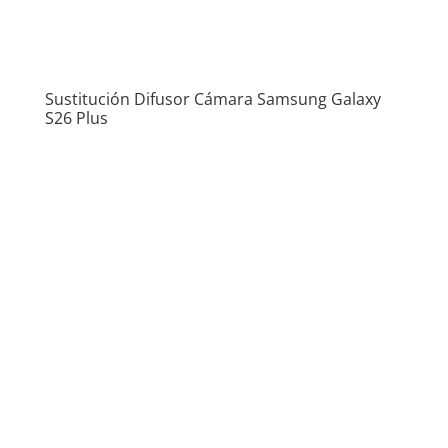
Sustitución Difusor Cámara Samsung Galaxy
S26 Plus