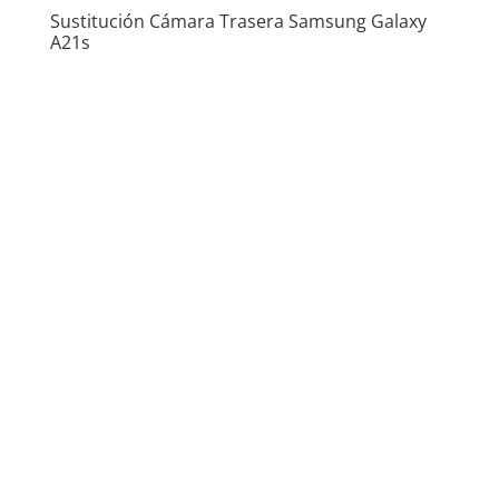
Sustitución Cámara Trasera Samsung Galaxy
A21s