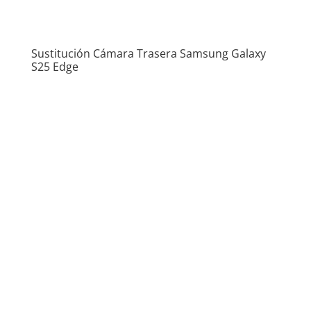
Sustitución Cámara Trasera Samsung Galaxy
S25 Edge