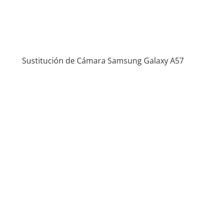
Sustitución de Cámara Samsung Galaxy A57