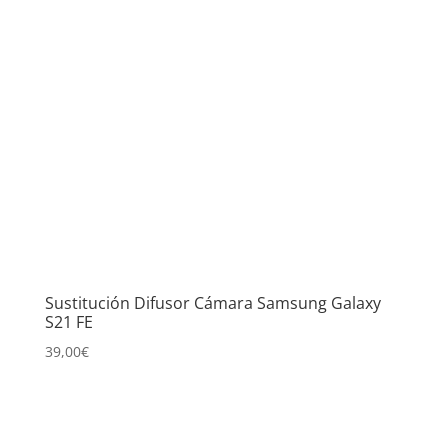
Sustitución Difusor Cámara Samsung Galaxy
S21 FE
39,00
€