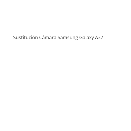
Sustitución Cámara Samsung Galaxy A37