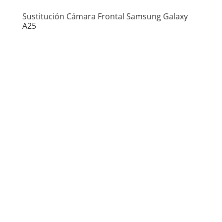
Sustitución Cámara Frontal Samsung Galaxy
A25