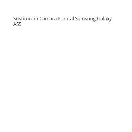
Sustitución Cámara Frontal Samsung Galaxy
A55