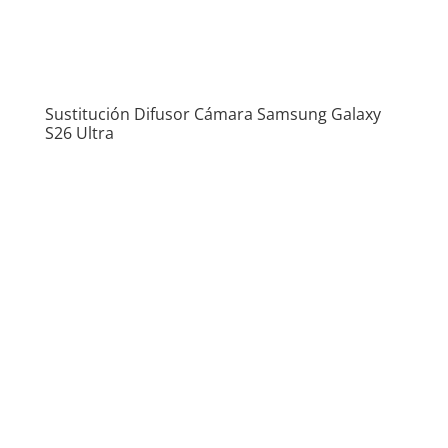
Sustitución Difusor Cámara Samsung Galaxy
S26 Ultra