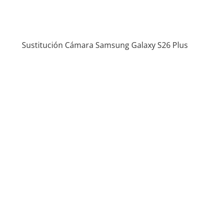
Sustitución Cámara Samsung Galaxy S26 Plus