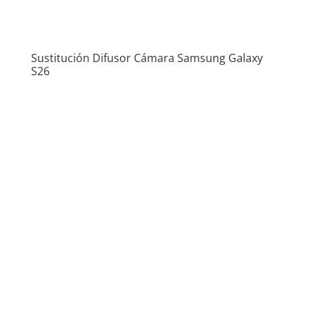
Sustitución Difusor Cámara Samsung Galaxy
S26