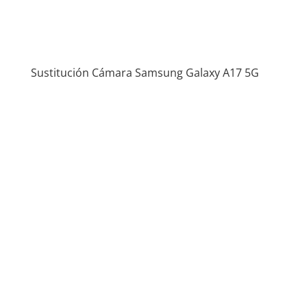
Sustitución Cámara Samsung Galaxy A17 5G