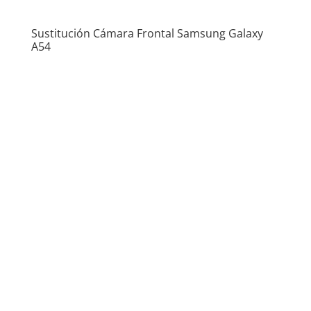
Sustitución Cámara Frontal Samsung Galaxy
A54