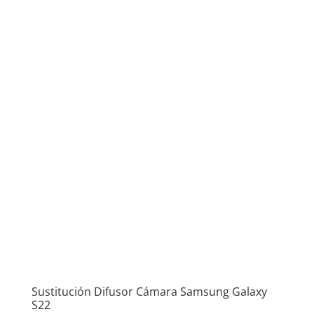
Sustitución Difusor Cámara Samsung Galaxy
S22