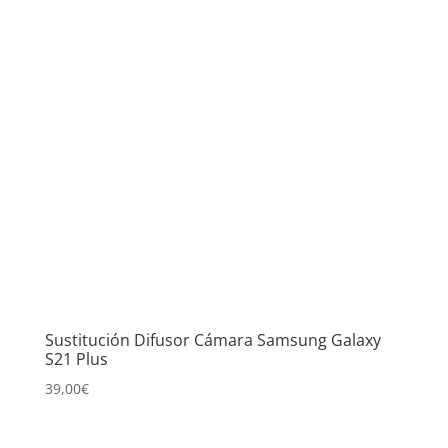
Sustitución Difusor Cámara Samsung Galaxy
S21 Plus
39,00
€