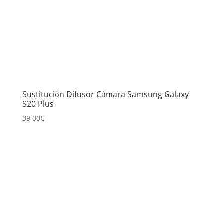
Sustitución Difusor Cámara Samsung Galaxy
S20 Plus
39,00
€