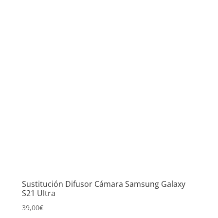
Sustitución Difusor Cámara Samsung Galaxy
S21 Ultra
39,00
€