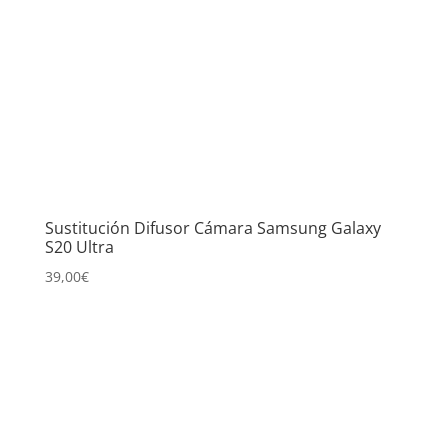
Sustitución Difusor Cámara Samsung Galaxy
S20 Ultra
39,00
€