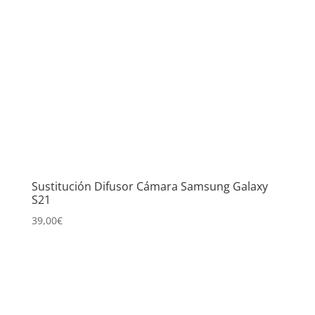
Sustitución Difusor Cámara Samsung Galaxy
S21
39,00
€