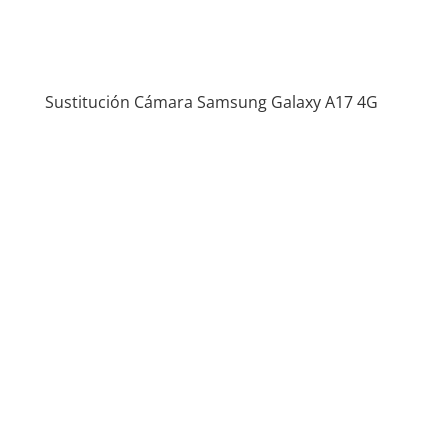
Sustitución Cámara Samsung Galaxy A17 4G