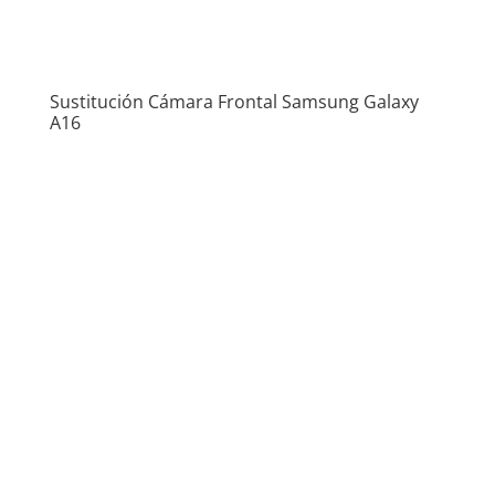
Sustitución Cámara Frontal Samsung Galaxy
A16