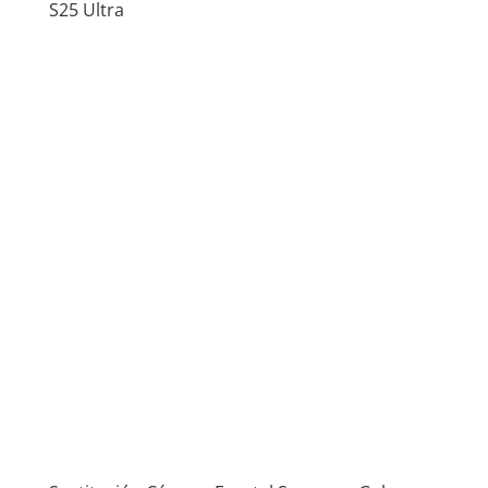
S25 Ultra