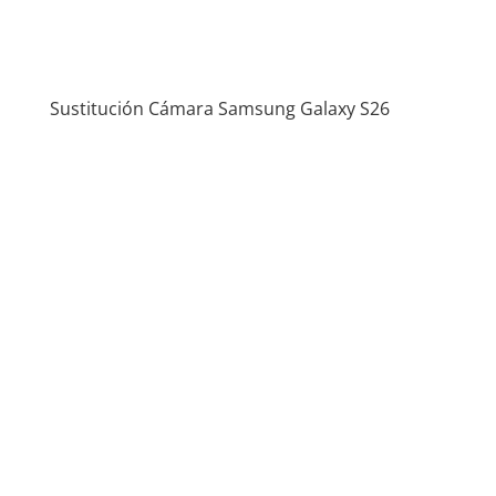
Sustitución Cámara Samsung Galaxy S26