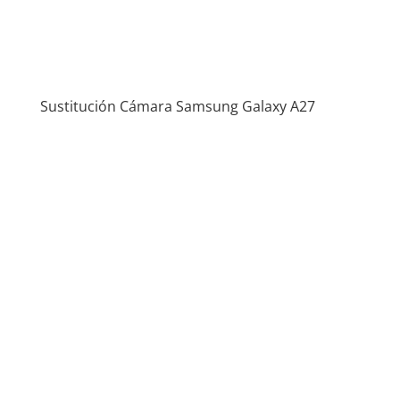
Sustitución Cámara Samsung Galaxy A27