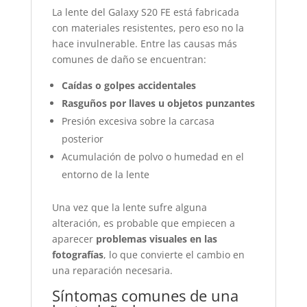
La lente del Galaxy S20 FE está fabricada
con materiales resistentes, pero eso no la
hace invulnerable. Entre las causas más
comunes de daño se encuentran:
Caídas o golpes accidentales
Rasguños por llaves u objetos punzantes
Presión excesiva sobre la carcasa
posterior
Acumulación de polvo o humedad en el
entorno de la lente
Una vez que la lente sufre alguna
alteración, es probable que empiecen a
aparecer
problemas visuales en las
fotografías
, lo que convierte el cambio en
una reparación necesaria.
Síntomas comunes de una