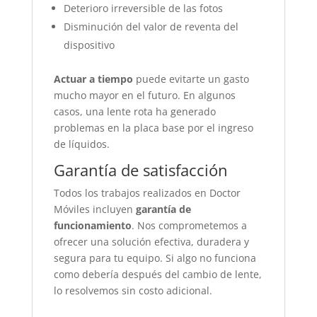
Deterioro irreversible de las fotos
Disminución del valor de reventa del
dispositivo
Actuar a tiempo
puede evitarte un gasto
mucho mayor en el futuro. En algunos
casos, una lente rota ha generado
problemas en la placa base por el ingreso
de líquidos.
Garantía de satisfacción
Todos los trabajos realizados en Doctor
Móviles incluyen
garantía de
funcionamiento
. Nos comprometemos a
ofrecer una solución efectiva, duradera y
segura para tu equipo. Si algo no funciona
como debería después del cambio de lente,
lo resolvemos sin costo adicional.