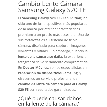
Cambio Lente Cámara
Samsung Galaxy S20 FE
El
Samsung Galaxy S20 FE (Fan Edition)
ha
sido uno de los dispositivos más populares
de la marca por ofrecer características
premium a un precio más accesible. Una de
sus fortalezas es su sistema de triple
cámara, diseñado para capturar imágenes
vibrantes y nítidas. Sin embargo, cuando la
lente de la cámara se daña
, la experiencia
fotográfica se ve seriamente comprometida.
En
Doctor Móviles
, somos especialistas en
reparación de dispositivos Samsung
, y
ofrecemos un servicio profesional de
cambio de lente de cámara para el Galaxy
S20 FE
con resultados garantizados.
¿Qué puede causar daños
en la lente de la cámara?