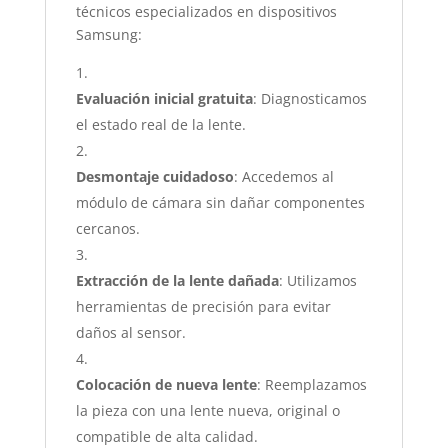
técnicos especializados en dispositivos
Samsung:
Evaluación inicial gratuita
: Diagnosticamos
el estado real de la lente.
Desmontaje cuidadoso
: Accedemos al
módulo de cámara sin dañar componentes
cercanos.
Extracción de la lente dañada
: Utilizamos
herramientas de precisión para evitar
daños al sensor.
Colocación de nueva lente
: Reemplazamos
la pieza con una lente nueva, original o
compatible de alta calidad.