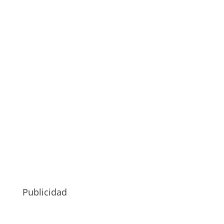
Publicidad