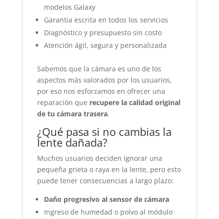
modelos Galaxy
Garantía escrita en todos los servicios
Diagnóstico y presupuesto sin costo
Atención ágil, segura y personalizada
Sabemos que la cámara es uno de los
aspectos más valorados por los usuarios,
por eso nos esforzamos en ofrecer una
reparación que
recupere la calidad original
de tu cámara trasera
.
¿Qué pasa si no cambias la
lente dañada?
Muchos usuarios deciden ignorar una
pequeña grieta o raya en la lente, pero esto
puede tener consecuencias a largo plazo:
Daño progresivo al sensor de cámara
Ingreso de humedad o polvo al módulo