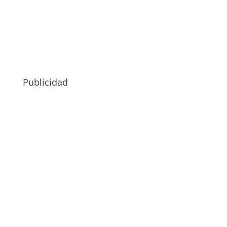
Publicidad