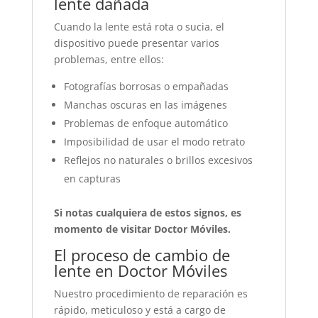
lente dañada
Cuando la lente está rota o sucia, el
dispositivo puede presentar varios
problemas, entre ellos:
Fotografías borrosas o empañadas
Manchas oscuras en las imágenes
Problemas de enfoque automático
Imposibilidad de usar el modo retrato
Reflejos no naturales o brillos excesivos
en capturas
Si notas cualquiera de estos signos, es
momento de visitar Doctor Móviles.
El proceso de cambio de
lente en Doctor Móviles
Nuestro procedimiento de reparación es
rápido, meticuloso y está a cargo de