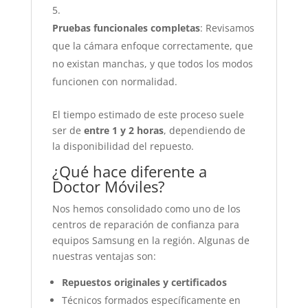
Pruebas funcionales completas
: Revisamos
que la cámara enfoque correctamente, que
no existan manchas, y que todos los modos
funcionen con normalidad.
El tiempo estimado de este proceso suele
ser de
entre 1 y 2 horas
, dependiendo de
la disponibilidad del repuesto.
¿Qué hace diferente a
Doctor Móviles?
Nos hemos consolidado como uno de los
centros de reparación de confianza para
equipos Samsung en la región. Algunas de
nuestras ventajas son:
Repuestos originales y certificados
Técnicos formados específicamente en