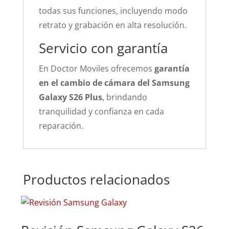
todas sus funciones, incluyendo modo
retrato y grabación en alta resolución.
Servicio con garantía
En Doctor Moviles ofrecemos
garantía
en el cambio de cámara del Samsung
Galaxy S26 Plus
, brindando
tranquilidad y confianza en cada
reparación.
Productos relacionados