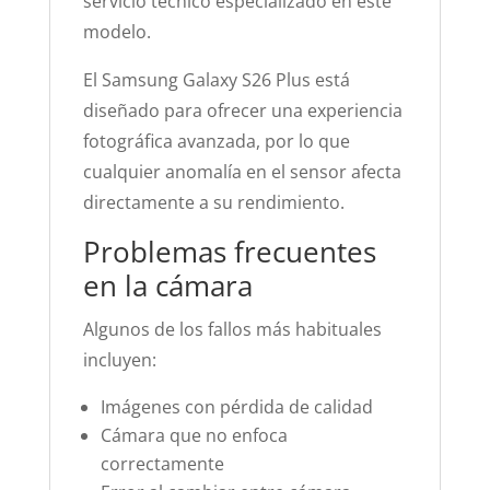
servicio técnico especializado en este
modelo.
El Samsung Galaxy S26 Plus está
diseñado para ofrecer una experiencia
fotográfica avanzada, por lo que
cualquier anomalía en el sensor afecta
directamente a su rendimiento.
Problemas frecuentes
en la cámara
Algunos de los fallos más habituales
incluyen:
Imágenes con pérdida de calidad
Cámara que no enfoca
correctamente