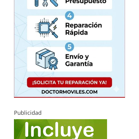
Publicidad