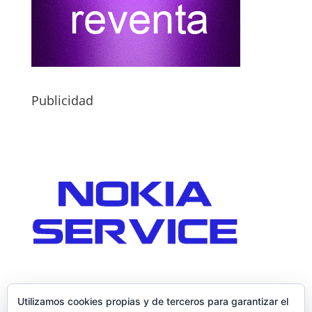
Publicidad
Utilizamos cookies propias y de terceros para garantizar el