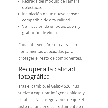
Retirada del módulo de cámara
defectuoso.
Instalación de un nuevo sensor
compatible de alta calidad.
Verificación de enfoque, zoom y
grabación de vídeo.
Cada intervención se realiza con
herramientas adecuadas para
proteger el resto de componentes.
Recupera la calidad
fotográfica
Tras el cambio, el Galaxy S26 Plus
vuelve a capturar imágenes nítidas y
estables. Nos aseguramos de que el
sistema funcione correctamente en