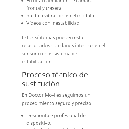
Error al cambiar entre cámara
frontal y trasera
Ruido o vibración en el módulo
Vídeos con inestabilidad
Estos síntomas pueden estar
relacionados con daños internos en el
sensor o en el sistema de
estabilización.
Proceso técnico de
sustitución
En Doctor Moviles seguimos un
procedimiento seguro y preciso:
Desmontaje profesional del
dispositivo.