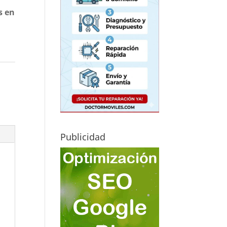
s en
Publicidad