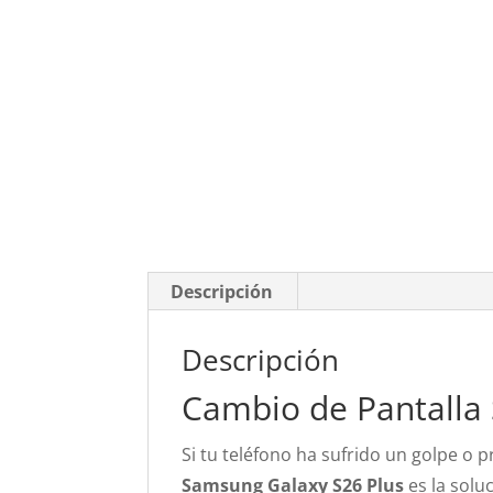
Descripción
Descripción
Cambio de Pantalla
Si tu teléfono ha sufrido un golpe o pr
Samsung Galaxy S26 Plus
es la solu