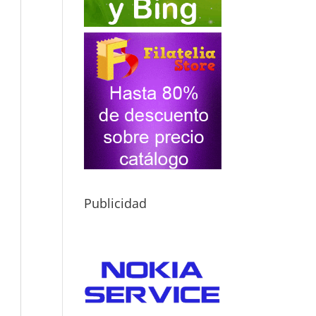
Publicidad