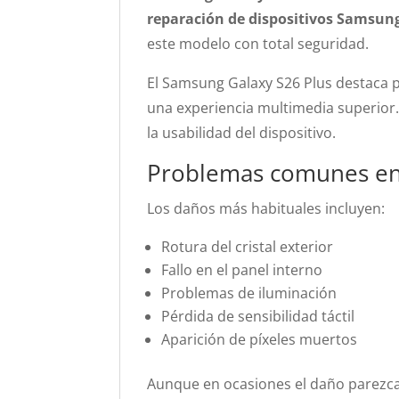
reparación de dispositivos Samsun
este modelo con total seguridad.
El Samsung Galaxy S26 Plus destaca p
una experiencia multimedia superior
la usabilidad del dispositivo.
Problemas comunes en
Los daños más habituales incluyen:
Rotura del cristal exterior
Fallo en el panel interno
Problemas de iluminación
Pérdida de sensibilidad táctil
Aparición de píxeles muertos
Aunque en ocasiones el daño parezca