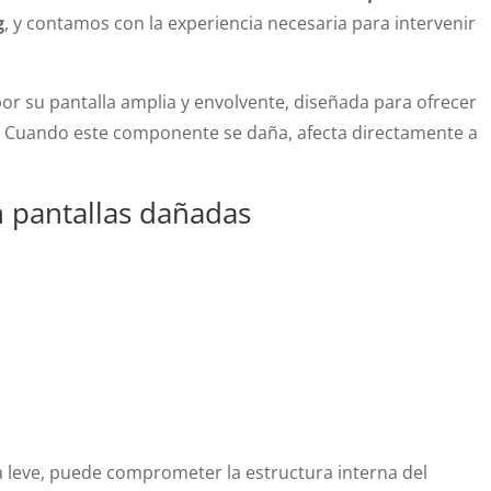
g
, y contamos con la experiencia necesaria para intervenir
or su pantalla amplia y envolvente, diseñada para ofrecer
. Cuando este componente se daña, afecta directamente a
 pantallas dañadas
 leve, puede comprometer la estructura interna del