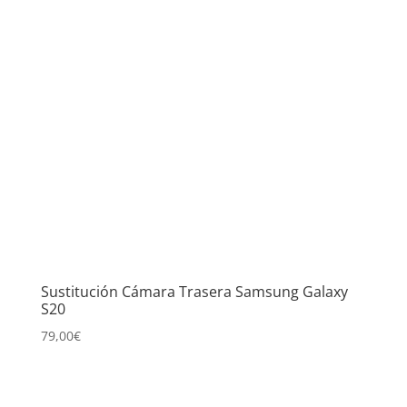
Sustitución Cámara Trasera Samsung Galaxy
S20
79,00
€