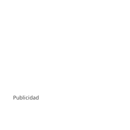
Publicidad