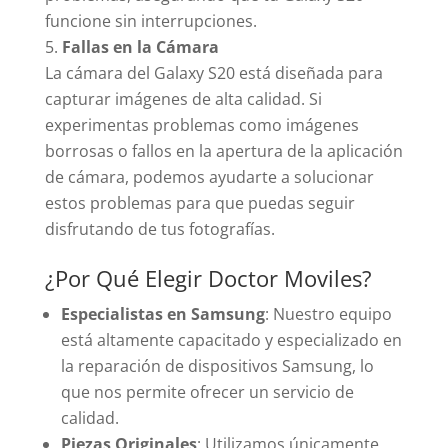
funcione sin interrupciones.
Fallas en la Cámara
La cámara del Galaxy S20 está diseñada para
capturar imágenes de alta calidad. Si
experimentas problemas como imágenes
borrosas o fallos en la apertura de la aplicación
de cámara, podemos ayudarte a solucionar
estos problemas para que puedas seguir
disfrutando de tus fotografías.
¿Por Qué Elegir Doctor Moviles?
Especialistas en Samsung
: Nuestro equipo
está altamente capacitado y especializado en
la reparación de dispositivos Samsung, lo
que nos permite ofrecer un servicio de
calidad.
Piezas Originales
: Utilizamos únicamente