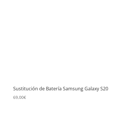
Sustitución de Batería Samsung Galaxy S20
69,00
€