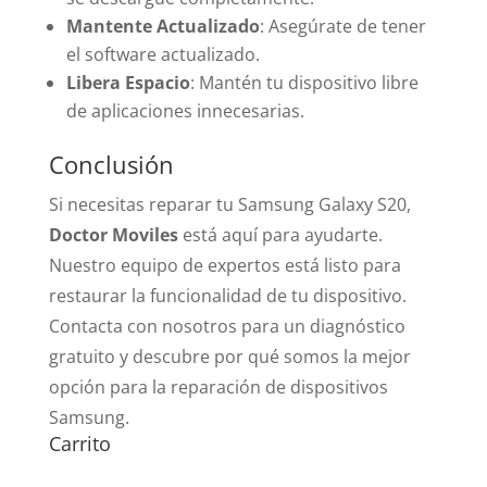
Mantente Actualizado
: Asegúrate de tener
el software actualizado.
Libera Espacio
: Mantén tu dispositivo libre
de aplicaciones innecesarias.
Conclusión
Si necesitas reparar tu Samsung Galaxy S20,
Doctor Moviles
está aquí para ayudarte.
Nuestro equipo de expertos está listo para
restaurar la funcionalidad de tu dispositivo.
Contacta con nosotros para un diagnóstico
gratuito y descubre por qué somos la mejor
opción para la reparación de dispositivos
Samsung.
Carrito