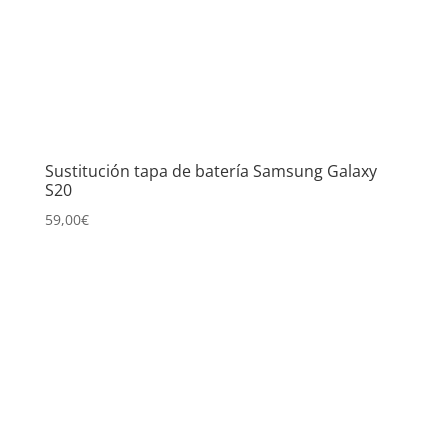
Sustitución tapa de batería Samsung Galaxy
S20
59,00
€