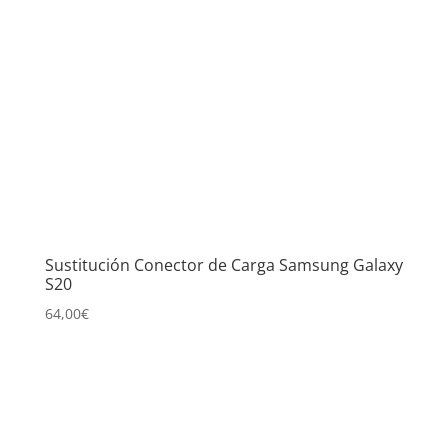
Sustitución Conector de Carga Samsung Galaxy
S20
64,00
€