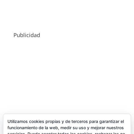
Publicidad
Utilizamos cookies propias y de terceros para garantizar el
funcionamiento de la web, medir su uso y mejorar nuestros
servicios. Puede aceptar todas las cookies, rechazar las no