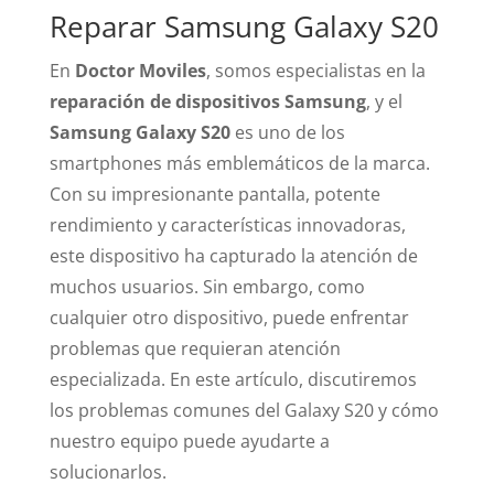
Reparar Samsung Galaxy S20
En
Doctor Moviles
, somos especialistas en la
reparación de dispositivos Samsung
, y el
Samsung Galaxy S20
es uno de los
smartphones más emblemáticos de la marca.
Con su impresionante pantalla, potente
rendimiento y características innovadoras,
este dispositivo ha capturado la atención de
muchos usuarios. Sin embargo, como
cualquier otro dispositivo, puede enfrentar
problemas que requieran atención
especializada. En este artículo, discutiremos
los problemas comunes del Galaxy S20 y cómo
nuestro equipo puede ayudarte a
solucionarlos.