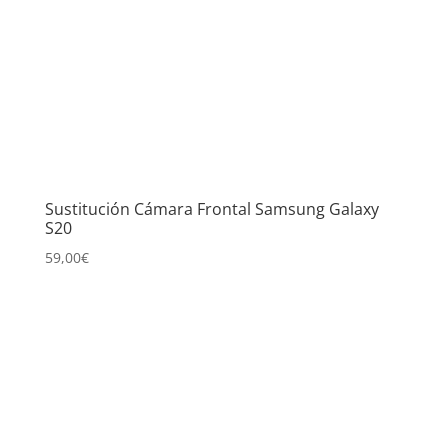
Sustitución Cámara Frontal Samsung Galaxy
S20
59,00
€