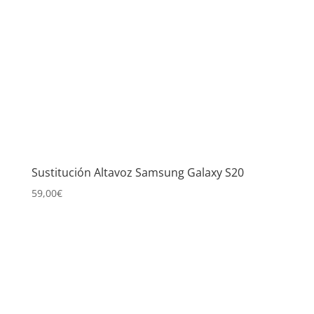
Sustitución Altavoz Samsung Galaxy S20
59,00
€