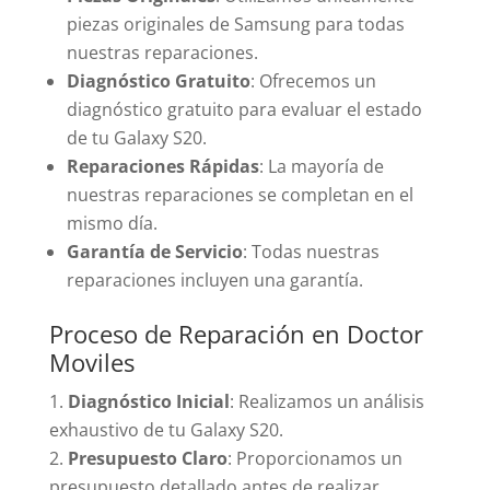
piezas originales de Samsung para todas
nuestras reparaciones.
Diagnóstico Gratuito
: Ofrecemos un
diagnóstico gratuito para evaluar el estado
de tu Galaxy S20.
Reparaciones Rápidas
: La mayoría de
nuestras reparaciones se completan en el
mismo día.
Garantía de Servicio
: Todas nuestras
reparaciones incluyen una garantía.
Proceso de Reparación en Doctor
Moviles
Diagnóstico Inicial
: Realizamos un análisis
exhaustivo de tu Galaxy S20.
Presupuesto Claro
: Proporcionamos un
presupuesto detallado antes de realizar