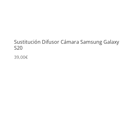
Sustitución Difusor Cámara Samsung Galaxy
S20
39,00
€