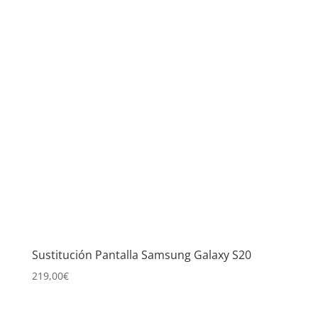
Sustitución Pantalla Samsung Galaxy S20
219,00
€