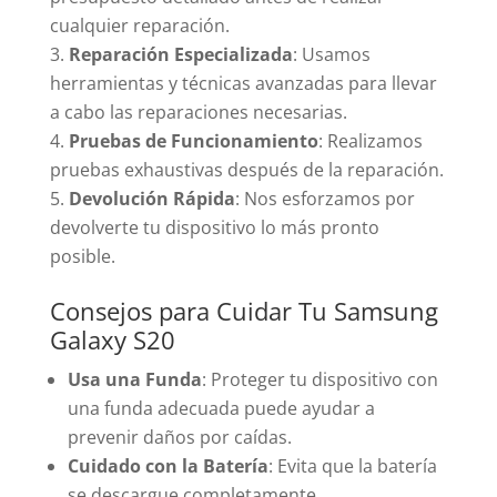
cualquier reparación.
Reparación Especializada
: Usamos
herramientas y técnicas avanzadas para llevar
a cabo las reparaciones necesarias.
Pruebas de Funcionamiento
: Realizamos
pruebas exhaustivas después de la reparación.
Devolución Rápida
: Nos esforzamos por
devolverte tu dispositivo lo más pronto
posible.
Consejos para Cuidar Tu Samsung
Galaxy S20
Usa una Funda
: Proteger tu dispositivo con
una funda adecuada puede ayudar a
prevenir daños por caídas.
Cuidado con la Batería
: Evita que la batería
se descargue completamente.