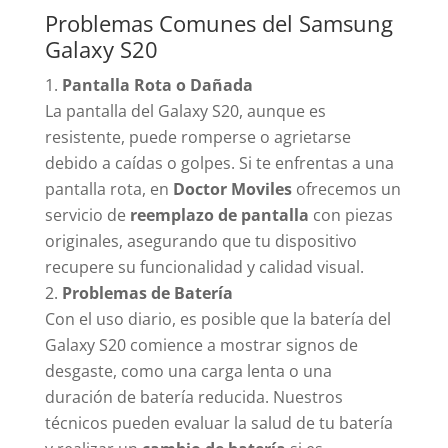
Problemas Comunes del Samsung
Galaxy S20
Pantalla Rota o Dañada
La pantalla del Galaxy S20, aunque es
resistente, puede romperse o agrietarse
debido a caídas o golpes. Si te enfrentas a una
pantalla rota, en
Doctor Moviles
ofrecemos un
servicio de
reemplazo de pantalla
con piezas
originales, asegurando que tu dispositivo
recupere su funcionalidad y calidad visual.
Problemas de Batería
Con el uso diario, es posible que la batería del
Galaxy S20 comience a mostrar signos de
desgaste, como una carga lenta o una
duración de batería reducida. Nuestros
técnicos pueden evaluar la salud de tu batería