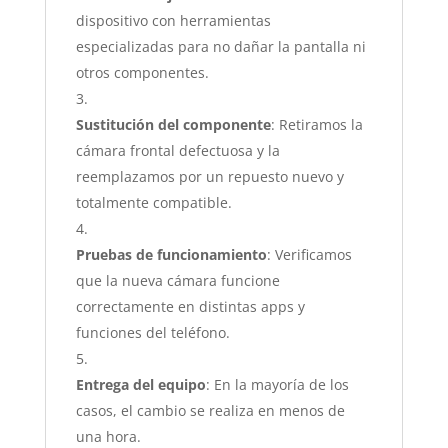
dispositivo con herramientas
especializadas para no dañar la pantalla ni
otros componentes.
Sustitución del componente
: Retiramos la
cámara frontal defectuosa y la
reemplazamos por un repuesto nuevo y
totalmente compatible.
Pruebas de funcionamiento
: Verificamos
que la nueva cámara funcione
correctamente en distintas apps y
funciones del teléfono.
Entrega del equipo
: En la mayoría de los
casos, el cambio se realiza en menos de
una hora.