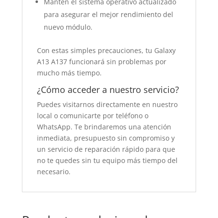
Mantén el sistema operativo actualizado
para asegurar el mejor rendimiento del
nuevo módulo.
Con estas simples precauciones, tu Galaxy
A13 A137 funcionará sin problemas por
mucho más tiempo.
¿Cómo acceder a nuestro servicio?
Puedes visitarnos directamente en nuestro
local o comunicarte por teléfono o
WhatsApp. Te brindaremos una atención
inmediata, presupuesto sin compromiso y
un servicio de reparación rápido para que
no te quedes sin tu equipo más tiempo del
necesario.