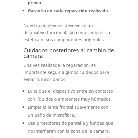
previa.
Garantía en cada reparación realizada.
Nuestro objetivo es devolverte un
dispositivo funcional, sin comprometer su
estética ni sus componentes originales.
Cuidados posteriores al cambio de
cámara
Una vez realizada la reparación, es
importante seguir algunos cuidados para
evitar futuros daños:
Evita que el dispositivo entre en contacto
con líquidos o ambientes muy húmedos.
Limpia la lente frontal suavemente con
un paño de microfibra.
Usa protectores de pantalla y fundas que
no interfieran con la zona de la cámara.