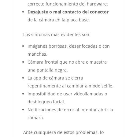
correcto funcionamiento del hardware.
Desajuste o mal contacto del conector
de la cámara en la placa base.
Los síntomas más evidentes son:
Imágenes borrosas, desenfocadas o con
manchas.
Cámara frontal que no abre o muestra
una pantalla negra.
La app de cámara se cierra
repentinamente al cambiar a modo selfie.
Imposibilidad de usar videollamadas o
desbloqueo facial.
Notificaciones de error al intentar abrir la
cámara.
Ante cualquiera de estos problemas, lo