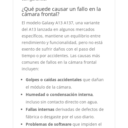
¿Qué puede causar un fallo en la
cámara frontal?
El modelo Galaxy A13 A137, una variante
del A13 lanzada en algunos mercados
específicos, mantiene un equilibrio entre
rendimiento y funcionalidad, pero no está
exento de sufrir daños con el paso del
tiempo o por accidentes. Las causas más
comunes de fallos en la cámara frontal
incluyen:
Golpes o caídas accidentales
que dañan
el módulo de la cámara.
Humedad o condensación interna
,
incluso sin contacto directo con agua.
Fallas internas
derivadas de defectos de
fábrica o desgaste por el uso diario.
Problemas de software
que impiden el