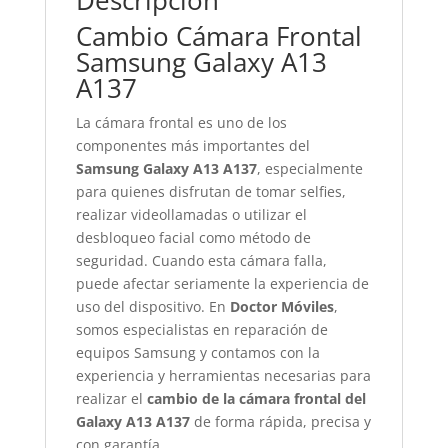
Descripción
Cambio Cámara Frontal
Samsung Galaxy A13
A137
La cámara frontal es uno de los
componentes más importantes del
Samsung Galaxy A13 A137
, especialmente
para quienes disfrutan de tomar selfies,
realizar videollamadas o utilizar el
desbloqueo facial como método de
seguridad. Cuando esta cámara falla,
puede afectar seriamente la experiencia de
uso del dispositivo. En
Doctor Móviles
,
somos especialistas en reparación de
equipos Samsung y contamos con la
experiencia y herramientas necesarias para
realizar el
cambio de la cámara frontal del
Galaxy A13 A137
de forma rápida, precisa y
con garantía.