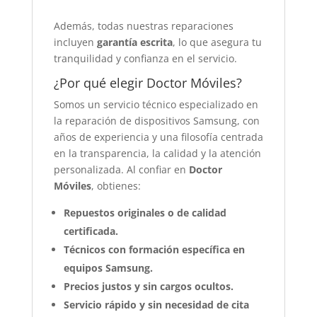
Además, todas nuestras reparaciones
incluyen
garantía escrita
, lo que asegura tu
tranquilidad y confianza en el servicio.
¿Por qué elegir Doctor Móviles?
Somos un servicio técnico especializado en
la reparación de dispositivos Samsung, con
años de experiencia y una filosofía centrada
en la transparencia, la calidad y la atención
personalizada. Al confiar en
Doctor
Móviles
, obtienes:
Repuestos originales o de calidad
certificada.
Técnicos con formación específica en
equipos Samsung.
Precios justos y sin cargos ocultos.
Servicio rápido y sin necesidad de cita