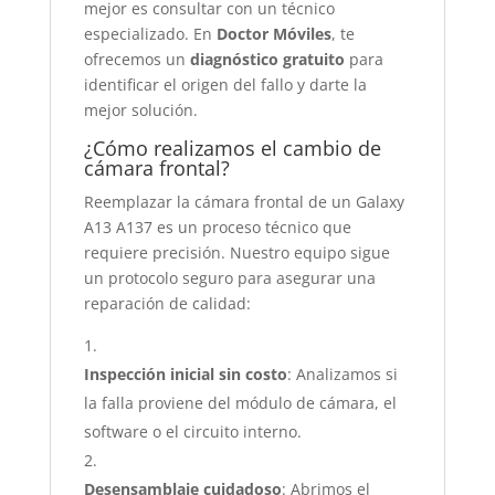
mejor es consultar con un técnico
especializado. En
Doctor Móviles
, te
ofrecemos un
diagnóstico gratuito
para
identificar el origen del fallo y darte la
mejor solución.
¿Cómo realizamos el cambio de
cámara frontal?
Reemplazar la cámara frontal de un Galaxy
A13 A137 es un proceso técnico que
requiere precisión. Nuestro equipo sigue
un protocolo seguro para asegurar una
reparación de calidad:
Inspección inicial sin costo
: Analizamos si
la falla proviene del módulo de cámara, el
software o el circuito interno.
Desensamblaje cuidadoso
: Abrimos el