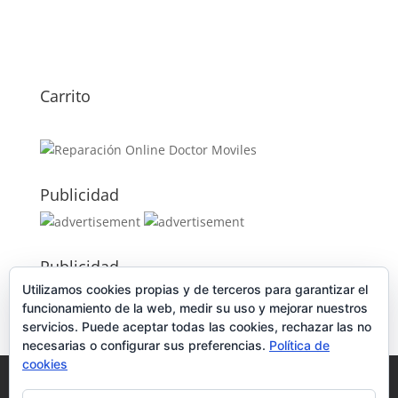
Carrito
Publicidad
Publicidad
Utilizamos cookies propias y de terceros para garantizar el
funcionamiento de la web, medir su uso y mejorar nuestros
servicios. Puede aceptar todas las cookies, rechazar las no
necesarias o configurar sus preferencias.
Política de
cookies
Política de Cookies
Condiciones y Privacidad