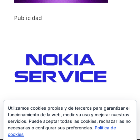
Publicidad
Utilizamos cookies propias y de terceros para garantizar el
funcionamiento de la web, medir su uso y mejorar nuestros
servicios. Puede aceptar todas las cookies, rechazar las no
necesarias o configurar sus preferencias.
Política de
cookies