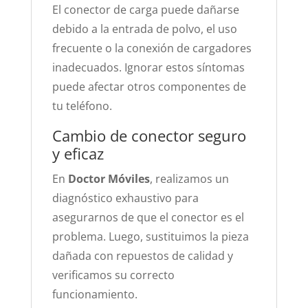
El conector de carga puede dañarse
debido a la entrada de polvo, el uso
frecuente o la conexión de cargadores
inadecuados. Ignorar estos síntomas
puede afectar otros componentes de
tu teléfono.
Cambio de conector seguro
y eficaz
En
Doctor Móviles
, realizamos un
diagnóstico exhaustivo para
asegurarnos de que el conector es el
problema. Luego, sustituimos la pieza
dañada con repuestos de calidad y
verificamos su correcto
funcionamiento.