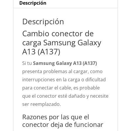
Descripción
Descripción
Cambio conector de
carga Samsung Galaxy
A13 (A137)
Si tu
Samsung Galaxy A13 (A137)
presenta problemas al cargar, como
interrupciones en la carga o dificultad
para conectar el cable, es probable
que el conector esté dañado y necesite
ser reemplazado.
Razones por las que el
conector deja de funcionar