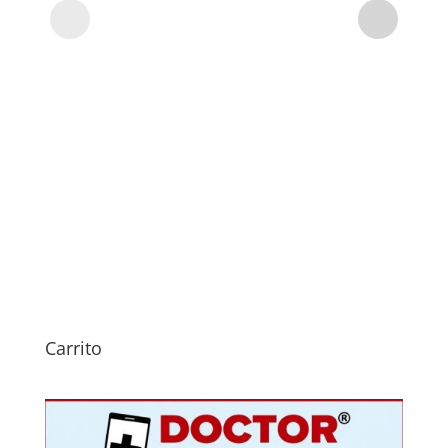
Carrito