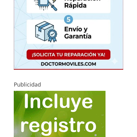
Publicidad