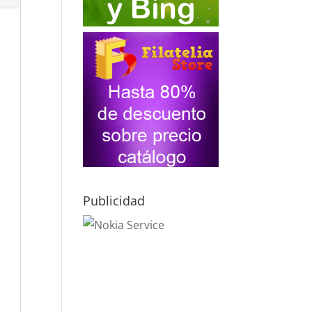
Publicidad