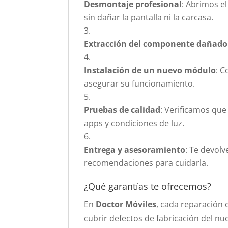
Desmontaje profesional
: Abrimos e
sin dañar la pantalla ni la carcasa.
Extracción del componente dañado
Instalación de un nuevo módulo
: 
asegurar su funcionamiento.
Pruebas de calidad
: Verificamos que
apps y condiciones de luz.
Entrega y asesoramiento
: Te devol
recomendaciones para cuidarla.
¿Qué garantías te ofrecemos?
En
Doctor Móviles
, cada reparación
cubrir defectos de fabricación del nu