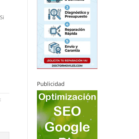
Si
Publicidad
: