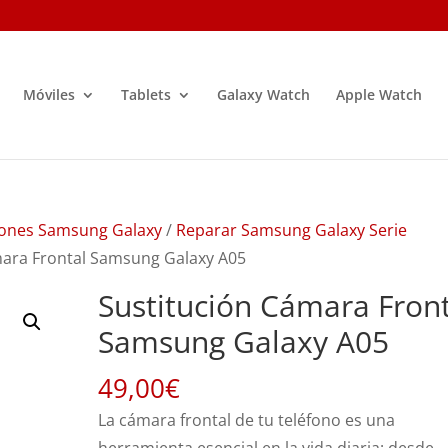
Móviles
Tablets
Galaxy Watch
Apple Watch
ones Samsung Galaxy
/
Reparar Samsung Galaxy Serie
mara Frontal Samsung Galaxy A05
Sustitución Cámara Front
Samsung Galaxy A05
49,00
€
La cámara frontal de tu teléfono es una