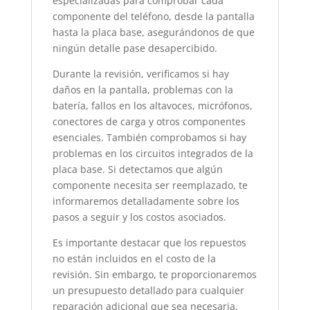
especializadas para comprobar cada
componente del teléfono, desde la pantalla
hasta la placa base, asegurándonos de que
ningún detalle pase desapercibido.
Durante la revisión, verificamos si hay
daños en la pantalla, problemas con la
batería, fallos en los altavoces, micrófonos,
conectores de carga y otros componentes
esenciales. También comprobamos si hay
problemas en los circuitos integrados de la
placa base. Si detectamos que algún
componente necesita ser reemplazado, te
informaremos detalladamente sobre los
pasos a seguir y los costos asociados.
Es importante destacar que los repuestos
no están incluidos en el costo de la
revisión. Sin embargo, te proporcionaremos
un presupuesto detallado para cualquier
reparación adicional que sea necesaria.