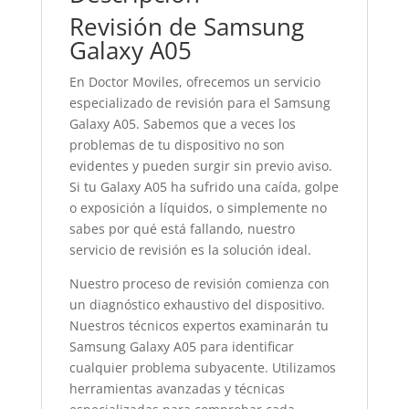
Revisión de Samsung
Galaxy A05
En Doctor Moviles, ofrecemos un servicio
especializado de revisión para el Samsung
Galaxy A05. Sabemos que a veces los
problemas de tu dispositivo no son
evidentes y pueden surgir sin previo aviso.
Si tu Galaxy A05 ha sufrido una caída, golpe
o exposición a líquidos, o simplemente no
sabes por qué está fallando, nuestro
servicio de revisión es la solución ideal.
Nuestro proceso de revisión comienza con
un diagnóstico exhaustivo del dispositivo.
Nuestros técnicos expertos examinarán tu
Samsung Galaxy A05 para identificar
cualquier problema subyacente. Utilizamos
herramientas avanzadas y técnicas