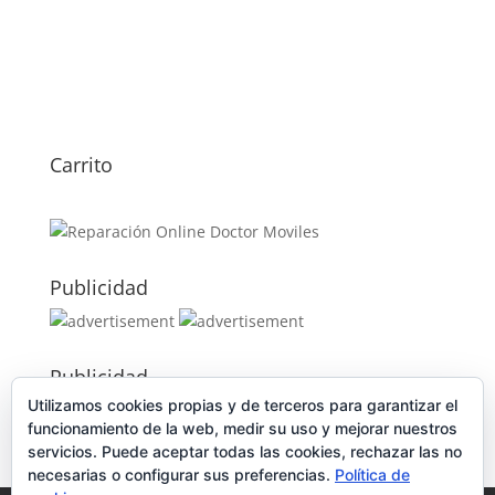
Carrito
Publicidad
Publicidad
Utilizamos cookies propias y de terceros para garantizar el
funcionamiento de la web, medir su uso y mejorar nuestros
servicios. Puede aceptar todas las cookies, rechazar las no
necesarias o configurar sus preferencias.
Política de