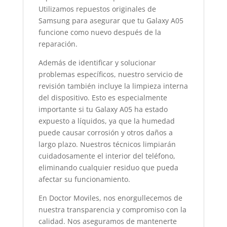
Utilizamos repuestos originales de
Samsung para asegurar que tu Galaxy A05
funcione como nuevo después de la
reparación.
Además de identificar y solucionar
problemas específicos, nuestro servicio de
revisión también incluye la limpieza interna
del dispositivo. Esto es especialmente
importante si tu Galaxy A05 ha estado
expuesto a líquidos, ya que la humedad
puede causar corrosión y otros daños a
largo plazo. Nuestros técnicos limpiarán
cuidadosamente el interior del teléfono,
eliminando cualquier residuo que pueda
afectar su funcionamiento.
En Doctor Moviles, nos enorgullecemos de
nuestra transparencia y compromiso con la
calidad. Nos aseguramos de mantenerte