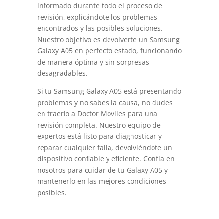
informado durante todo el proceso de
revisión, explicándote los problemas
encontrados y las posibles soluciones.
Nuestro objetivo es devolverte un Samsung
Galaxy A05 en perfecto estado, funcionando
de manera óptima y sin sorpresas
desagradables.
Si tu Samsung Galaxy A05 está presentando
problemas y no sabes la causa, no dudes
en traerlo a Doctor Moviles para una
revisión completa. Nuestro equipo de
expertos está listo para diagnosticar y
reparar cualquier falla, devolviéndote un
dispositivo confiable y eficiente. Confía en
nosotros para cuidar de tu Galaxy A05 y
mantenerlo en las mejores condiciones
posibles.