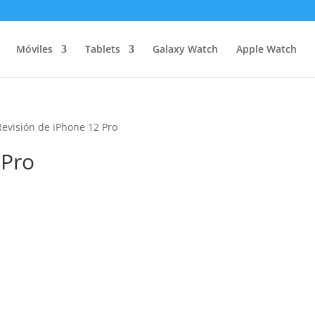
Móviles
Tablets
Galaxy Watch
Apple Watch
Revisión de iPhone 12 Pro
 Pro