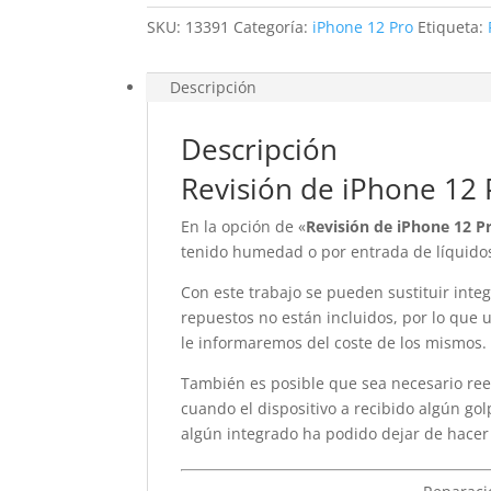
SKU:
13391
Categoría:
iPhone 12 Pro
Etiqueta:
Descripción
Descripción
Revisión de iPhone 12 
En la opción de «
Revisión de iPhone 12 P
tenido humedad o por entrada de líquido
Con este trabajo se pueden sustituir integ
repuestos no están incluidos, por lo que 
le informaremos del coste de los mismos.
También es posible que sea necesario re
cuando el dispositivo a recibido algún go
algún integrado ha podido dejar de hacer