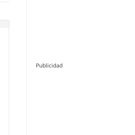
Publicidad