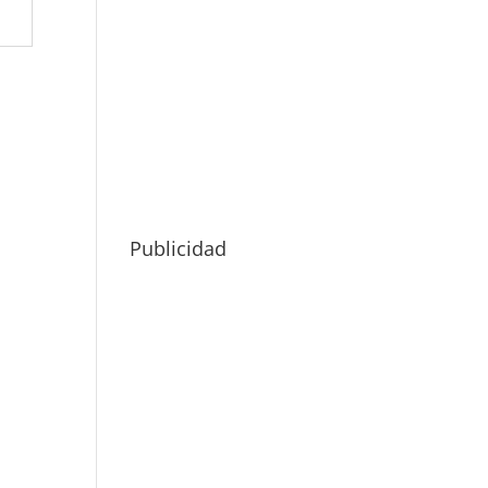
Publicidad