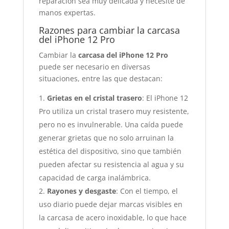
reparación sea muy delicada y necesite de
manos expertas.
Razones para cambiar la carcasa
del iPhone 12 Pro
Cambiar la
carcasa del iPhone 12 Pro
puede ser necesario en diversas
situaciones, entre las que destacan:
Grietas en el cristal trasero
: El iPhone 12
Pro utiliza un cristal trasero muy resistente,
pero no es invulnerable. Una caída puede
generar grietas que no solo arruinan la
estética del dispositivo, sino que también
pueden afectar su resistencia al agua y su
capacidad de carga inalámbrica.
Rayones y desgaste
: Con el tiempo, el
uso diario puede dejar marcas visibles en
la carcasa de acero inoxidable, lo que hace