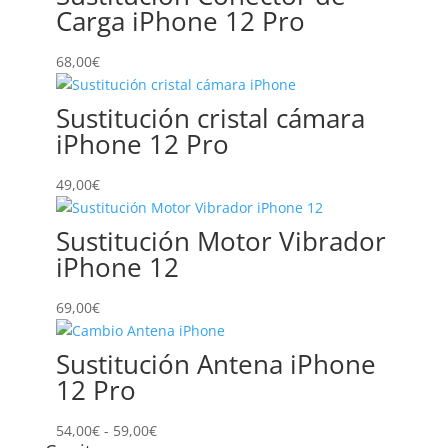
Carga iPhone 12 Pro
68,00
€
Sustitución cristal cámara
iPhone 12 Pro
49,00
€
Sustitución Motor Vibrador
iPhone 12
69,00
€
Sustitución Antena iPhone
12 Pro
Rango
54,00
€
-
59,00
€