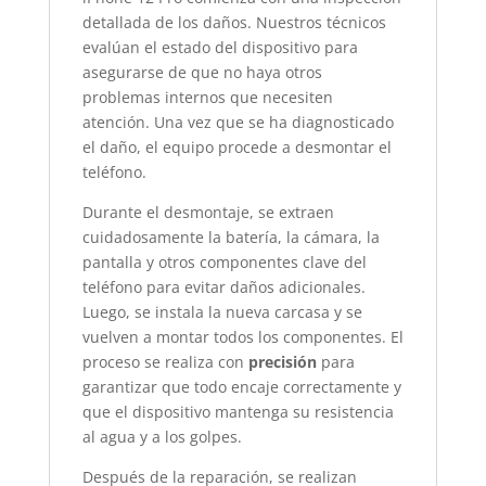
detallada de los daños. Nuestros técnicos
evalúan el estado del dispositivo para
asegurarse de que no haya otros
problemas internos que necesiten
atención. Una vez que se ha diagnosticado
el daño, el equipo procede a desmontar el
teléfono.
Durante el desmontaje, se extraen
cuidadosamente la batería, la cámara, la
pantalla y otros componentes clave del
teléfono para evitar daños adicionales.
Luego, se instala la nueva carcasa y se
vuelven a montar todos los componentes. El
proceso se realiza con
precisión
para
garantizar que todo encaje correctamente y
que el dispositivo mantenga su resistencia
al agua y a los golpes.
Después de la reparación, se realizan