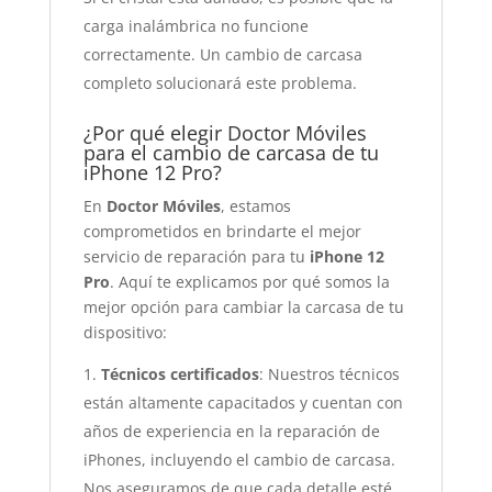
carga inalámbrica no funcione
correctamente. Un cambio de carcasa
completo solucionará este problema.
¿Por qué elegir Doctor Móviles
para el cambio de carcasa de tu
iPhone 12 Pro?
En
Doctor Móviles
, estamos
comprometidos en brindarte el mejor
servicio de reparación para tu
iPhone 12
Pro
. Aquí te explicamos por qué somos la
mejor opción para cambiar la carcasa de tu
dispositivo:
Técnicos certificados
: Nuestros técnicos
están altamente capacitados y cuentan con
años de experiencia en la reparación de
iPhones, incluyendo el cambio de carcasa.
Nos aseguramos de que cada detalle esté