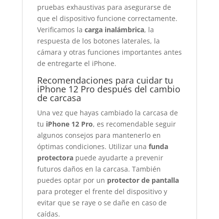
pruebas exhaustivas para asegurarse de
que el dispositivo funcione correctamente.
Verificamos la
carga inalámbrica
, la
respuesta de los botones laterales, la
cámara y otras funciones importantes antes
de entregarte el iPhone.
Recomendaciones para cuidar tu
iPhone 12 Pro después del cambio
de carcasa
Una vez que hayas cambiado la carcasa de
tu
iPhone 12 Pro
, es recomendable seguir
algunos consejos para mantenerlo en
óptimas condiciones. Utilizar una
funda
protectora
puede ayudarte a prevenir
futuros daños en la carcasa. También
puedes optar por un
protector de pantalla
para proteger el frente del dispositivo y
evitar que se raye o se dañe en caso de
caídas.