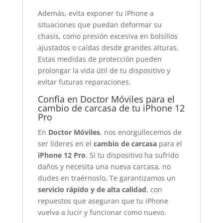
Además, evita exponer tu iPhone a
situaciones que puedan deformar su
chasis, como presión excesiva en bolsillos
ajustados o caídas desde grandes alturas.
Estas medidas de protección pueden
prolongar la vida útil de tu dispositivo y
evitar futuras reparaciones.
Confía en Doctor Móviles para el
cambio de carcasa de tu iPhone 12
Pro
En
Doctor Móviles
, nos enorgullecemos de
ser líderes en el
cambio de carcasa
para el
iPhone 12 Pro
. Si tu dispositivo ha sufrido
daños y necesita una nueva carcasa, no
dudes en traérnoslo. Te garantizamos un
servicio rápido y de alta calidad
, con
repuestos que aseguran que tu iPhone
vuelva a lucir y funcionar como nuevo.