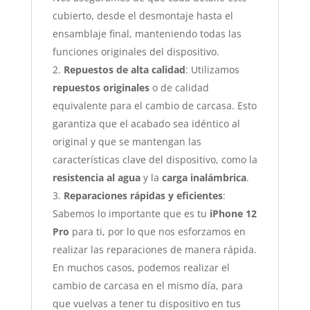
cubierto, desde el desmontaje hasta el
ensamblaje final, manteniendo todas las
funciones originales del dispositivo.
Repuestos de alta calidad
: Utilizamos
repuestos originales
o de calidad
equivalente para el cambio de carcasa. Esto
garantiza que el acabado sea idéntico al
original y que se mantengan las
características clave del dispositivo, como la
resistencia al agua
y la
carga inalámbrica
.
Reparaciones rápidas y eficientes
:
Sabemos lo importante que es tu
iPhone 12
Pro
para ti, por lo que nos esforzamos en
realizar las reparaciones de manera rápida.
En muchos casos, podemos realizar el
cambio de carcasa en el mismo día, para
que vuelvas a tener tu dispositivo en tus