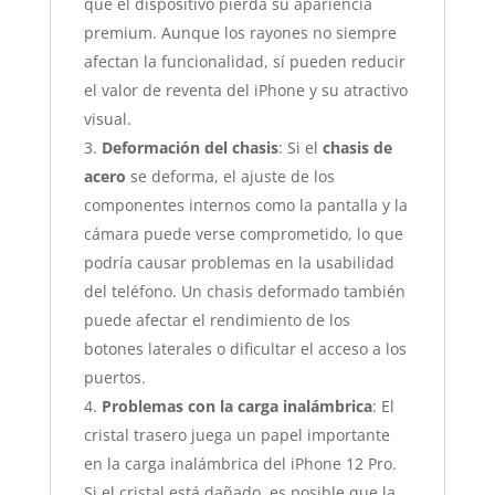
que el dispositivo pierda su apariencia
premium. Aunque los rayones no siempre
afectan la funcionalidad, sí pueden reducir
el valor de reventa del iPhone y su atractivo
visual.
Deformación del chasis
: Si el
chasis de
acero
se deforma, el ajuste de los
componentes internos como la pantalla y la
cámara puede verse comprometido, lo que
podría causar problemas en la usabilidad
del teléfono. Un chasis deformado también
puede afectar el rendimiento de los
botones laterales o dificultar el acceso a los
puertos.
Problemas con la carga inalámbrica
: El
cristal trasero juega un papel importante
en la carga inalámbrica del iPhone 12 Pro.
Si el cristal está dañado, es posible que la