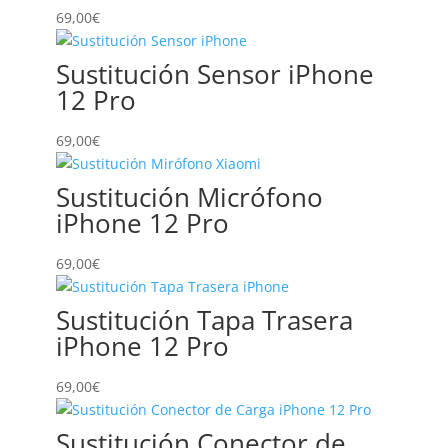
hasta
69,00
€
129,00€
Sustitución Sensor iPhone
12 Pro
69,00
€
Sustitución Micrófono
iPhone 12 Pro
69,00
€
Sustitución Tapa Trasera
iPhone 12 Pro
69,00
€
Sustitución Conector de