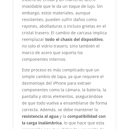
inoxidable que le da un toque de lujo. Sin
embargo, estos materiales, aunque
resistentes, pueden sufrir daños como
rayones, abolladuras o incluso grietas en el
cristal trasero. El cambio de carcasa implica
reemplazar
todo el chasis del dispositivo
,
no solo el vidrio trasero, sino también el
marco de acero que soporta los
componentes internos.
Este proceso es más complicado que un
simple cambio de tapa, ya que requiere el
desmontaje del iPhone para extraer
componentes como la cámara, la batería, la
pantalla y otros elementos, asegurándose
de que todo vuelva a ensamblarse de forma
correcta. Además, se debe mantener la
resistencia al agua
y la
compatibilidad con
la carga inalámbrica
, lo que hace que esta