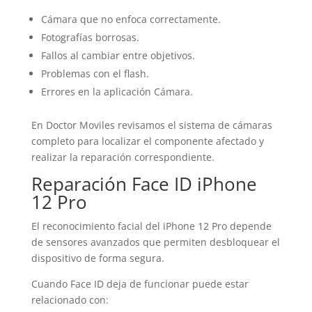
Cámara que no enfoca correctamente.
Fotografías borrosas.
Fallos al cambiar entre objetivos.
Problemas con el flash.
Errores en la aplicación Cámara.
En Doctor Moviles revisamos el sistema de cámaras
completo para localizar el componente afectado y
realizar la reparación correspondiente.
Reparación Face ID iPhone
12 Pro
El reconocimiento facial del iPhone 12 Pro depende
de sensores avanzados que permiten desbloquear el
dispositivo de forma segura.
Cuando Face ID deja de funcionar puede estar
relacionado con: