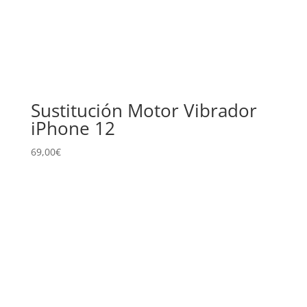
Sustitución Motor Vibrador
iPhone 12
69,00
€