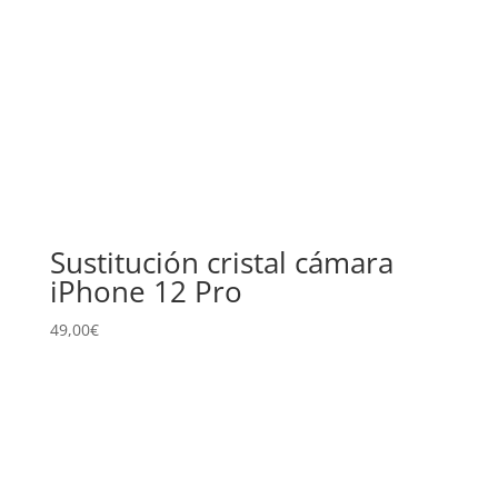
Sustitución cristal cámara
iPhone 12 Pro
49,00
€