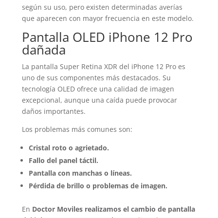
según su uso, pero existen determinadas averías
que aparecen con mayor frecuencia en este modelo.
Pantalla OLED iPhone 12 Pro
dañada
La pantalla Super Retina XDR del iPhone 12 Pro es
uno de sus componentes más destacados. Su
tecnología OLED ofrece una calidad de imagen
excepcional, aunque una caída puede provocar
daños importantes.
Los problemas más comunes son:
Cristal roto o agrietado.
Fallo del panel táctil.
Pantalla con manchas o líneas.
Pérdida de brillo o problemas de imagen.
En
Doctor Moviles realizamos el cambio de pantalla