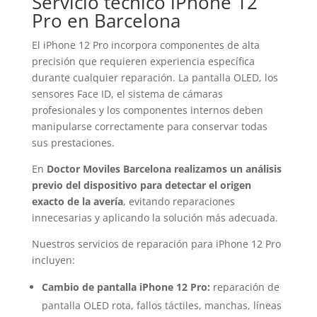
Servicio técnico iPhone 12
Pro en Barcelona
El iPhone 12 Pro incorpora componentes de alta
precisión que requieren experiencia específica
durante cualquier reparación. La pantalla OLED, los
sensores Face ID, el sistema de cámaras
profesionales y los componentes internos deben
manipularse correctamente para conservar todas
sus prestaciones.
En
Doctor Moviles Barcelona realizamos un análisis
previo del dispositivo para detectar el origen
exacto de la avería
, evitando reparaciones
innecesarias y aplicando la solución más adecuada.
Nuestros servicios de reparación para iPhone 12 Pro
incluyen:
Cambio de pantalla iPhone 12 Pro:
reparación de
pantalla OLED rota, fallos táctiles, manchas, líneas