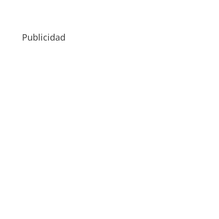
Publicidad