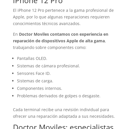
iPhone 12 Pro
El iPhone 12 Pro pertenece a la gama profesional de
Apple, por lo que algunas reparaciones requieren
conocimientos técnicos avanzados.
En
Doctor Moviles contamos con experiencia en
reparación de dispositivos Apple de alta gama
,
trabajando sobre componentes como:
Pantallas OLED.
Sistemas de cámara profesional.
Sensores Face ID.
Sistemas de carga.
Componentes internos.
Problemas derivados de golpes o desgaste.
Cada terminal recibe una revisión individual para
ofrecer una reparación adaptada a sus necesidades.
Doctor Moviles: especialistas