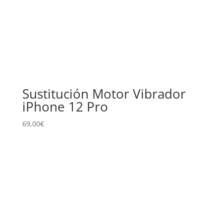
Sustitución Motor Vibrador
iPhone 12 Pro
69,00
€