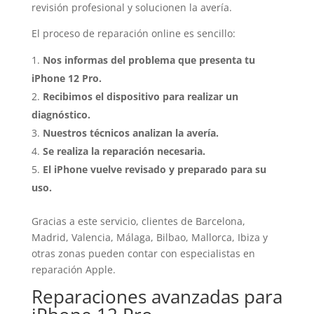
revisión profesional y solucionen la avería.
El proceso de reparación online es sencillo:
Nos informas del problema que presenta tu
iPhone 12 Pro.
Recibimos el dispositivo para realizar un
diagnóstico.
Nuestros técnicos analizan la avería.
Se realiza la reparación necesaria.
El iPhone vuelve revisado y preparado para su
uso.
Gracias a este servicio, clientes de Barcelona,
Madrid, Valencia, Málaga, Bilbao, Mallorca, Ibiza y
otras zonas pueden contar con especialistas en
reparación Apple.
Reparaciones avanzadas para