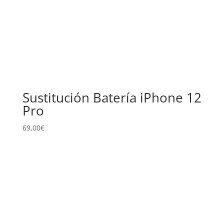
Sustitución Batería iPhone 12
Pro
69,00
€