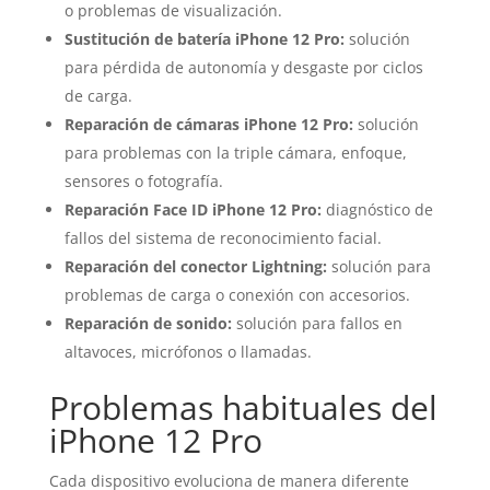
o problemas de visualización.
Sustitución de batería iPhone 12 Pro:
solución
para pérdida de autonomía y desgaste por ciclos
de carga.
Reparación de cámaras iPhone 12 Pro:
solución
para problemas con la triple cámara, enfoque,
sensores o fotografía.
Reparación Face ID iPhone 12 Pro:
diagnóstico de
fallos del sistema de reconocimiento facial.
Reparación del conector Lightning:
solución para
problemas de carga o conexión con accesorios.
Reparación de sonido:
solución para fallos en
altavoces, micrófonos o llamadas.
Problemas habituales del
iPhone 12 Pro
Cada dispositivo evoluciona de manera diferente