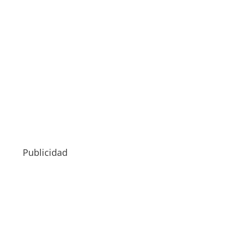
Publicidad