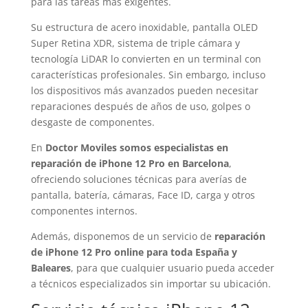
para las tareas más exigentes.
Su estructura de acero inoxidable, pantalla OLED
Super Retina XDR, sistema de triple cámara y
tecnología LiDAR lo convierten en un terminal con
características profesionales. Sin embargo, incluso
los dispositivos más avanzados pueden necesitar
reparaciones después de años de uso, golpes o
desgaste de componentes.
En
Doctor Moviles somos especialistas en
reparación de iPhone 12 Pro en Barcelona
,
ofreciendo soluciones técnicas para averías de
pantalla, batería, cámaras, Face ID, carga y otros
componentes internos.
Además, disponemos de un servicio de
reparación
de iPhone 12 Pro online para toda España y
Baleares
, para que cualquier usuario pueda acceder
a técnicos especializados sin importar su ubicación.