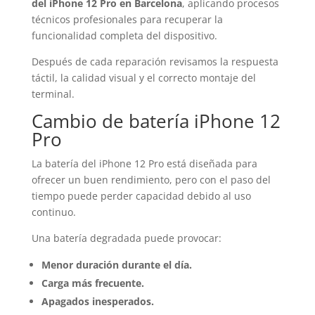
del iPhone 12 Pro en Barcelona
, aplicando procesos
técnicos profesionales para recuperar la
funcionalidad completa del dispositivo.
Después de cada reparación revisamos la respuesta
táctil, la calidad visual y el correcto montaje del
terminal.
Cambio de batería iPhone 12
Pro
La batería del iPhone 12 Pro está diseñada para
ofrecer un buen rendimiento, pero con el paso del
tiempo puede perder capacidad debido al uso
continuo.
Una batería degradada puede provocar:
Menor duración durante el día.
Carga más frecuente.
Apagados inesperados.