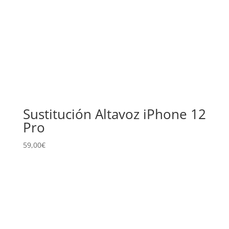
Sustitución Altavoz iPhone 12
Pro
59,00
€