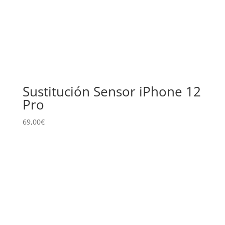
Sustitución Sensor iPhone 12
Pro
69,00
€