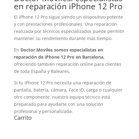
en reparación iPhone 12 Pro
El iPhone 12 Pro sigue siendo un dispositivo potente
y con prestaciones profesionales. Una reparación
realizada por técnicos especializados puede permitir
mantener su rendimiento durante más tiempo.
En
Doctor Moviles somos especialistas en
reparación de iPhone 12 Pro en Barcelona
,
ofreciendo también reparación online para clientes
de toda España y Baleares.
Si tu iPhone 12 Pro necesita una reparación de
pantalla, batería, cámara, Face ID, carga o cualquier
otro componente, nuestro equipo técnico está
preparado para ayudarte con una solución
profesional y personalizada.
Carrito