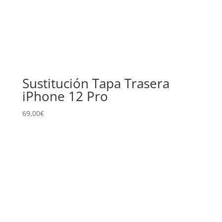
Sustitución Tapa Trasera
iPhone 12 Pro
69,00
€