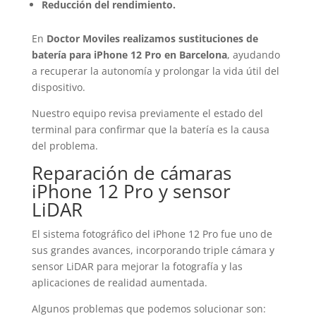
Reducción del rendimiento.
En
Doctor Moviles realizamos sustituciones de
batería para iPhone 12 Pro en Barcelona
, ayudando
a recuperar la autonomía y prolongar la vida útil del
dispositivo.
Nuestro equipo revisa previamente el estado del
terminal para confirmar que la batería es la causa
del problema.
Reparación de cámaras
iPhone 12 Pro y sensor
LiDAR
El sistema fotográfico del iPhone 12 Pro fue uno de
sus grandes avances, incorporando triple cámara y
sensor LiDAR para mejorar la fotografía y las
aplicaciones de realidad aumentada.
Algunos problemas que podemos solucionar son: