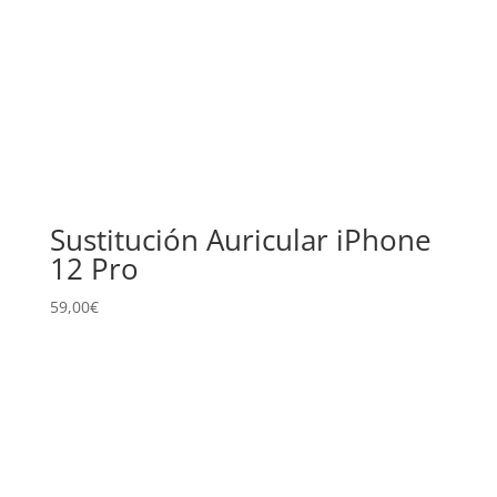
Sustitución Auricular iPhone
12 Pro
59,00
€