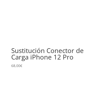
Sustitución Conector de
Carga iPhone 12 Pro
68,00
€