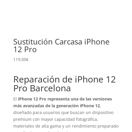
Sustitución Carcasa iPhone
12 Pro
119,00
€
Reparación de iPhone 12
Pro Barcelona
El
iPhone 12 Pro representa una de las versiones
más avanzadas de la generación iPhone 12
,
diseñado para usuarios que buscan un dispositivo
premium con mayor capacidad fotográfica,
materiales de alta gama y un rendimiento preparado