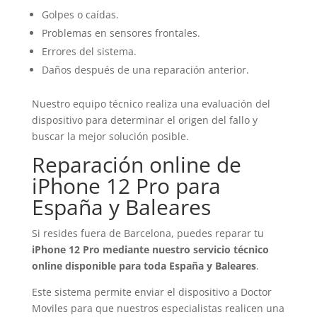
Golpes o caídas.
Problemas en sensores frontales.
Errores del sistema.
Daños después de una reparación anterior.
Nuestro equipo técnico realiza una evaluación del
dispositivo para determinar el origen del fallo y
buscar la mejor solución posible.
Reparación online de
iPhone 12 Pro para
España y Baleares
Si resides fuera de Barcelona, puedes reparar tu
iPhone 12 Pro mediante nuestro servicio técnico
online disponible para toda España y Baleares
.
Este sistema permite enviar el dispositivo a Doctor
Moviles para que nuestros especialistas realicen una