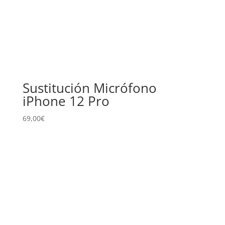
Sustitución Micrófono
iPhone 12 Pro
69,00
€