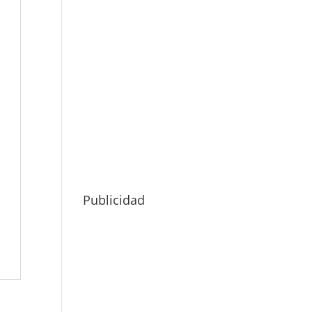
Publicidad