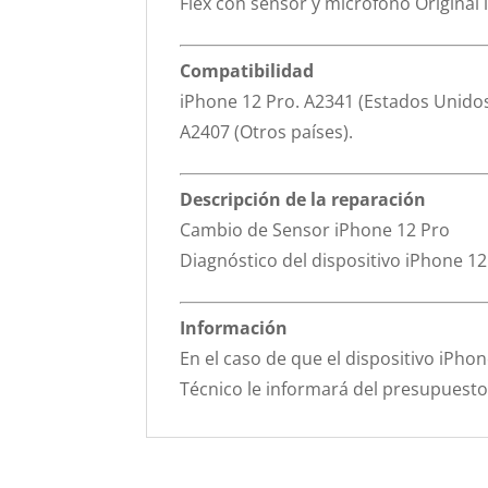
Flex con sensor y micrófono Original
Compatibilidad
iPhone 12 Pro. A2341 (Estados Unidos
A2407 (Otros países).
Descripción de la reparación
Cambio de Sensor iPhone 12 Pro
Diagnóstico del dispositivo iPhone 1
Información
En el caso de que el dispositivo iPhon
Técnico le informará del presupuesto 