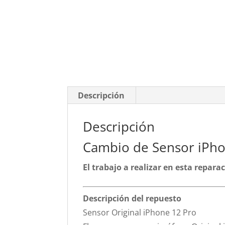
Descripción
Descripción
Cambio de Sensor iPho
El trabajo a realizar en esta repar
Descripción del repuesto
Sensor Original iPhone 12 Pro