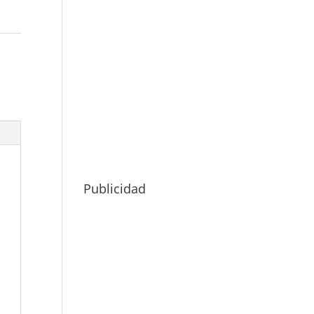
Publicidad